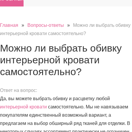
Главная
»
Вопросы-ответы
»
Можно ли выбрать обивку
интерьерной кровати самостоятельно?
Можно ли выбрать обивку
интерьерной кровати
самостоятельно?
Ответ на вопрос:
Да, вы можете выбрать обивку и расцветку любой
интерьерной кровати
самостоятельно. Мы не навязываем
покупателям единственный возможный вариант, а
предлагаем на выбор обширный ряд тканей для отделки. В
некоторых случаях ассортимент практически не ограничен