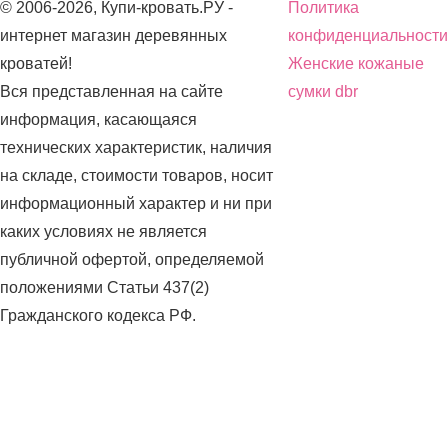
© 2006-2026, Купи-кровать.РУ -
Политика
интернет магазин деревянных
конфиденциальности
кроватей!
Женские кожаные
Вся представленная на сайте
сумки dbr
информация, касающаяся
технических характеристик, наличия
на складе, стоимости товаров, носит
информационный характер и ни при
каких условиях не является
публичной офертой, определяемой
положениями Статьи 437(2)
Гражданского кодекса РФ.