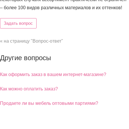
– более 100 видов различных материалов и их оттенков!
Задать вопрос
« на страницу "Вопрос-ответ"
Другие вопросы
Как оформить заказ в вашем интернет-магазине?
Как можно оплатить заказ?
Продаете ли вы мебель оптовыми партиями?