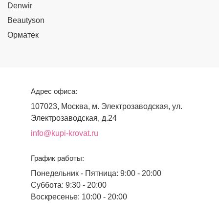
Denwir
Beautyson
Орматек
Адрес офиса:
107023, Москва, м. Электрозаводская, ул.
Электрозаводская, д.24
info@kupi-krovat.ru
График работы:
Понедельник - Пятница: 9:00 - 20:00
Суббота: 9:30 - 20:00
Воскресенье: 10:00 - 20:00