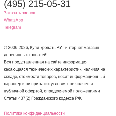
(495) 215-05-31
Заказать звонок
WhatsApp
Telegram
© 2006-2026, Купи-кровать.РУ - интернет магазин
деревянных кроватей!
Вся представленная на сайте информация,
касающаяся технических характеристик, наличия на
складе, стоимости товаров, носит информационный
характер и ни при каких условиях не является
публичной офертой, определяемой положениями
Статьи 437(2) Гражданского кодекса РФ.
Политика конфиденциальности