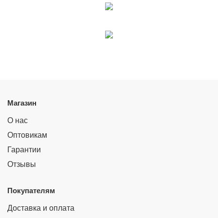
Магазин
О нас
Оптовикам
Гарантии
Отзывы
Покупателям
Доставка и оплата