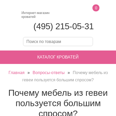
0
Интернет-магазин
кроватей
(495) 215-05-31
КАТАЛОГ КРОВАТЕЙ
Главная
»
Вопросы-ответы
»
Почему мебель из
гевеи пользуется большим спросом?
Почему мебель из гевеи
пользуется большим
спросом?