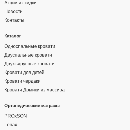
Акции и скидки
Новости
Контакты
Каталог
Односпальные кровати
Двуспальные кровати
Двухъярусные кровати
Кровати для детей
Кровати чердаки
Кровати Домики из массива
Ортопедические матрасы
PROxSON
Lonax