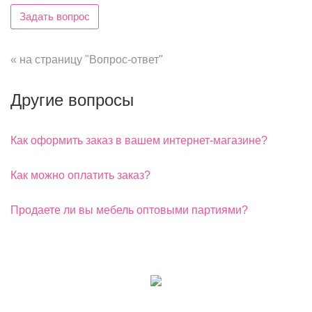
Задать вопрос
« на страницу "Вопрос-ответ"
Другие вопросы
Как оформить заказ в вашем интернет-магазине?
Как можно оплатить заказ?
Продаете ли вы мебель оптовыми партиями?