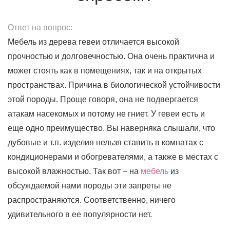
Ответ на вопрос:
Мебель из дерева гевеи отличается высокой
прочностью и долговечностью. Она очень практична и
может стоять как в помещениях, так и на открытых
пространствах. Причина в биологической устойчивости
этой породы. Проще говоря, она не подвергается
атакам насекомых и потому не гниет. У гевеи есть и
еще одно преимущество. Вы наверняка слышали, что
дубовые и т.п. изделия нельзя ставить в комнатах с
кондиционерами и обогревателями, а также в местах с
высокой влажностью. Так вот – на
мебель
из
обсуждаемой нами породы эти запреты не
распространяются. Соответственно, ничего
удивительного в ее популярности нет.