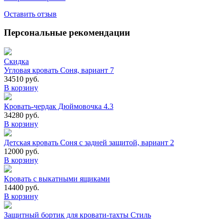
Оставить отзыв
Персональные рекомендации
Скидка
Угловая кровать Соня, вариант 7
34510 руб.
В корзину
Кровать-чердак Дюймовочка 4.3
34280 руб.
В корзину
Детская кровать Соня с задней защитой, вариант 2
12000 руб.
В корзину
Кровать с выкатными ящиками
14400 руб.
В корзину
Защитный бортик для кровати-тахты Стиль