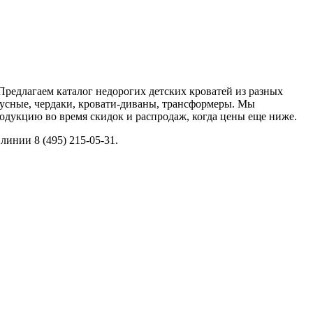
 Предлагаем каталог недорогих детских кроватей из разных
русные, чердаки, кровати-диваны, трансформеры. Мы
одукцию во время скидок и распродаж, когда цены еще ниже.
линии 8 (495) 215-05-31.