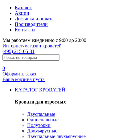
Каталог
Акции
Доставка и оплата
Производители
Контакты
Мы работаем ежедневно с 9:00 до 20:00
Интернет-магазин кроватей
(495) 215-05-31
0
Оформить
заказ
Ваша корзина пуста
КАТАЛОГ КРОВАТЕЙ
Кровати для взрослых
Двуспальные
Односпальные
Полуторки
Двухъярусные
Двуспальные двухъярусные