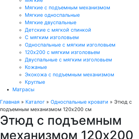
Мягкие
Мягкие с подъемным механизмом
Мягкие односпальные
Мягкие двуспальные
Детские с мягкой спинкой
С мягким изголовьем
Односпальные с мягким изголовьем
120х200 с мягким изголовьем
Двуспальные с мягким изголовьем
Кожаные
Экокожа с подъемным механизмом
Круглые
Матрасы
Главная
»
Каталог
»
Односпальные кровати
»
Этюд с
подъемным механизмом 120х200 см
Этюд с подъемным
механизмом 120х200