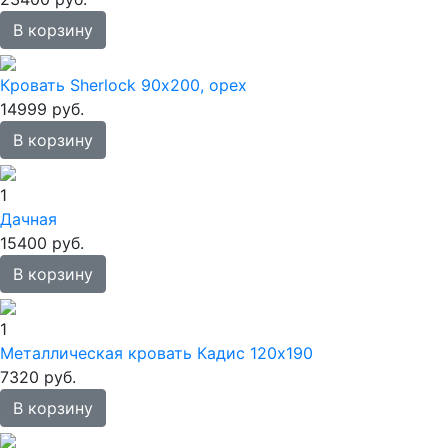
В корзину
Кровать Sherlock 90х200, орех
14999 руб.
В корзину
1
Дачная
15400 руб.
В корзину
1
Металлическая кровать Кадис 120х190
7320 руб.
В корзину