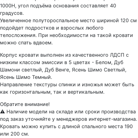
1000Н, угол подъёма основания составляет 40
градусов.
Увеличенное полутороспальное место шириной 120 см
подойдет подростков и взрослых любого
телосложения. При необходимости на такой кровати
можно спать вдвоем.
Корпус кровати выполнен из качественного ЛДСП с
низким классом эмиссии в 5 цветах - Белом, Дуб
Шамони светлый, Дуб Венге, Ясень Шимо Светлый,
Ясень Шимо Темный.
Направление текстуры спинки и изножья может быть
как горизонтальным, так и вертикальным.
Обратите внимание!
⚠️ Наличие модели на складе или сроки производства
под заказ уточняйте у менеджеров интернет-магазина.
Кровать можно купить с длиной спального места 190
или 200 см.