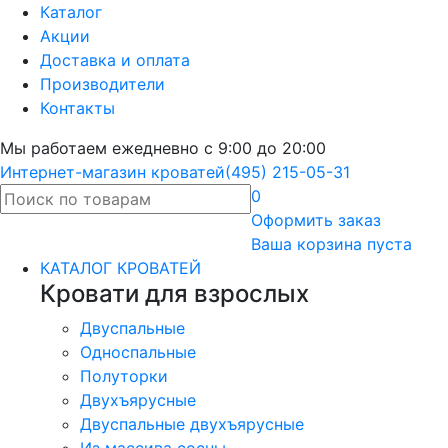
Каталог
Акции
Доставка и оплата
Производители
Контакты
Мы работаем ежедневно с 9:00 до 20:00
Интернет-магазин кроватей
(495) 215-05-31
0
Оформить
заказ
Ваша корзина пуста
КАТАЛОГ КРОВАТЕЙ
Кровати для взрослых
Двуспальные
Односпальные
Полуторки
Двухъярусные
Двуспальные двухъярусные