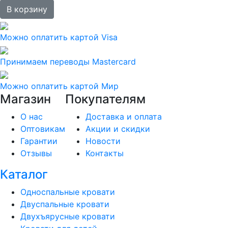
В корзину
Можно оплатить картой Visa
Принимаем переводы Mastercard
Можно оплатить картой Мир
Магазин
Покупателям
О нас
Доставка и оплата
Оптовикам
Акции и скидки
Гарантии
Новости
Отзывы
Контакты
Каталог
Односпальные кровати
Двуспальные кровати
Двухъярусные кровати