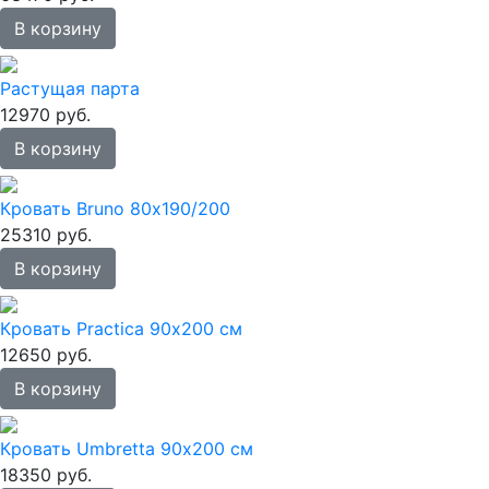
В корзину
Растущая парта
12970 руб.
В корзину
Кровать Bruno 80х190/200
25310 руб.
В корзину
Кровать Practica 90х200 см
12650 руб.
В корзину
Кровать Umbretta 90х200 см
18350 руб.