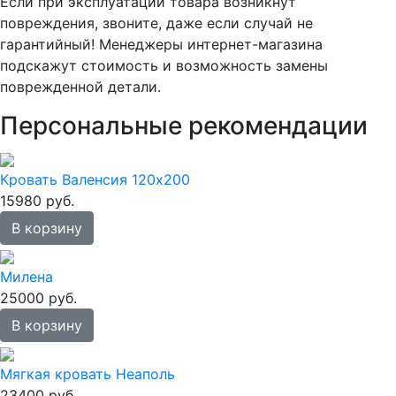
Если при эксплуатации товара возникнут
повреждения, звоните, даже если случай не
гарантийный! Менеджеры интернет-магазина
подскажут стоимость и возможность замены
поврежденной детали.
Персональные рекомендации
Кровать Валенсия 120х200
15980 руб.
В корзину
Милена
25000 руб.
В корзину
Мягкая кровать Неаполь
23400 руб.