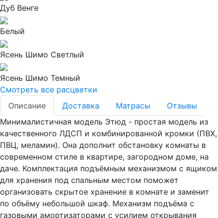
Дуб Венге
Белый
Ясень Шимо Светлый
Ясень Шимо Темный
Смотреть все расцветки
Описание
Доставка
Матрасы
Отзывы
Минималистичная модель Этюд - простая модель из
качественного ЛДСП и комбинированной кромки (ПВХ,
ПВЦ, меламин). Она дополнит обстановку комнаты в
современном стиле в квартире, загородном доме, на
даче. Комплектация подъёмным механизмом с ящиком
для хранения под спальным местом поможет
организовать скрытое хранение в комнате и заменит
по объёму небольшой шкаф. Механизм подъёма с
газовыми амортизаторами с усилием открывания