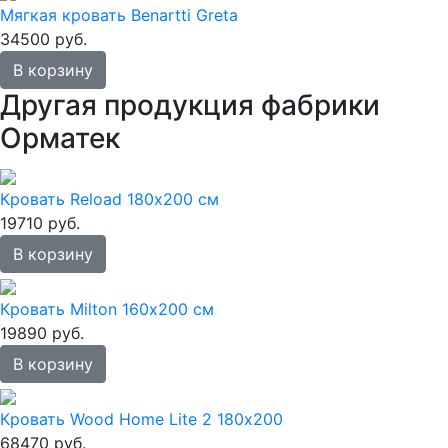
Мягкая кровать Benartti Greta
34500 руб.
В корзину
Другая продукция фабрики
Орматек
Кровать Reload 180х200 см
19710 руб.
В корзину
Кровать Milton 160х200 см
19890 руб.
В корзину
Кровать Wood Home Lite 2 180х200
68470 руб.