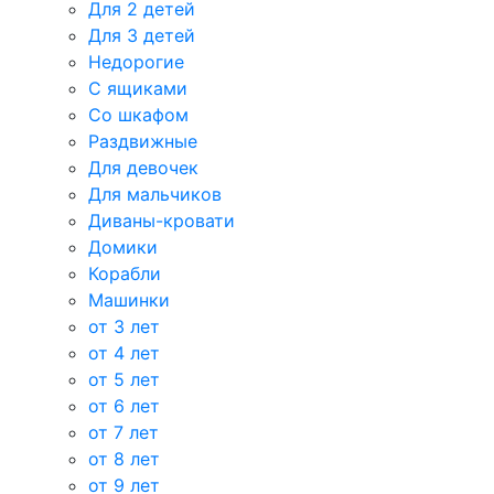
Для 2 детей
Для 3 детей
Недорогие
С ящиками
Со шкафом
Раздвижные
Для девочек
Для мальчиков
Диваны-кровати
Домики
Корабли
Машинки
от 3 лет
от 4 лет
от 5 лет
от 6 лет
от 7 лет
от 8 лет
от 9 лет