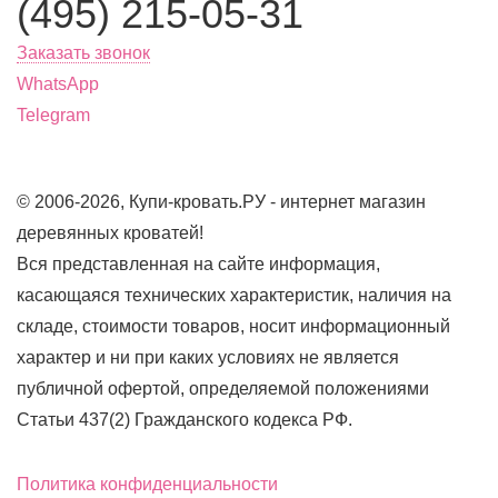
(495) 215-05-31
Заказать звонок
WhatsApp
Telegram
© 2006-2026, Купи-кровать.РУ - интернет магазин
деревянных кроватей!
Вся представленная на сайте информация,
касающаяся технических характеристик, наличия на
складе, стоимости товаров, носит информационный
характер и ни при каких условиях не является
публичной офертой, определяемой положениями
Статьи 437(2) Гражданского кодекса РФ.
Политика конфиденциальности