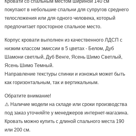
Кровати со спальным местом шириной 140 см
покупают в небольшие спальни для супругов среднего
телосложения или для одного человека, который
предпочитает просторное спальное место.
Корпус кровати выполнен из качественного ЛДСП с
низким классом эмиссии в 5 цветах - Белом, Дуб
Шамони светлый, Дуб Венге, Ясень Шимо Светлый,
Ясень Шимо Темный.
Направление текстуры спинки и изножья может быть
как горизонтальным, так и вертикальным.
Обратите внимание!
⚠️ Наличие модели на складе или сроки производства
под заказ уточняйте у менеджеров интернет-магазина.
Кровать можно купить с длиной спального места 190
или 200 см.