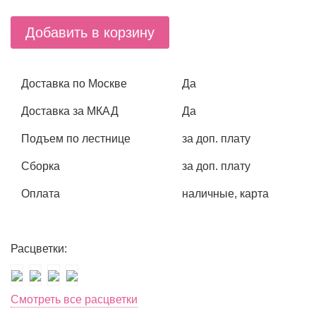
Добавить в корзину
Доставка по Москве
Да
Доставка за МКАД
Да
Подъем по лестнице
за доп. плату
Сборка
за доп. плату
Оплата
наличные, карта
Расцветки:
Смотреть все расцветки