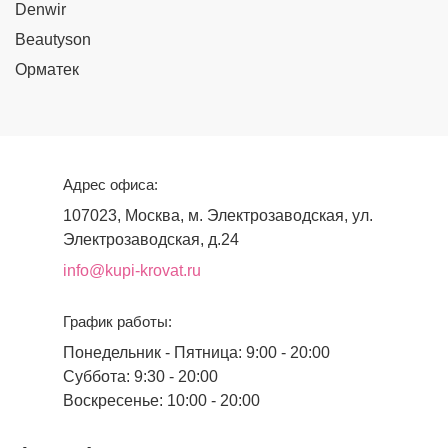
Denwir
Beautyson
Орматек
Адрес офиса:
107023, Москва, м. Электрозаводская, ул.
Электрозаводская, д.24
info@kupi-krovat.ru
График работы:
Понедельник - Пятница: 9:00 - 20:00
Суббота: 9:30 - 20:00
Воскресенье: 10:00 - 20:00