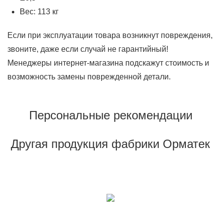
Вес: 113 кг
Если при эксплуатации товара возникнут повреждения,
звоните, даже если случай не гарантийный!
Менеджеры интернет-магазина подскажут стоимость и
возможность замены поврежденной детали.
Персональные рекомендации
Другая продукция фабрики Орматек