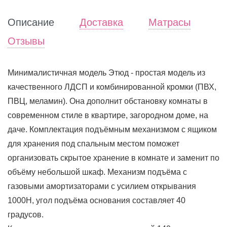
Описание
Доставка
Матрасы
Отзывы
Минималистичная модель Этюд - простая модель из
качественного ЛДСП и комбинированной кромки (ПВХ,
ПВЦ, меламин). Она дополнит обстановку комнаты в
современном стиле в квартире, загородном доме, на
даче. Комплектация подъёмным механизмом с ящиком
для хранения под спальным местом поможет
организовать скрытое хранение в комнате и заменит по
объёму небольшой шкаф. Механизм подъёма с
газовыми амортизаторами с усилием открывания
1000Н, угол подъёма основания составляет 40
градусов.