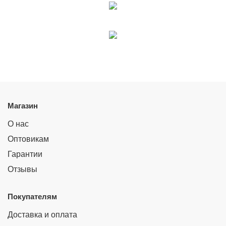
Магазин
О нас
Оптовикам
Гарантии
Отзывы
Покупателям
Доставка и оплата