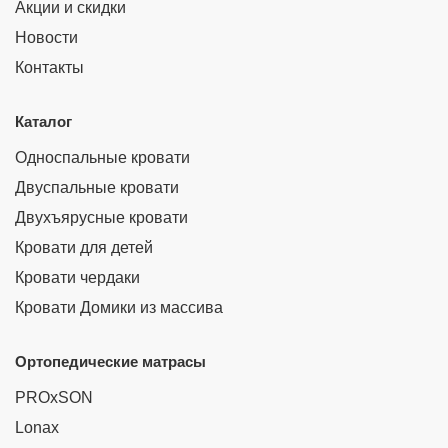
Акции и скидки
Новости
Контакты
Каталог
Односпальные кровати
Двуспальные кровати
Двухъярусные кровати
Кровати для детей
Кровати чердаки
Кровати Домики из массива
Ортопедические матрасы
PROxSON
Lonax