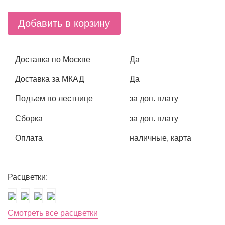
Добавить в корзину
Доставка по Москве
Да
Доставка за МКАД
Да
Подъем по лестнице
за доп. плату
Сборка
за доп. плату
Оплата
наличные, карта
Расцветки:
Смотреть все расцветки