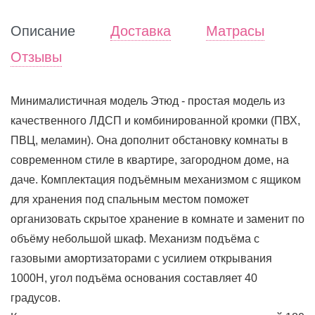
Описание
Доставка
Матрасы
Отзывы
Минималистичная модель Этюд - простая модель из
качественного ЛДСП и комбинированной кромки (ПВХ,
ПВЦ, меламин). Она дополнит обстановку комнаты в
современном стиле в квартире, загородном доме, на
даче. Комплектация подъёмным механизмом с ящиком
для хранения под спальным местом поможет
организовать скрытое хранение в комнате и заменит по
объёму небольшой шкаф. Механизм подъёма с
газовыми амортизаторами с усилием открывания
1000Н, угол подъёма основания составляет 40
градусов.