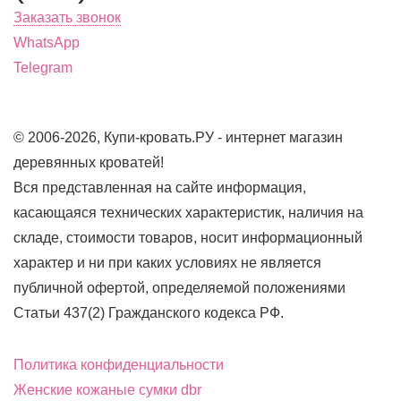
Заказать звонок
WhatsApp
Telegram
© 2006-2026, Купи-кровать.РУ - интернет магазин
деревянных кроватей!
Вся представленная на сайте информация,
касающаяся технических характеристик, наличия на
складе, стоимости товаров, носит информационный
характер и ни при каких условиях не является
публичной офертой, определяемой положениями
Статьи 437(2) Гражданского кодекса РФ.
Политика конфиденциальности
Женские кожаные сумки dbr