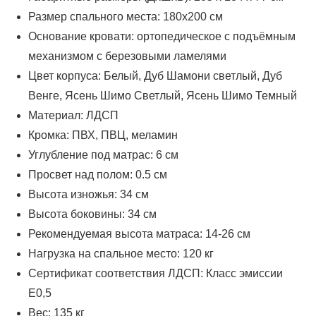
Размер спального места: 180х200 см
Основание кровати: ортопедическое с подъёмным
механизмом с березовыми ламелями
Цвет корпуса: Белый, Дуб Шамони светлый, Дуб
Венге, Ясень Шимо Светлый, Ясень Шимо Темный
Материал: ЛДСП
Кромка: ПВХ, ПВЦ, меламин
Углубление под матрас: 6 см
Просвет над полом: 0.5 см
Высота изножья: 34 см
Высота боковины: 34 см
Рекомендуемая высота матраса: 14-26 см
Нагрузка на спальное место: 120 кг
Сертификат соответствия ЛДСП: Класс эмиссии
Е0,5
Вес: 135 кг