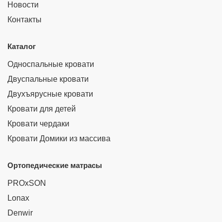
Новости
Контакты
Каталог
Односпальные кровати
Двуспальные кровати
Двухъярусные кровати
Кровати для детей
Кровати чердаки
Кровати Домики из массива
Ортопедические матрасы
PROxSON
Lonax
Denwir