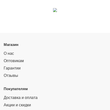
Магазин
О нас
Оптовикам
Гарантии
Отзывы
Покупателям
Доставка и оплата
Акции и скидки