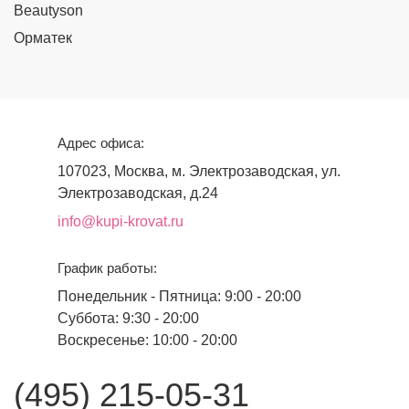
Beautyson
Орматек
Адрес офиса:
107023, Москва, м. Электрозаводская, ул.
Электрозаводская, д.24
info@kupi-krovat.ru
График работы:
Понедельник - Пятница: 9:00 - 20:00
Суббота: 9:30 - 20:00
Воскресенье: 10:00 - 20:00
(495) 215-05-31