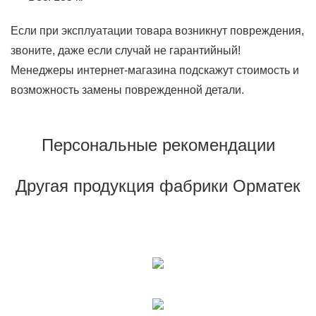
Если при эксплуатации товара возникнут повреждения,
звоните, даже если случай не гарантийный!
Менеджеры интернет-магазина подскажут стоимость и
возможность замены поврежденной детали.
Персональные рекомендации
Другая продукция фабрики Орматек