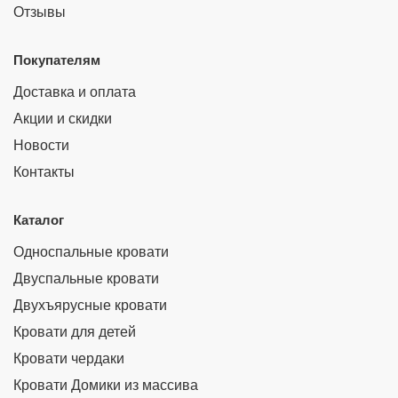
Отзывы
Покупателям
Доставка и оплата
Акции и скидки
Новости
Контакты
Каталог
Односпальные кровати
Двуспальные кровати
Двухъярусные кровати
Кровати для детей
Кровати чердаки
Кровати Домики из массива