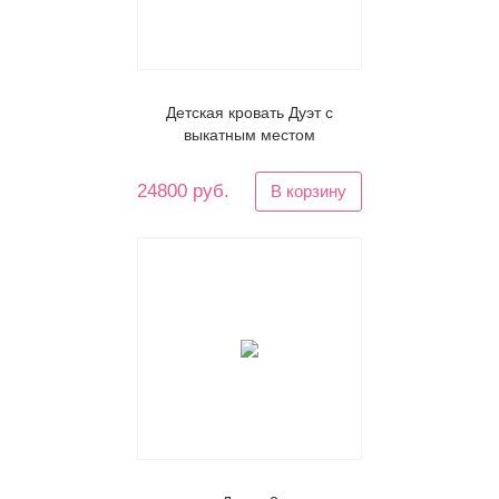
Детская кровать Дуэт с
выкатным местом
24800 руб.
В корзину