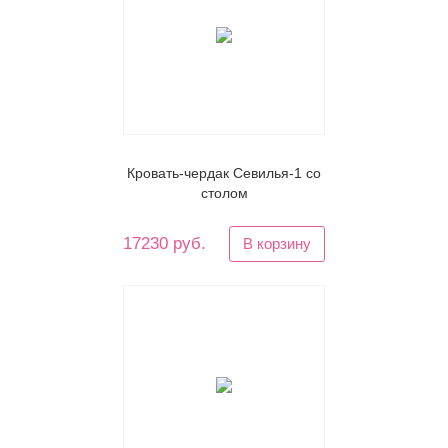
Кровать-чердак Севилья-1 со
столом
17230 руб.
В корзину