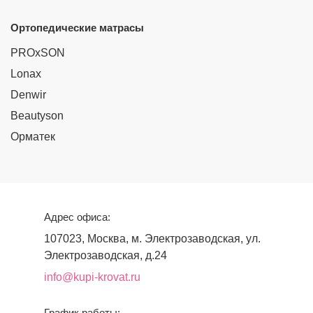
Ортопедические матрасы
PROxSON
Lonax
Denwir
Beautyson
Орматек
Адрес офиса:
107023, Москва, м. Электрозаводская, ул.
Электрозаводская, д.24
info@kupi-krovat.ru
График работы: