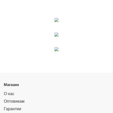
Магазин
О нас
Оптовикам
Гарантии