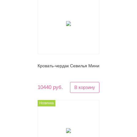
Кровать-чердак Севилья Мини
10440 руб.
В корзину
Новинка