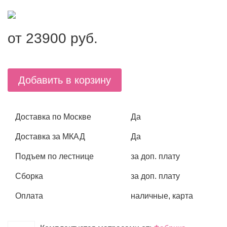
от
23900
руб.
Добавить в корзину
Доставка по Москве
Да
Доставка за МКАД
Да
Подъем по лестнице
за доп. плату
Сборка
за доп. плату
Оплата
наличные, карта