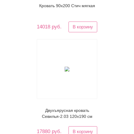
Кровать 90х200 Стич мягкая
14018 руб.
В корзину
Двухъярусная кровать
Севилья-2.03 120х190 см
17880 руб.
В корзину