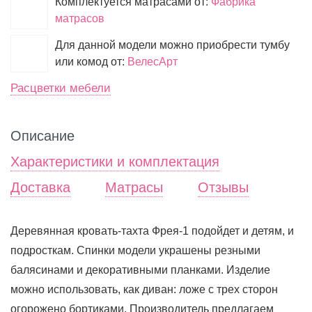
Комплектуется матрасами от:
Фабрика
матрасов
Для данной модели можно приобрести тумбу
или комод от:
ВелесАрт
Расцветки мебели
Описание
Характеристики и комплектация
Доставка
Матрасы
Отзывы
Деревянная кровать-тахта Фрея-1 подойдет и детям, и
подросткам. Спинки модели украшены резными
балясинами и декоративными планками. Изделие
можно использовать, как диван: ложе с трех сторон
огорожено бортиками. Производитель предлагаем