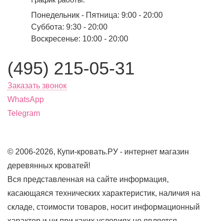
Понедельник - Пятница: 9:00 - 20:00
Суббота: 9:30 - 20:00
Воскресенье: 10:00 - 20:00
(495) 215-05-31
Заказать звонок
WhatsApp
Telegram
© 2006-2026, Купи-кровать.РУ - интернет магазин
деревянных кроватей!
Вся представленная на сайте информация,
касающаяся технических характеристик, наличия на
складе, стоимости товаров, носит информационный
характер и ни при каких условиях не является