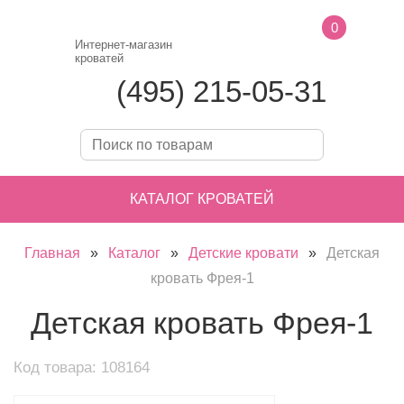
0
Интернет-магазин
кроватей
(495) 215-05-31
КАТАЛОГ КРОВАТЕЙ
Главная
»
Каталог
»
Детские кровати
»
Детская
кровать Фрея-1
Детская кровать Фрея-1
Код товара: 108164