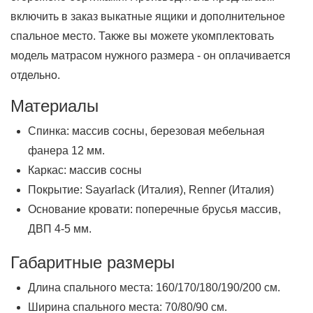
включить в заказ выкатные ящики и дополнительное
спальное место. Также вы можете укомплектовать
модель матрасом нужного размера - он оплачивается
отдельно.
Материалы
Спинка: массив сосны, березовая мебельная
фанера 12 мм.
Каркас: массив сосны
Покрытие: Sayarlack (Италия), Renner (Италия)
Основание кровати: поперечные брусья массив,
ДВП 4-5 мм.
Габаритные размеры
Длина спального места: 160/170/180/190/200 см.
Ширина спального места: 70/80/90 см.