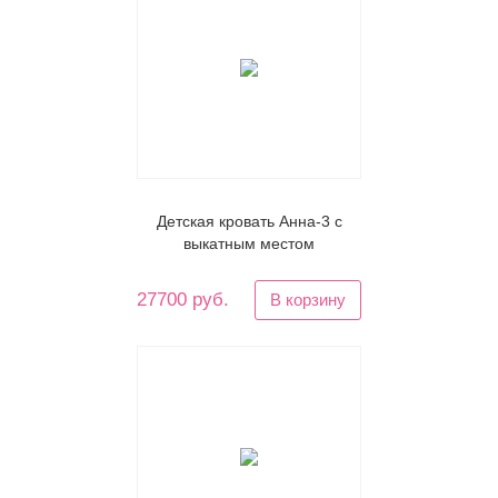
Детская кровать Анна-3 с
выкатным местом
27700 руб.
В корзину