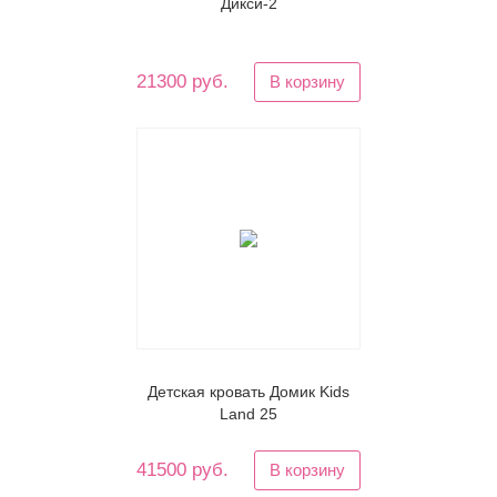
Дикси-2
21300 руб.
В корзину
Детская кровать Домик Kids
Land 25
41500 руб.
В корзину