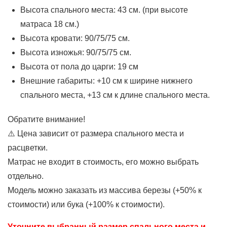
Высота спального места: 43 см. (при высоте
матраса 18 см.)
Высота кровати: 90/75/75 см.
Высота изножья: 90/75/75 см.
Высота от пола до царги: 19 см
Внешние габариты: +10 см к ширине нижнего
спального места, +13 см к длине спального места.
Обратите внимание!
⚠️ Цена зависит от размера спального места и
расцветки.
Матрас не входит в стоимость, его можно выбрать
отдельно.
Модель можно заказать из массива березы (+50% к
стоимости) или бука (+100% к стоимости).
Уточните выбранный размер спального места и