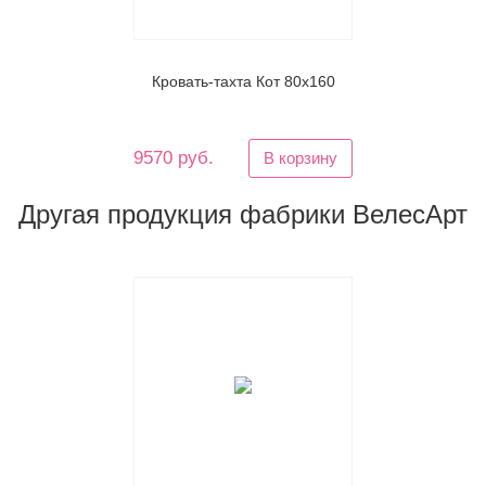
Кровать-тахта Кот 80х160
9570 руб.
В корзину
Другая продукция фабрики ВелесАрт