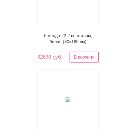
Легенда 22.2 со столом,
белая (80х160 см)
32630 руб.
В корзину