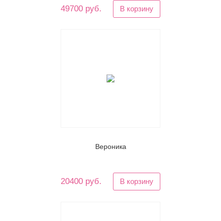
49700 руб.
В корзину
Вероника
20400 руб.
В корзину