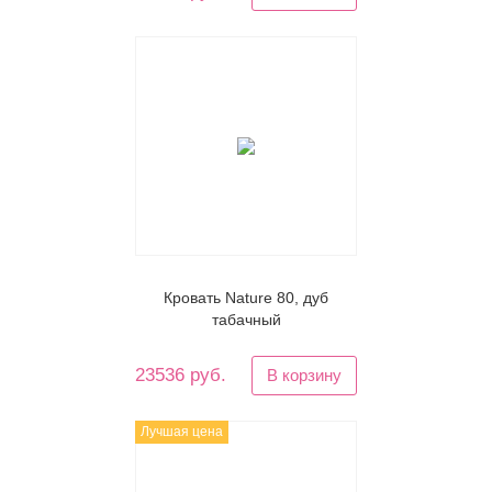
Кровать Nature 80, дуб
табачный
23536 руб.
В корзину
Лучшая цена