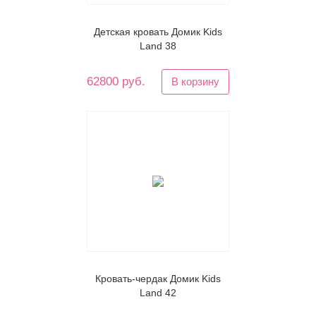
Детская кровать Домик Kids
Land 38
62800 руб.
В корзину
Кровать-чердак Домик Kids
Land 42