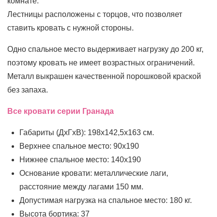
комнате.
Лестницы расположены с торцов, что позволяет
ставить кровать с нужной стороны.
Одно спальное место выдерживает нагрузку до 200 кг,
поэтому кровать не имеет возрастных ограничений.
Металл выкрашен качественной порошковой краской
без запаха.
Все кровати серии Гранада
Габариты (ДхГхВ): 198х142,5х163 cм.
Верхнее спальное место: 90x190
Нижнее спальное место: 140x190
Основание кровати: металлические лаги,
расстояние между лагами 150 мм.
Допустимая нагрузка на спальное место: 180 кг.
Высота бортика: 37