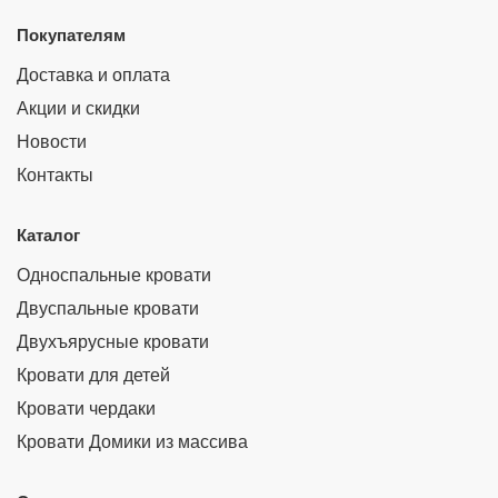
Покупателям
Доставка и оплата
Акции и скидки
Новости
Контакты
Каталог
Односпальные кровати
Двуспальные кровати
Двухъярусные кровати
Кровати для детей
Кровати чердаки
Кровати Домики из массива