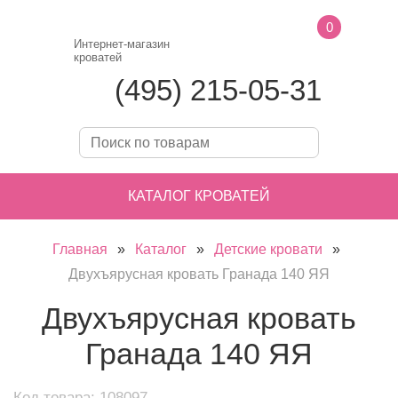
0
Интернет-магазин
кроватей
(495) 215-05-31
КАТАЛОГ КРОВАТЕЙ
Главная
»
Каталог
»
Детские кровати
»
Двухъярусная кровать Гранада 140 ЯЯ
Двухъярусная кровать
Гранада 140 ЯЯ
Код товара: 108097