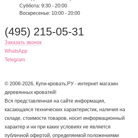
Суббота: 9:30 - 20:00
Воскресенье: 10:00 - 20:00
(495) 215-05-31
Заказать звонок
WhatsApp
Telegram
© 2006-2026, Купи-кровать.РУ - интернет магазин
деревянных кроватей!
Вся представленная на сайте информация,
касающаяся технических характеристик, наличия на
складе, стоимости товаров, носит информационный
характер и ни при каких условиях не является
публичной офертой, определяемой положениями