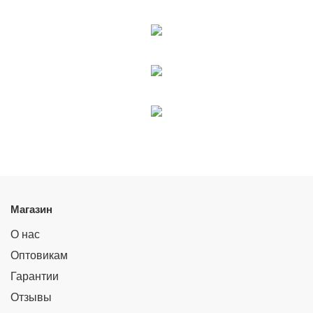
Магазин
О нас
Оптовикам
Гарантии
Отзывы