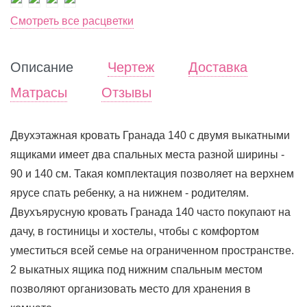
Смотреть все расцветки
Описание
Чертеж
Доставка
Матрасы
Отзывы
Двухэтажная кровать Гранада 140 с двумя выкатными
ящиками имеет два спальных места разной ширины -
90 и 140 см. Такая комплектация позволяет на верхнем
ярусе спать ребенку, а на нижнем - родителям.
Двухъярусную кровать Гранада 140 часто покупают на
дачу, в гостиницы и хостелы, чтобы с комфортом
уместиться всей семье на ограниченном пространстве.
2 выкатных ящика под нижним спальным местом
позволяют организовать место для хранения в