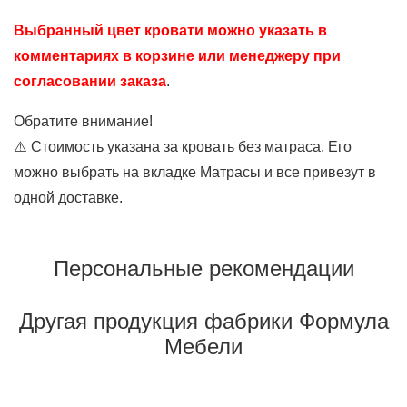
Выбранный цвет кровати можно указать в
комментариях в корзине или менеджеру при
согласовании заказа
.
Обратите внимание!
⚠️ Стоимость указана за кровать без матраса. Его
можно выбрать на вкладке Матрасы и все привезут в
одной доставке.
Персональные рекомендации
Другая продукция фабрики Формула
Мебели