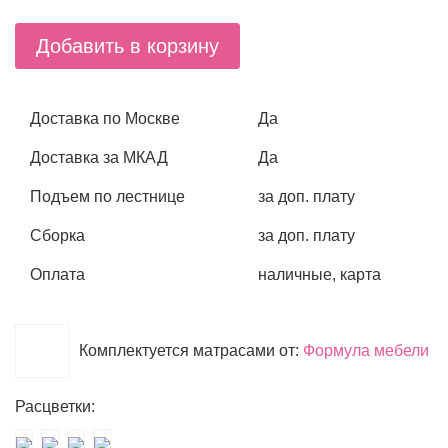
Добавить в корзину
Доставка по Москве
Да
Доставка за МКАД
Да
Подъем по лестнице
за доп. плату
Сборка
за доп. плату
Оплата
наличные, карта
Комплектуется матрасами от:
Формула мебели
Расцветки: