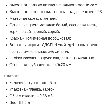
Высота от пола до нижнего спального места: 28.5
Высота от нижнего спального места до верхнего: 93
Материал каркаса: металл;
Основные цвета металла: белый, слоновая кость,
коричневый, черный, серый.
Краска - Полимерная порошковая;
Вставка и ящики - ЛДСП: белый, дуб сонома, венге,
ясень шимо светлый, дуб айленд.
Стойки боковины (труба квадратная) - 40х40 мм
Основная труба лежака - 40х20 мм
Упаковка:
Количество упаковок - 5 шт
Упаковка - пленка, картон
Объем изделия - 0,36 м3
Вес - 88,3 кг