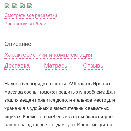
Смотреть все расцветки
Расцветки мебели
Описание
Характеристики и комплектация
Доставка
Матрасы
Отзывы
Надоел беспорядок в спальне? Кровать Ирен из
массива сосны поможет решить эту проблему. Для
ваших вещей появится дополнительное место для
хранения в удобных и вместительных выкатных
ящиках. Кроме того мебель из сосны благотворно
влияет на здоровье, создает уют. Ирен смотрится