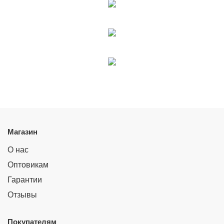
Магазин
О нас
Оптовикам
Гарантии
Отзывы
Покупателям