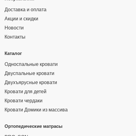
Доставка и оплата
Акции и скидки
Новости
Контакты
Каталог
Односпальные кровати
Двуспальные кровати
Двухъярусные кровати
Кровати для детей
Кровати чердаки
Кровати Домики из массива
Ортопедические матрасы