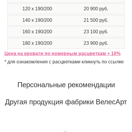
120 x 190/200
20 900 руб.
140 x 190/200
21 500 руб.
160 x 190/200
23 100 руб.
180 x 190/200
23 900 руб.
Цена на кровати по номерным расцветкам + 10%
* для ознакомления с расцветками кликнуть по ссылке
Персональные рекомендации
Другая продукция фабрики ВелесАрт