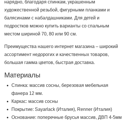
нарядно, благодаря спинкам, украшенным
художественной резьбой, фигурными планками и
балясинами с набалдашниками. Для детей и
подростков можно купить варианты со спальным
местом шириной 70, 80 или 90 см.
Преимущества нашего интернет магазина – широкий
ассортимент недорогих и качественных товаров,
большая гамма цветов, быстрая доставка.
Материалы
Спинка: массив сосны, березовая мебельная
фанера 12 мм.
Каркас: массив сосны
Покрытие: Sayarlack (Италия), Renner (Италия)
Основание: поперечные брусья массив, ДВП 4-5мм