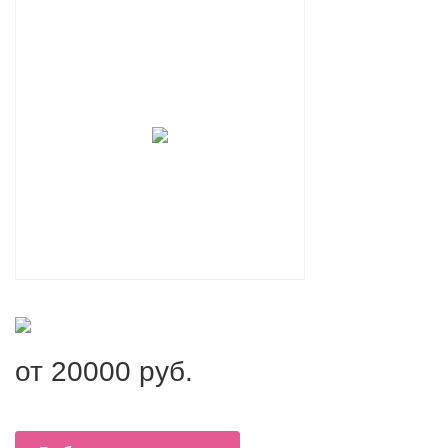
от
20000
руб.