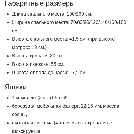
Габаритные размеры
Длина спального места: 190/200 см.
Ширина спального места: 70/80/90/120/140/160/180
см.
Высота спального места: 41,5 см. (при высоте
матраса 18 см.)
Высота кровати: 80 см.
Высота изножья: 55 см.
Высота от пола до царги: 17,5 см.
Ящики
1 комплект (2 шт.) 65 х 65,
березовая мебельная фанера 12-16 мм, массив
сосны,
выкатная система (4 колесика) - к кровати не
фиксируется.