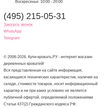
Воскресенье: 10:00 - 20:00
(495) 215-05-31
Заказать звонок
WhatsApp
Telegram
© 2006-2026, Купи-кровать.РУ - интернет магазин
деревянных кроватей!
Вся представленная на сайте информация,
касающаяся технических характеристик, наличия на
складе, стоимости товаров, носит информационный
характер и ни при каких условиях не является
публичной офертой, определяемой положениями
Статьи 437(2) Гражданского кодекса РФ.