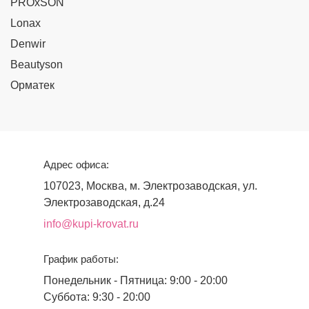
PROxSON
Lonax
Denwir
Beautyson
Орматек
Адрес офиса:
107023, Москва, м. Электрозаводская, ул.
Электрозаводская, д.24
info@kupi-krovat.ru
График работы:
Понедельник - Пятница: 9:00 - 20:00
Суббота: 9:30 - 20:00