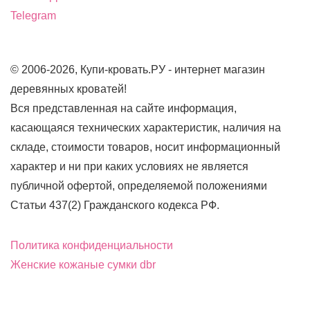
Telegram
© 2006-2026, Купи-кровать.РУ - интернет магазин
деревянных кроватей!
Вся представленная на сайте информация,
касающаяся технических характеристик, наличия на
складе, стоимости товаров, носит информационный
характер и ни при каких условиях не является
публичной офертой, определяемой положениями
Статьи 437(2) Гражданского кодекса РФ.
Политика конфиденциальности
Женские кожаные сумки dbr