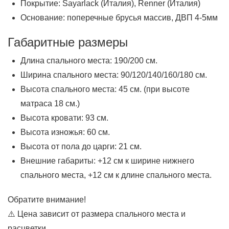
Покрытие: Sayarlack (Италия), Renner (Италия)
Основание: поперечные брусья массив, ДВП 4-5мм
Габаритные размеры
Длина спального места: 190/200 см.
Ширина спального места: 90/120/140/160/180 см.
Высота спального места: 45 см. (при высоте
матраса 18 см.)
Высота кровати: 93 см.
Высота изножья: 60 см.
Высота от пола до царги: 21 см.
Внешние габариты: +12 см к ширине нижнего
спального места, +12 см к длине спального места.
Обратите внимание!
⚠️ Цена зависит от размера спального места и
расцветки.