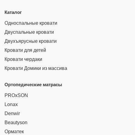
Каталог
Односпальные кровати
Двуспальные кровати
Двухъярусные кровати
Кровати для детей
Кровати чердаки
Кровати Домики из массива
Ортопедические матрасы
PROxSON
Lonax
Denwir
Beautyson
Орматек