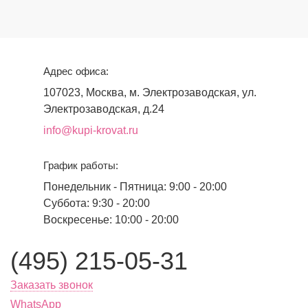
Адрес офиса:
107023, Москва, м. Электрозаводская, ул.
Электрозаводская, д.24
info@kupi-krovat.ru
График работы:
Понедельник - Пятница: 9:00 - 20:00
Суббота: 9:30 - 20:00
Воскресенье: 10:00 - 20:00
(495) 215-05-31
Заказать звонок
WhatsApp