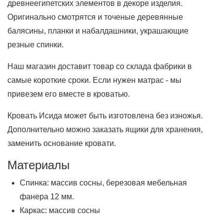
древнеегипетских элементов в декоре изделия.
Оригинально смотрятся и точеные деревянные
балясины, планки и набалдашники, украшающие
резные спинки.
Наш магазин доставит товар со склада фабрики в
самые короткие сроки. Если нужен матрас - мы
привезем его вместе в кроватью.
Кровать Исида может быть изготовлена без изножья.
Дополнительно можно заказать ящики для хранения,
заменить основание кровати.
Материалы
Спинка: массив сосны, березовая мебельная
фанера 12 мм.
Каркас: массив сосны