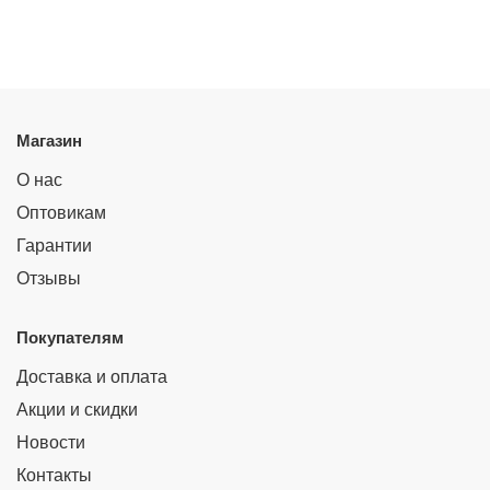
Магазин
О нас
Оптовикам
Гарантии
Отзывы
Покупателям
Доставка и оплата
Акции и скидки
Новости
Контакты