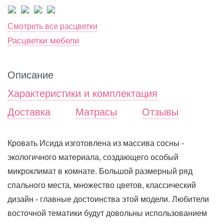
Смотреть все расцветки
Расцветки мебели
Описание
Характеристики и комплектация
Доставка
Матрасы
Отзывы
Кровать Исида изготовлена из массива сосны -
экологичного материала, создающего особый
микроклимат в комнате. Большой размерный ряд
спального места, множество цветов, классический
дизайн - главные достоинства этой модели. Любители
восточной тематики будут довольны использованием