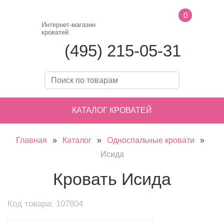
0
Интернет-магазин
кроватей
(495) 215-05-31
КАТАЛОГ КРОВАТЕЙ
Главная
»
Каталог
»
Односпальные кровати
»
Исида
Кровать Исида
Код товара: 107804