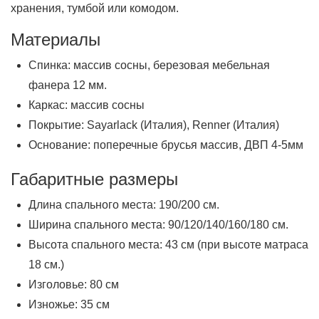
хранения, тумбой или комодом.
Материалы
Спинка: массив сосны, березовая мебельная
фанера 12 мм.
Каркас: массив сосны
Покрытие: Sayarlack (Италия), Renner (Италия)
Основание: поперечные брусья массив, ДВП 4-5мм
Габаритные размеры
Длина спального места: 190/200 см.
Ширина спального места: 90/120/140/160/180 см.
Высота спального места: 43 см (при высоте матраса
18 см.)
Изголовье: 80 см
Изножье: 35 см