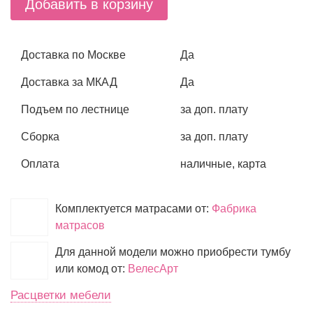
Добавить в корзину
Доставка по Москве
Да
Доставка за МКАД
Да
Подъем по лестнице
за доп. плату
Сборка
за доп. плату
Оплата
наличные, карта
Комплектуется матрасами от:
Фабрика
матрасов
Для данной модели можно приобрести тумбу
или комод от:
ВелесАрт
Расцветки мебели