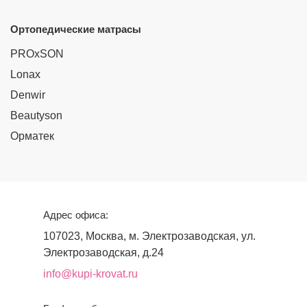
Ортопедические матрасы
PROxSON
Lonax
Denwir
Beautyson
Орматек
Адрес офиса:
107023, Москва, м. Электрозаводская, ул.
Электрозаводская, д.24
info@kupi-krovat.ru