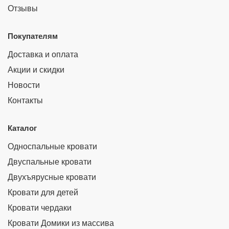
Отзывы
Покупателям
Доставка и оплата
Акции и скидки
Новости
Контакты
Каталог
Односпальные кровати
Двуспальные кровати
Двухъярусные кровати
Кровати для детей
Кровати чердаки
Кровати Домики из массива