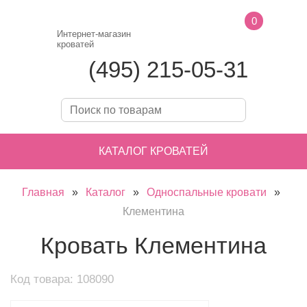
0
Интернет-магазин
кроватей
(495) 215-05-31
КАТАЛОГ КРОВАТЕЙ
Главная
»
Каталог
»
Односпальные кровати
»
Клементина
Кровать Клементина
Код товара: 108090