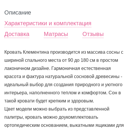
Описание
Характеристики и комплектация
Доставка
Матрасы
Отзывы
Кровать Клементина производится из массива сосны с
шириной спального места от 90 до 180 см в простом
лаконичном дизайне. Гармоничная естественная
красота и фактура натуральной сосновой древесины -
идеальный выбор для создания природного и уютного
интерьера, наполненного теплом и комфортом. Сон в
такой кровати будет крепким и здоровым.
Цвет модели можно выбрать из представленной
палитры, кровать можно доукомплектовать
ортопедическим основанием, выкатными ящиками для