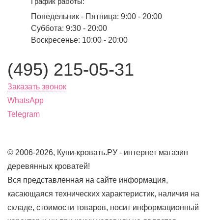
График работы:
Понедельник - Пятница: 9:00 - 20:00
Суббота: 9:30 - 20:00
Воскресенье: 10:00 - 20:00
(495) 215-05-31
Заказать звонок
WhatsApp
Telegram
© 2006-2026, Купи-кровать.РУ - интернет магазин
деревянных кроватей!
Вся представленная на сайте информация,
касающаяся технических характеристик, наличия на
складе, стоимости товаров, носит информационный