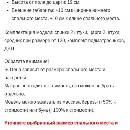
Высота от пола до царги: 19 см.
Внешние габариты: +10 см к ширине нижнего
спального места, +10 см к длине спального места.
Комплектация модели: спинки 2 штуки, царга 2 штуки,
средник при размере от 120, комплект подматрасников,
ДВП
Обратите внимание!
⚠️ Цена зависит от размера спального места и
расцветки.
Матрас не входит в стоимость, его можно выбрать
отдельно.
Модель можно заказать из массива березы (+50% к
стоимости) или бука (+100% к стоимости).
Уточните выбранный размер спального места и