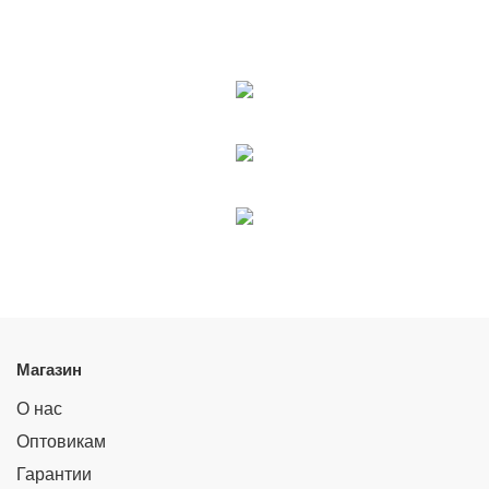
Магазин
О нас
Оптовикам
Гарантии