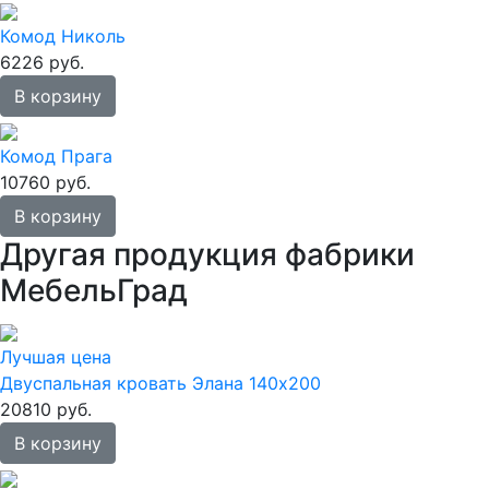
Комод Николь
6226 руб.
В корзину
Комод Прага
10760 руб.
В корзину
Другая продукция фабрики
МебельГрад
Лучшая цена
Двуспальная кровать Элана 140х200
20810 руб.
В корзину