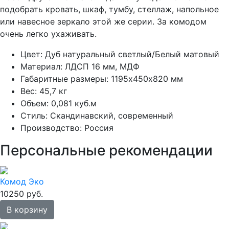
подобрать кровать, шкаф, тумбу, стеллаж, напольное
или навесное зеркало этой же серии. За комодом
очень легко ухаживать.
Цвет: Дуб натуральный светлый/Белый матовый
Материал: ЛДСП 16 мм, МДФ
Габаритные размеры: 1195х450х820 мм
Вес: 45,7 кг
Объем: 0,081 куб.м
Стиль: Скандинавский, современный
Производство: Россия
Персональные рекомендации
Комод Эко
10250 руб.
В корзину