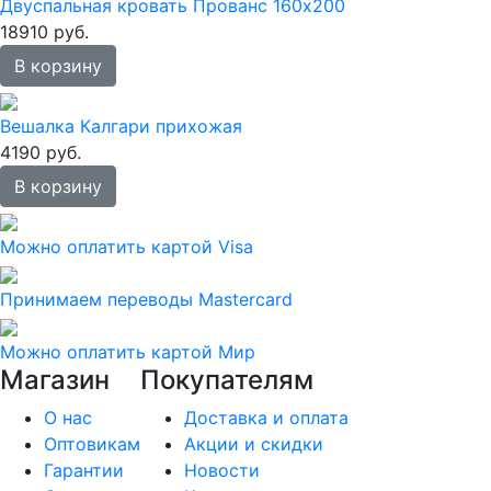
Двуспальная кровать Прованс 160х200
18910 руб.
В корзину
Вешалка Калгари прихожая
4190 руб.
В корзину
Можно оплатить картой Visa
Принимаем переводы Mastercard
Можно оплатить картой Мир
Магазин
Покупателям
О нас
Доставка и оплата
Оптовикам
Акции и скидки
Гарантии
Новости