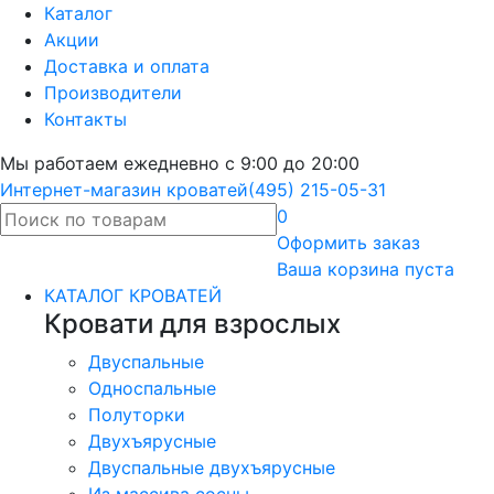
Каталог
Акции
Доставка и оплата
Производители
Контакты
Мы работаем ежедневно с 9:00 до 20:00
Интернет-магазин кроватей
(495) 215-05-31
0
Оформить
заказ
Ваша корзина пуста
КАТАЛОГ КРОВАТЕЙ
Кровати для взрослых
Двуспальные
Односпальные
Полуторки
Двухъярусные
Двуспальные двухъярусные