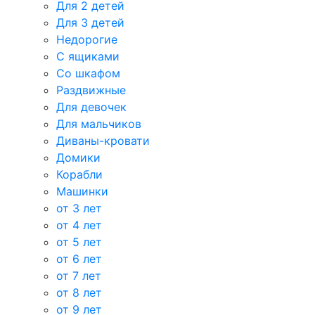
Для 2 детей
Для 3 детей
Недорогие
С ящиками
Со шкафом
Раздвижные
Для девочек
Для мальчиков
Диваны-кровати
Домики
Корабли
Машинки
от 3 лет
от 4 лет
от 5 лет
от 6 лет
от 7 лет
от 8 лет
от 9 лет