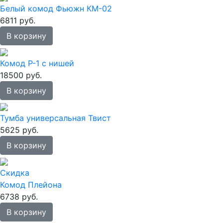
Белый комод Фьюжн КМ-02
6811 руб.
В корзину
Комод Р-1 с нишей
18500 руб.
В корзину
Тумба универсальная Твист
5625 руб.
В корзину
Скидка
Комод Плейона
6738 руб.
В корзину