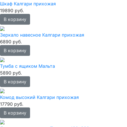
Шкаф Калгари прихожая
19890 руб.
В корзину
Зеркало навесное Калгари прихожая
6890 руб.
В корзину
Тумба с ящиком Мальта
5890 руб.
В корзину
Комод высокий Калгари прихожая
17790 руб.
В корзину