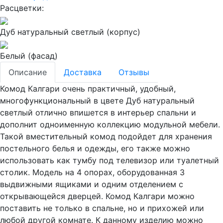
Расцветки:
Дуб натуральный светлый (корпус)
Белый (фасад)
Описание
Доставка
Отзывы
Комод Калгари очень практичный, удобный,
многофункциональный в цвете Дуб натуральный
светлый отлично впишется в интерьер спальни и
дополнит одноименную коллекцию модульной мебели.
Такой вместительный комод подойдет для хранения
постельного белья и одежды, его также можно
использовать как тумбу под телевизор или туалетный
столик. Модель на 4 опорах, оборудованная 3
выдвижными ящиками и одним отделением с
открывающейся дверцей. Комод Калгари можно
поставить не только в спальне, но и прихожей или
любой другой комнате. К данному изделию можно