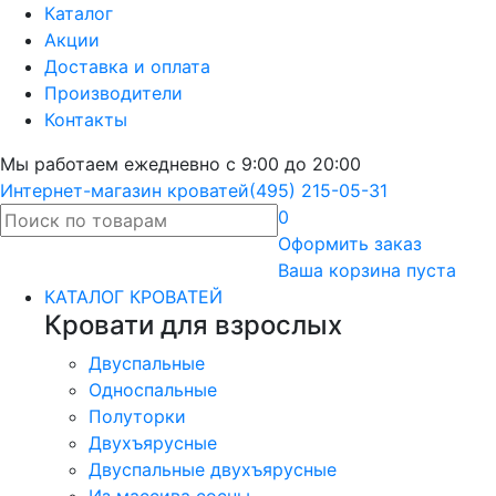
Каталог
Акции
Доставка и оплата
Производители
Контакты
Мы работаем ежедневно с 9:00 до 20:00
Интернет-магазин кроватей
(495) 215-05-31
0
Оформить
заказ
Ваша корзина пуста
КАТАЛОГ КРОВАТЕЙ
Кровати для взрослых
Двуспальные
Односпальные
Полуторки
Двухъярусные
Двуспальные двухъярусные