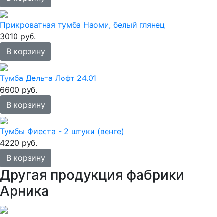
Прикроватная тумба Наоми, белый глянец
3010 руб.
В корзину
Тумба Дельта Лофт 24.01
6600 руб.
В корзину
Тумбы Фиеста - 2 штуки (венге)
4220 руб.
В корзину
Другая продукция фабрики
Арника