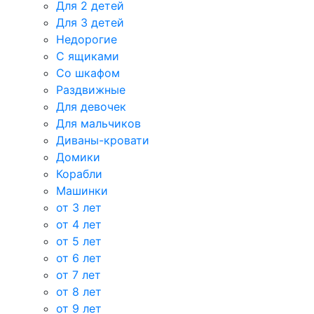
Для 2 детей
Для 3 детей
Недорогие
С ящиками
Со шкафом
Раздвижные
Для девочек
Для мальчиков
Диваны-кровати
Домики
Корабли
Машинки
от 3 лет
от 4 лет
от 5 лет
от 6 лет
от 7 лет
от 8 лет
от 9 лет