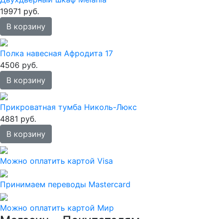
19971 руб.
В корзину
Полка навесная Афродита 17
4506 руб.
В корзину
Прикроватная тумба Николь-Люкс
4881 руб.
В корзину
Можно оплатить картой Visa
Принимаем переводы Mastercard
Можно оплатить картой Мир