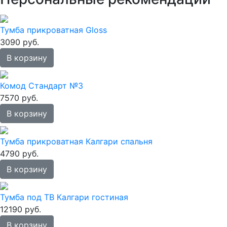
Тумба прикроватная Gloss
3090 руб.
В корзину
Комод Стандарт №3
7570 руб.
В корзину
Тумба прикроватная Калгари спальня
4790 руб.
В корзину
Тумба под ТВ Калгари гостиная
12190 руб.
В корзину