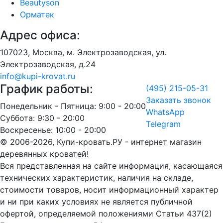
Beautyson
Орматек
Адрес офиса:
107023, Москва, м. Электрозаводская, ул.
Электрозаводская, д.24
info@kupi-krovat.ru
График работы:
(495) 215-05-31
Заказать звонок
Понедельник - Пятница: 9:00 - 20:00
WhatsApp
Суббота: 9:30 - 20:00
Telegram
Воскресенье: 10:00 - 20:00
© 2006-2026, Купи-кровать.РУ - интернет магазин
деревянных кроватей!
Вся представленная на сайте информация, касающаяся
технических характеристик, наличия на складе,
стоимости товаров, носит информационный характер
и ни при каких условиях не является публичной
офертой, определяемой положениями Статьи 437(2)