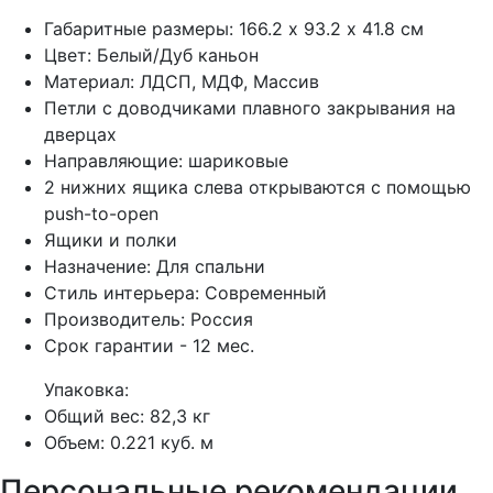
Габаритные размеры: 166.2 х 93.2 х 41.8 см
Цвет: Белый/Дуб каньон
Материал: ЛДСП, МДФ, Массив
Петли с доводчиками плавного закрывания на
дверцах
Направляющие: шариковые
2 нижних ящика слева открываются с помощью
push-to-open
Ящики и полки
Назначение: Для спальни
Стиль интерьера: Современный
Производитель: Россия
Срок гарантии - 12 мес.
Упаковка:
Общий вес: 82,3 кг
Объем: 0.221 куб. м
Персональные рекомендации