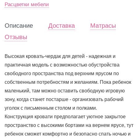
Расцветки мебели
Описание
Доставка
Матрасы
Отзывы
Высокая кровать-чердак для детей - надежная и
практичная модель с возможностью обустройства
свободного пространства под верхним ярусом по
собственным потребностям и желаниям. Пока ребенок
маленький, там можно оставить свободную игровую
зону, когда станет постарше - организовать рабочий
уголок с письменным столом и полками.
Конструкция кровати предполагает уютное закрытое
пространство с высокими бортами на вернем ярусе, тут
ребенок сможет комфортно и безопасно спать ночью и