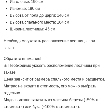
Изголовье: 190 см
Изножье: 190 см
Высота от пола до царги: 140 см
Высота спального места: 164 см
Ширина лестницы: 45 см
Необходимо указать расположение лестницы при
заказе.
Обратите внимание!
⚠️ Необходимо указать расположение лестницы при
заказе.
Цена зависит от размера спального места и расцветки.
Матрас не входит в стоимость, его можно выбрать
отдельно.
Модель можно заказать из массива березы (+50% к
стоимости) или бука (+100% к стоимости).