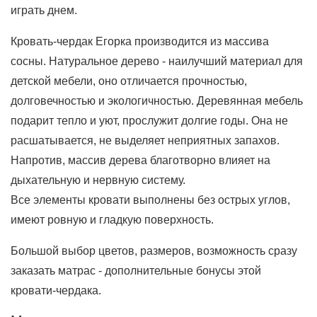
играть днем.
Кровать-чердак Егорка производится из массива
сосны. Натуральное дерево - наилучший материал для
детской мебели, оно отличается прочностью,
долговечностью и экологичностью. Деревянная мебель
подарит тепло и уют, прослужит долгие годы. Она не
расшатывается, не выделяет неприятных запахов.
Напротив, массив дерева благотворно влияет на
дыхательную и нервную систему.
Все элементы кровати выполнены без острых углов,
имеют ровную и гладкую поверхность.
Большой выбор цветов, размеров, возможность сразу
заказать матрас - дополнительные бонусы этой
кровати-чердака.