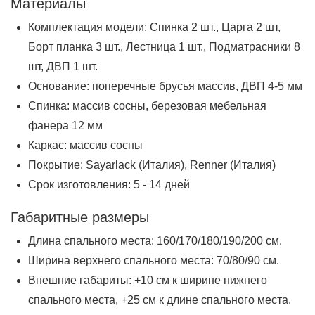
Материалы
Комплектация модели: Спинка 2 шт., Царга 2 шт,
Борт планка 3 шт., Лестница 1 шт., Подматрасники 8
шт, ДВП 1 шт.
Основание: поперечные брусья массив, ДВП 4-5 мм
Спинка: массив сосны, березовая мебельная
фанера 12 мм
Каркас: массив сосны
Покрытие: Sayarlack (Италия), Renner (Италия)
Срок изготовления: 5 - 14 дней
Габаритные размеры
Длина спального места: 160/170/180/190/200 см.
Ширина верхнего спального места: 70/80/90 см.
Внешние габариты: +10 см к ширине нижнего
спального места, +25 см к длине спального места.