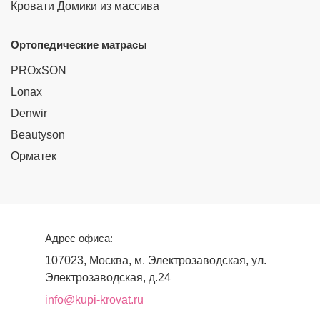
Кровати Домики из массива
Ортопедические матрасы
PROxSON
Lonax
Denwir
Beautyson
Орматек
Адрес офиса:
107023, Москва, м. Электрозаводская, ул.
Электрозаводская, д.24
info@kupi-krovat.ru