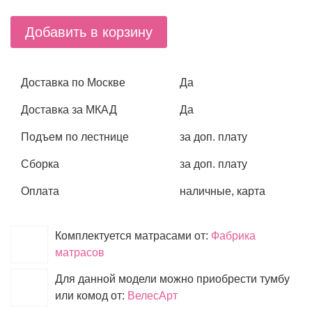
Добавить в корзину
Доставка по Москве
Да
Доставка за МКАД
Да
Подъем по лестнице
за доп. плату
Сборка
за доп. плату
Оплата
наличные, карта
Комплектуется матрасами от:
Фабрика
матрасов
Для данной модели можно приобрести тумбу
или комод от:
ВелесАрт