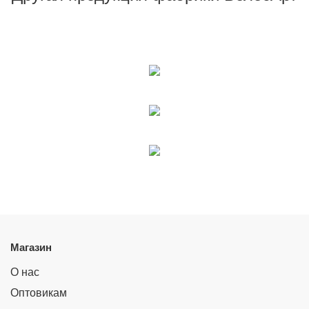
Магазин
О нас
Оптовикам