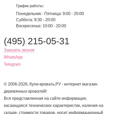
График работы:
Понедельник - Пятница: 9:00 - 20:00
Суббота: 9:30 - 20:00
Воскресенье: 10:00 - 20:00
(495) 215-05-31
Заказать звонок
WhatsApp
Telegram
© 2006-2026, Купи-кровать.РУ - интернет магазин
деревянных кроватей!
Вся представленная на сайте информация,
касающаяся технических характеристик, наличия на
складе, стоимости товаров, носит информационный