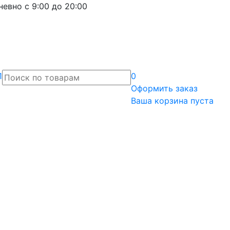
евно с 9:00 до 20:00
1
0
Оформить
заказ
Ваша корзина пуста