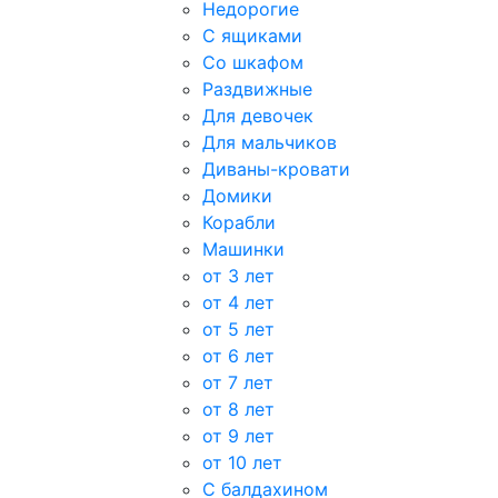
Недорогие
С ящиками
Со шкафом
Раздвижные
Для девочек
Для мальчиков
Диваны-кровати
Домики
Корабли
Машинки
от 3 лет
от 4 лет
от 5 лет
от 6 лет
от 7 лет
от 8 лет
от 9 лет
от 10 лет
С балдахином