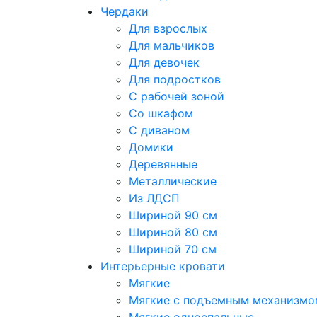
Чердаки
Для взрослых
Для мальчиков
Для девочек
Для подростков
С рабочей зоной
Со шкафом
С диваном
Домики
Деревянные
Металлические
Из ЛДСП
Шириной 90 см
Шириной 80 см
Шириной 70 см
Интерьерные кровати
Мягкие
Мягкие с подъемным механизмо