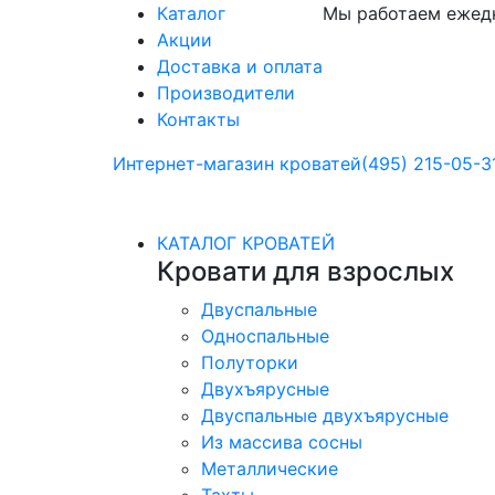
Каталог
Мы работаем ежедн
Акции
Доставка и оплата
Производители
Контакты
Интернет-магазин кроватей
(495) 215-05-3
КАТАЛОГ КРОВАТЕЙ
Кровати для взрослых
Двуспальные
Односпальные
Полуторки
Двухъярусные
Двуспальные двухъярусные
Из массива сосны
Металлические