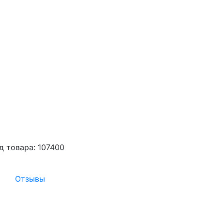
д товара: 107400
Отзывы