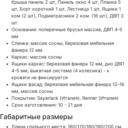
Крыша панель 2 шт, Панель окно 4 шт, Планка 5
шт, Борт короткий 1 шт, Лестница 1 шт, Ящики 1
ком (2 шт), Подматрасники 2 ком. (16 шт), ДВП 2
шт.
Основание: поперечные брусья массив, ДВП 4-5
мм
Спинка: массив сосны, березовая мебельная
фанера 12 мм
Каркас: массив сосны
Ящики каркас: березовая фанера 12 мм, дно ДВП
4-5 мм, выкатная система (4 колесика) - к
кровати не фиксируется
Ящики фасад: березовая мебельная фанера 12-16
мм, массив сосны
Покрытие: Sayarlack (Италия), Renner (Италия)
Срок изготовления: 10 - 21 дня
Габаритные размеры
Длина спального места: 160/170/180/190/200 см.