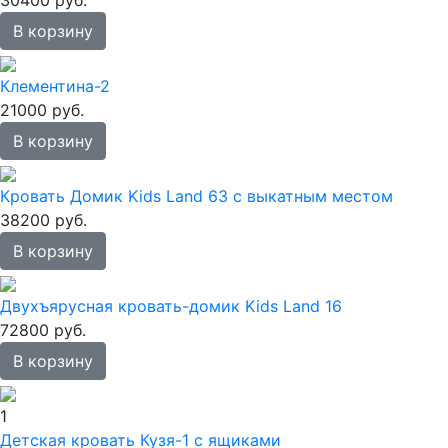
30400 руб.
В корзину
Клементина-2
21000 руб.
В корзину
Кровать Домик Kids Land 63 с выкатным местом
38200 руб.
В корзину
Двухъярусная кровать-домик Kids Land 16
72800 руб.
В корзину
1
Детская кровать Кузя-1 с ящиками