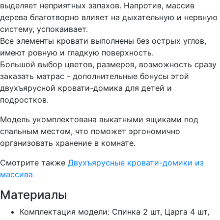
выделяет неприятных запахов. Напротив, массив
дерева благотворно влияет на дыхательную и нервную
систему, успокаивает.
Все элементы кровати выполнены без острых углов,
имеют ровную и гладкую поверхность.
Большой выбор цветов, размеров, возможность сразу
заказать матрас - дополнительные бонусы этой
двухъярусной кровати-домика для детей и
подростков.
Модель укомплектована выкатными ящиками под
спальным местом, что поможет эргономично
организовать хранение в комнате.
Смотрите также
Двухъярусные кровати-домики из
массива
Материалы
Комплектация модели: Спинка 2 шт, Царга 4 шт,