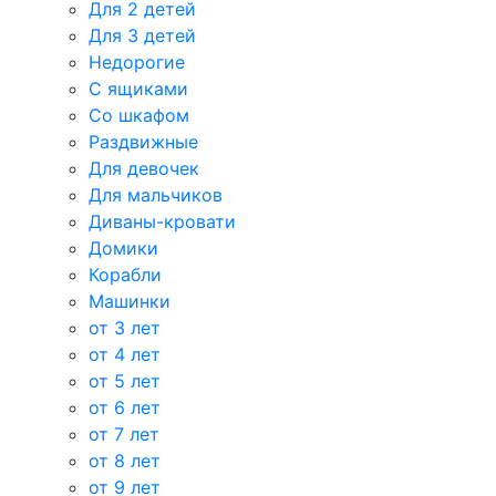
Для 2 детей
Для 3 детей
Недорогие
С ящиками
Со шкафом
Раздвижные
Для девочек
Для мальчиков
Диваны-кровати
Домики
Корабли
Машинки
от 3 лет
от 4 лет
от 5 лет
от 6 лет
от 7 лет
от 8 лет
от 9 лет