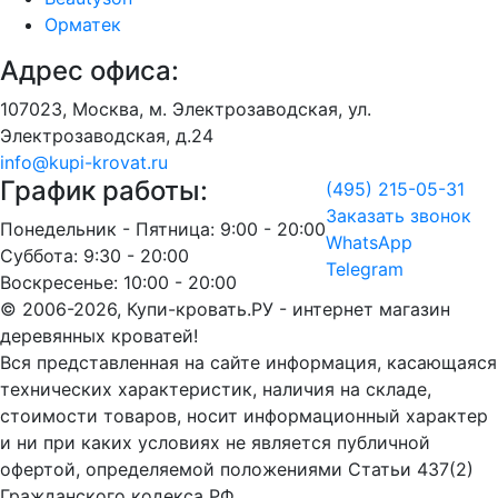
Орматек
Адрес офиса:
107023, Москва, м. Электрозаводская, ул.
Электрозаводская, д.24
info@kupi-krovat.ru
График работы:
(495) 215-05-31
Заказать звонок
Понедельник - Пятница: 9:00 - 20:00
WhatsApp
Суббота: 9:30 - 20:00
Telegram
Воскресенье: 10:00 - 20:00
© 2006-2026, Купи-кровать.РУ - интернет магазин
деревянных кроватей!
Вся представленная на сайте информация, касающаяся
технических характеристик, наличия на складе,
стоимости товаров, носит информационный характер
и ни при каких условиях не является публичной
офертой, определяемой положениями Статьи 437(2)
Гражданского кодекса РФ.