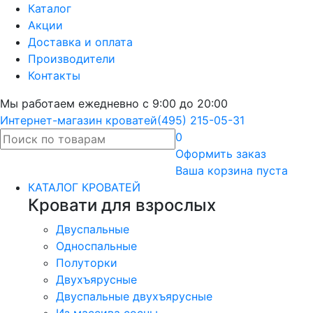
Каталог
Акции
Доставка и оплата
Производители
Контакты
Мы работаем ежедневно с 9:00 до 20:00
Интернет-магазин кроватей
(495) 215-05-31
0
Оформить
заказ
Ваша корзина пуста
КАТАЛОГ КРОВАТЕЙ
Кровати для взрослых
Двуспальные
Односпальные
Полуторки
Двухъярусные
Двуспальные двухъярусные