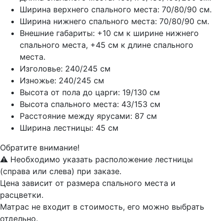
Ширина верхнего спального места: 70/80/90 см.
Ширина нижнего спального места: 70/80/90 см.
Внешние габариты: +10 см к ширине нижнего
спального места, +45 см к длине спального
места.
Изголовье: 240/245 см
Изножье: 240/245 см
Высота от пола до царги: 19/130 см
Высота спального места: 43/153 см
Расстояние между ярусами: 87 см
Ширина лестницы: 45 см
Обратите внимание!
⚠️ Необходимо указать расположение лестницы
(справа или слева) при заказе.
Цена зависит от размера спального места и
расцветки.
Матрас не входит в стоимость, его можно выбрать
отдельно.