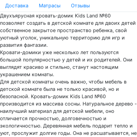
Доставка
Матрасы
Отзывы
Двухъярусная кровать-домик Kids Land №60
позволяет создать в детской комнате для двоих детей
собственное закрытое пространство ребенка, свой
уютный уголок, уникальную территорию для игр и
развития фантазии.
Кровати-домики уже несколько лет пользуются
большой популярностью у детей и их родителей. Они
выглядят красиво и стильно, станут настоящим
украшением комнаты.
Для детской комнаты очень важно, чтобы мебель в
детской комнате была не только красивой, но и
безопасной. Кровать-домик Kids Land №60
производится из массива сосны. Натуральное дерево -
наилучший материал для детской мебели, оно
отличается прочностью, долговечностью и
экологичностью. Деревянная мебель подарит тепло и
уют, прослужит долгие годы. Она не расшатывается, не