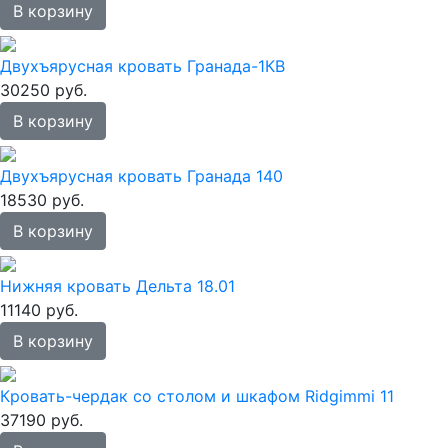
В корзину
Двухъярусная кровать Гранада-1КВ
30250 руб.
В корзину
Двухъярусная кровать Гранада 140
18530 руб.
В корзину
Нижняя кровать Дельта 18.01
11140 руб.
В корзину
Кровать-чердак со столом и шкафом Ridgimmi 11
37190 руб.