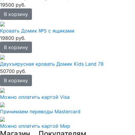
19500 руб.
В корзину
Кровать Домик №5 с ящиками
19800 руб.
В корзину
Двухъярусная кровать Домик Kids Land 78
50700 руб.
В корзину
Можно оплатить картой Visa
Принимаем переводы Mastercard
Можно оплатить картой Мир
Магазин
Покупателям