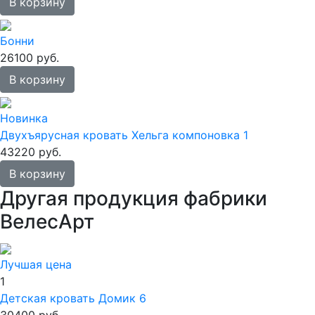
В корзину
Бонни
26100 руб.
В корзину
Новинка
Двухъярусная кровать Хельга компоновка 1
43220 руб.
В корзину
Другая продукция фабрики
ВелесАрт
Лучшая цена
1
Детская кровать Домик 6