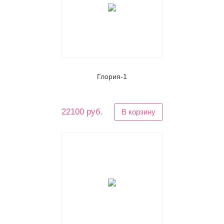
Глория-1
22100 руб.
В корзину