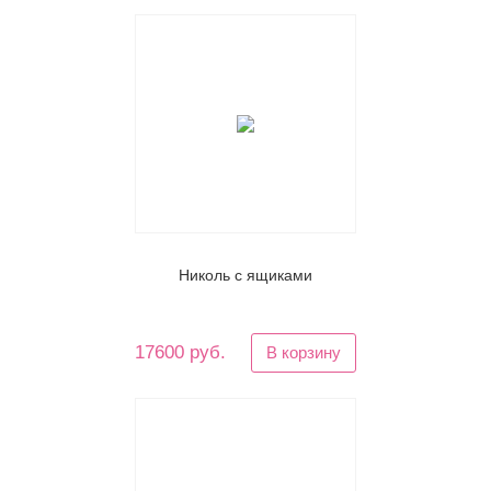
Николь с ящиками
17600 руб.
В корзину