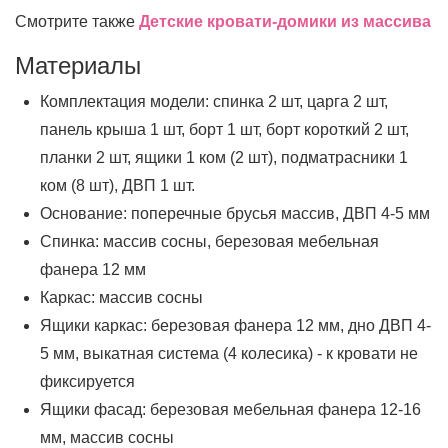
Смотрите также
Детские кровати-домики из массива
Материалы
Комплектация модели: спинка 2 шт, царга 2 шт,
панель крыша 1 шт, борт 1 шт, борт короткий 2 шт,
планки 2 шт, ящики 1 ком (2 шт), подматрасники 1
ком (8 шт), ДВП 1 шт.
Основание: поперечные брусья массив, ДВП 4-5 мм
Спинка: массив сосны, березовая мебельная
фанера 12 мм
Каркас: массив сосны
Ящики каркас: березовая фанера 12 мм, дно ДВП 4-
5 мм, выкатная система (4 колесика) - к кровати не
фиксируется
Ящики фасад: березовая мебельная фанера 12-16
мм, массив сосны