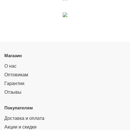
Магазин
О нас
Оптовикам
Гарантии
Отзывы
Покупателям
Доставка и оплата
Акции и скидки