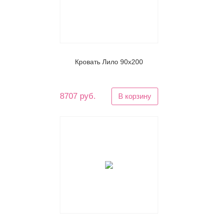
Кровать Лило 90х200
8707 руб.
В корзину