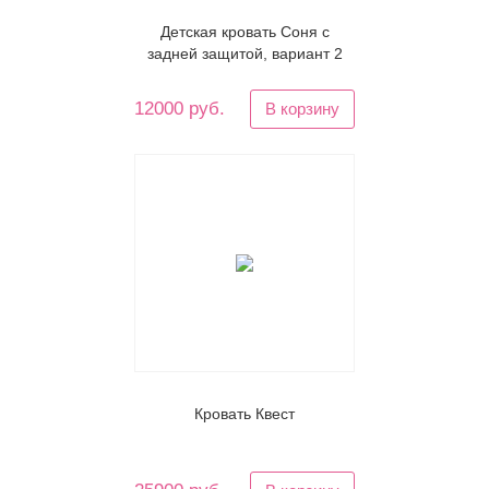
Детская кровать Соня с
задней защитой, вариант 2
12000 руб.
В корзину
Кровать Квест