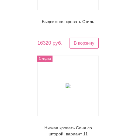
Выдвижная кровать Стиль
16320 руб.
В корзину
Скидка
Низкая кровать Соня со
шторой, вариант 11