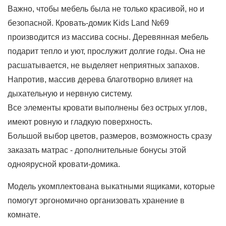
Важно, чтобы мебель была не только красивой, но и
безопасной. Кровать-домик Kids Land №69
производится из массива сосны. Деревянная мебель
подарит тепло и уют, прослужит долгие годы. Она не
расшатывается, не выделяет неприятных запахов.
Напротив, массив дерева благотворно влияет на
дыхательную и нервную систему.
Все элементы кровати выполнены без острых углов,
имеют ровную и гладкую поверхность.
Большой выбор цветов, размеров, возможность сразу
заказать матрас - дополнительные бонусы этой
одноярусной кровати-домика.
Модель укомплектована выкатными ящиками, которые
помогут эргономично организовать хранение в
комнате.