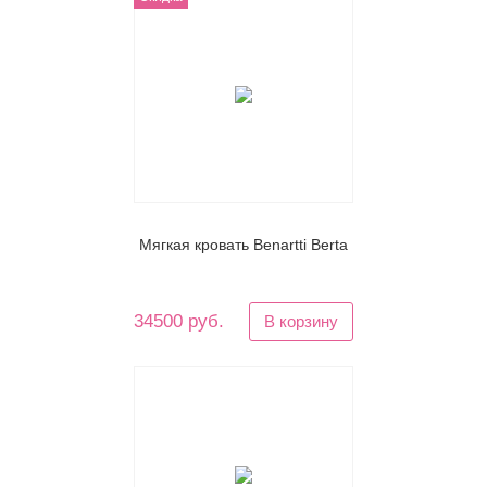
Мягкая кровать Benartti Berta
34500 руб.
В корзину