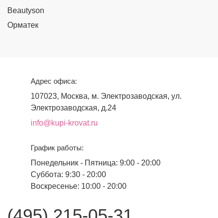
Beautyson
Орматек
Адрес офиса:
107023, Москва, м. Электрозаводская, ул.
Электрозаводская, д.24
info@kupi-krovat.ru
График работы:
Понедельник - Пятница: 9:00 - 20:00
Суббота: 9:30 - 20:00
Воскресенье: 10:00 - 20:00
(495) 215-05-31