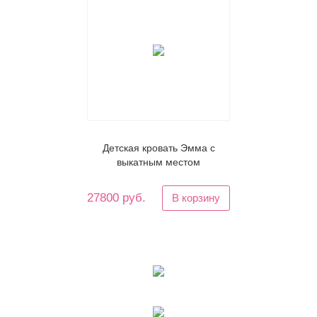
Детская кровать Эмма с
выкатным местом
27800 руб.
В корзину