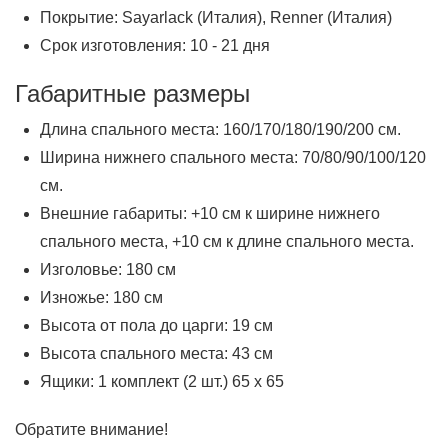
Покрытие: Sayarlack (Италия), Renner (Италия)
Срок изготовления: 10 - 21 дня
Габаритные размеры
Длина спального места: 160/170/180/190/200 см.
Ширина нижнего спального места: 70/80/90/100/120
см.
Внешние габариты: +10 см к ширине нижнего
спального места, +10 см к длине спального места.
Изголовье: 180 см
Изножье: 180 см
Высота от пола до царги: 19 см
Высота спального места: 43 см
Ящики: 1 комплект (2 шт.) 65 х 65
Обратите внимание!