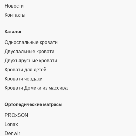
Новости
Контакты
Каталог
Односпальные кровати
Двуспальные кровати
Двухъярусные кровати
Кровати для детей
Кровати чердаки
Кровати Домики из массива
Ортопедические матрасы
PROxSON
Lonax
Denwir