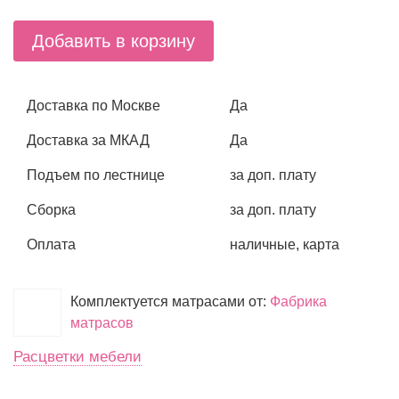
Добавить в корзину
Доставка по Москве
Да
Доставка за МКАД
Да
Подъем по лестнице
за доп. плату
Сборка
за доп. плату
Оплата
наличные, карта
Комплектуется матрасами от:
Фабрика
матрасов
Расцветки мебели