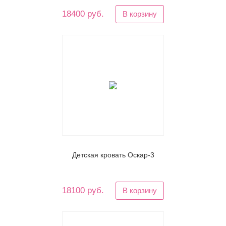
18400 руб.
В корзину
Детская кровать Оскар-3
18100 руб.
В корзину