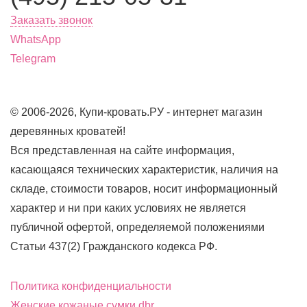
Заказать звонок
WhatsApp
Telegram
© 2006-2026, Купи-кровать.РУ - интернет магазин
деревянных кроватей!
Вся представленная на сайте информация,
касающаяся технических характеристик, наличия на
складе, стоимости товаров, носит информационный
характер и ни при каких условиях не является
публичной офертой, определяемой положениями
Статьи 437(2) Гражданского кодекса РФ.
Политика конфиденциальности
Женские кожаные сумки dbr