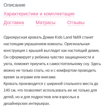
Описание
Характеристики и комплектация
Доставка
Матрасы
Отзывы
Одноярусная кровать Домик Kids Land №69 станет
настоящим украшением комнаты. Оригинальная
конструкция с крышей выглядит как настоящий домик.
Он сформирует у ребенка чувство защищенности и
уюта, поможет приучить к самостоятельному сну. Здесь
можно не только спать, но и с комфортом проводить
время за играми или книгами.
Кровать производится с шириной спального места до
140 см, что позволяет использовать ее не только для
детей, но и для подростков или взрослых в
дизайнерских интерьерах.