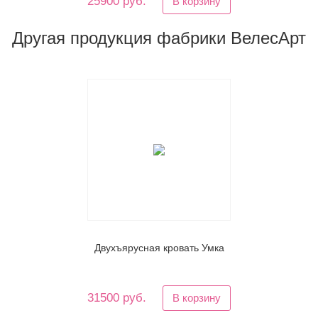
25900 руб.
В корзину
Другая продукция фабрики ВелесАрт
Двухъярусная кровать Умка
31500 руб.
В корзину