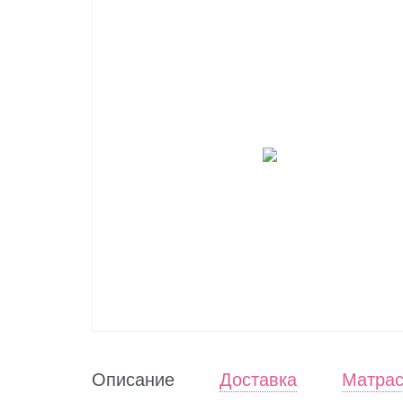
Описание
Доставка
Матра