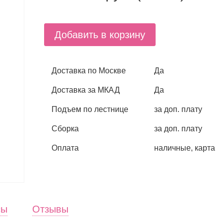
Добавить в корзину
Доставка по Москве
Да
Доставка за МКАД
Да
Подъем по лестнице
за доп. плату
Сборка
за доп. плату
Оплата
наличные, карта
сы
Отзывы