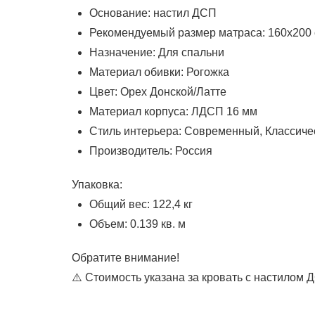
Основание: настил ДСП
Рекомендуемый размер матраса: 160x200
Назначение: Для спальни
Материал обивки: Рогожка
Цвет: Орех Донской/Латте
Материал корпуса: ЛДСП 16 мм
Стиль интерьера: Современный, Классиче
Производитель: Россия
Упаковка:
Общий вес: 122,4 кг
Объем: 0.139 кв. м
Обратите внимание!
⚠️ Стоимость указана за кровать с настилом 