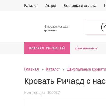
Каталог
Акции
Доставка и оплата
П
(
Интернет-магазин
кроватей
КАТАЛОГ КРОВАТЕЙ
Двуспальные
Главная
»
Каталог
»
Двуспальные кровати
Кровать Ричард с на
Код товара: 109037