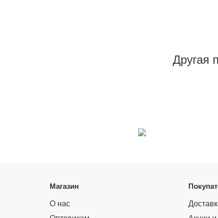
Другая 
Магазин
Покупа
О нас
Доставк