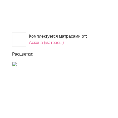
Комплектуется матрасами от:
Аскона (матрасы)
Расцветки: