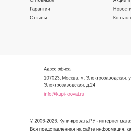
Оптовикам
Акции и
Гарантии
Новост
Отзывы
Контакт
Адрес офиса:
107023, Москва, м. Электрозаводская, у
Электрозаводская, д.24
info@kupi-krovat.ru
© 2006-2026, Купи-кровать.РУ - интернет маг
Вся представленная на сайте информация, ка