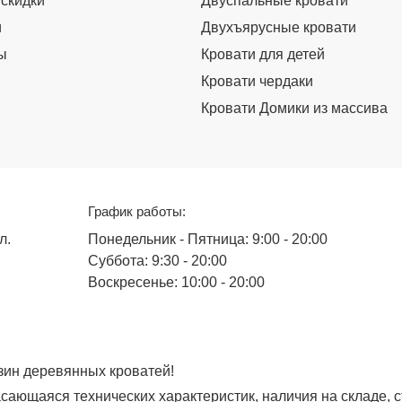
 скидки
Двуспальные кровати
и
Двухъярусные кровати
ы
Кровати для детей
Кровати чердаки
Кровати Домики из массива
График работы:
л.
Понедельник - Пятница: 9:00 - 20:00
Суббота: 9:30 - 20:00
Воскресенье: 10:00 - 20:00
азин деревянных кроватей!
сающаяся технических характеристик, наличия на складе, 