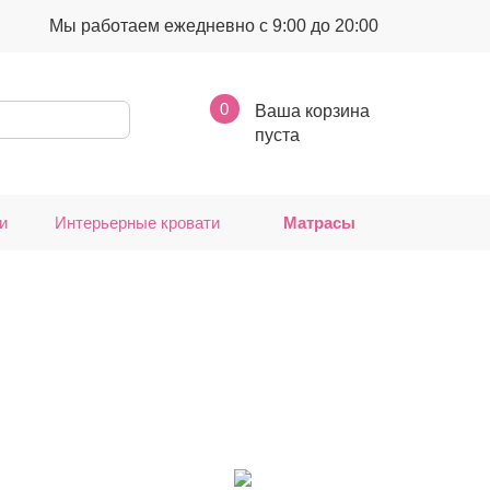
Мы работаем ежедневно с 9:00 до 20:00
0
Ваша корзина
пуста
и
Интерьерные кровати
Матрасы