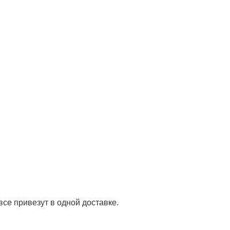
все привезут в одной доставке.