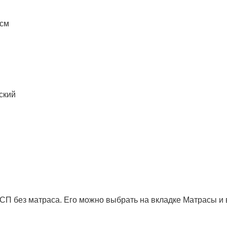
 см
ский
ДСП без матраса. Его можно выбрать на вкладке Матрасы и 