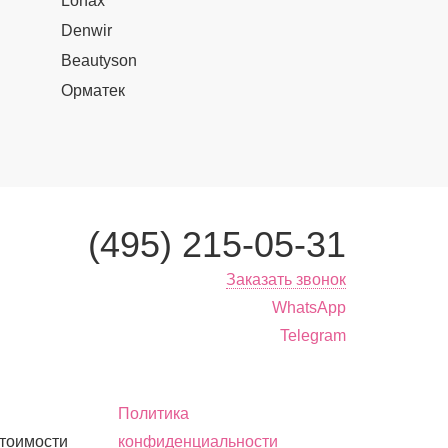
Lonax
Denwir
Beautyson
Орматек
(495) 215-05-31
Заказать звонок
WhatsApp
Telegram
Политика
стоимости
конфиденциальности