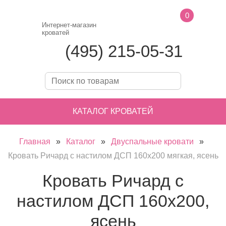
0
Интернет-магазин
кроватей
(495) 215-05-31
КАТАЛОГ КРОВАТЕЙ
Главная
»
Каталог
»
Двуспальные кровати
»
Кровать Ричард с настилом ДСП 160х200 мягкая, ясень
Кровать Ричард с
настилом ДСП 160х200,
ясень