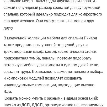
Спальное место 160х200 для двуспальной кровати -
самый популярный размер кроватей для супружеской
спальни, который идеально подходит для комфортного
сна двух человек. Они смогут спать, не мешая друг
другу.
В модульной коллекции мебели для спальни Ричард
также представлены угловой, торцевой, двух-и
трёхстворчатый шкаф, комод, косметический столик,
прикроватная тумба, пеналы, поэтому подобрать
остальную мебель для комнаты в едином дизайне не
составит труда. Возможность самостоятельного выбора
и компоновки модулей позволяет создавать
индивидуальные композиции, подходящие именно
Вам.
Кровать можно купить с разными видами оснований:
настил из ДСП, ЛДСП, ортопедическое на независимых