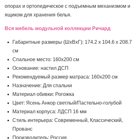
опорах и ортопедическое с подъемным механизмом и
ящиком для хранения белья.
Вся мебель модульной коллекции Ричард
Габаритные размеры (ШхВхГ): 174.2 х 104.6 х 208.7
см
Спальное место: 160x200 см
Основание: настил ДСП
Рекомендуемый размер матраса: 160x200 см
Назначение: Для спальни
Материал обивки: Рогожка
Цвет: Ясень Анкор светлый/Пастельно-голубой
Материал корпуса: ЛДСП 16 мм
Стиль интерьера: Современный, Классический,
Прованс
Производитель: Россия