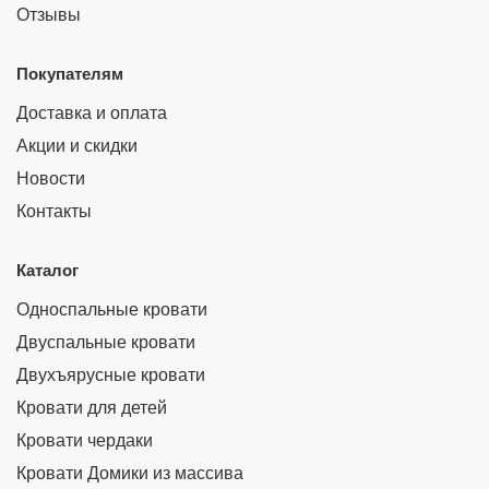
Отзывы
Покупателям
Доставка и оплата
Акции и скидки
Новости
Контакты
Каталог
Односпальные кровати
Двуспальные кровати
Двухъярусные кровати
Кровати для детей
Кровати чердаки
Кровати Домики из массива