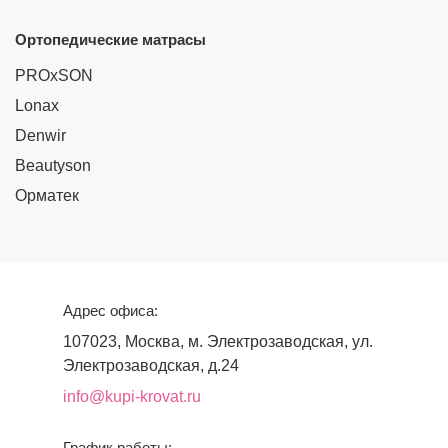
Ортопедические матрасы
PROxSON
Lonax
Denwir
Beautyson
Орматек
Адрес офиса:
107023, Москва, м. Электрозаводская, ул.
Электрозаводская, д.24
info@kupi-krovat.ru
График работы: