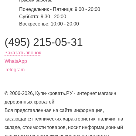
Понедельник - Пятница: 9:00 - 20:00
Суббота: 9:30 - 20:00
Воскресенье: 10:00 - 20:00
(495) 215-05-31
Заказать звонок
WhatsApp
Telegram
© 2006-2026, Купи-кровать.РУ - интернет магазин
деревянных кроватей!
Вся представленная на сайте информация,
касающаяся технических характеристик, наличия на
складе, стоимости товаров, носит информационный
характер и ни при каких условиях не является