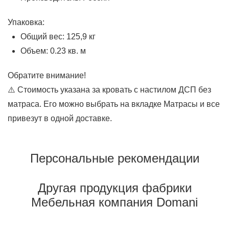
Упаковка:
Общий вес: 125,9 кг
Объем: 0.23 кв. м
Обратите внимание!
⚠️ Стоимость указана за кровать с настилом ДСП без
матраса. Его можно выбрать на вкладке Матрасы и все
привезут в одной доставке.
Персональные рекомендации
Другая продукция фабрики
Мебельная компания Domani