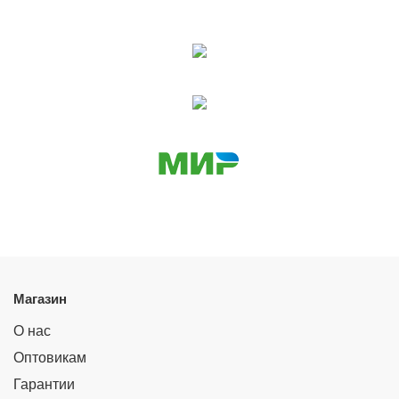
Магазин
О нас
Оптовикам
Гарантии