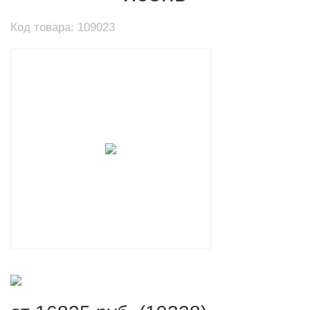
Код товара: 109023