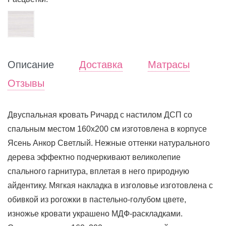
Описание
Доставка
Матрасы
Отзывы
Двуспальная кровать Ричард с настилом ДСП со
спальным местом 160х200 см изготовлена в корпусе
Ясень Анкор Светлый. Нежные оттенки натурального
дерева эффектно подчеркивают великолепие
спального гарнитура, вплетая в него природную
айдентику. Мягкая накладка в изголовье изготовлена с
обивкой из рогожки в пастельно-голубом цвете,
изножье кровати украшено МДФ-раскладками.