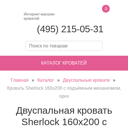
0
Интернет-магазин
кроватей
(495) 215-05-31
КАТАЛОГ КРОВАТЕЙ
Главная
»
Каталог
»
Двуспальные кровати
»
Кровать Sherlock 160х200 с подъёмным механизмом,
орех
Двуспальная кровать
Sherlock 160х200 с