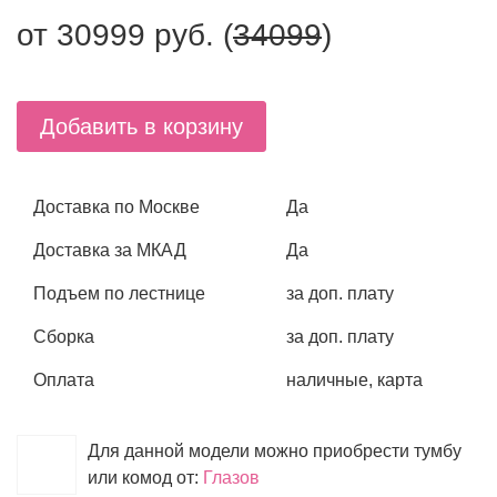
от
30999
руб. (
34099
)
Добавить в корзину
Доставка по Москве
Да
Доставка за МКАД
Да
Подъем по лестнице
за доп. плату
Сборка
за доп. плату
Оплата
наличные, карта
Для данной модели можно приобрести тумбу
или комод от:
Глазов