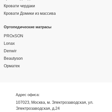
Кровати чердаки
Кровати Домики из массива
Ортопедические матрасы
PROxSON
Lonax
Denwir
Beautyson
Орматек
Адрес офиса:
107023, Москва, м. Электрозаводская, ул.
Электрозаводская, д.24