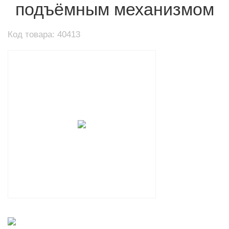
подъёмным механизмом
Код товара: 40413