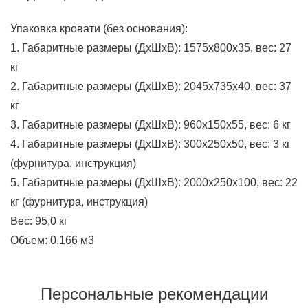
Упаковка кровати (без основания):
1. Габаритные размеры (ДхШхВ): 1575x800x35, вес: 27
кг
2. Габаритные размеры (ДхШхВ): 2045x735x40, вес: 37
кг
3. Габаритные размеры (ДхШхВ): 960x150x55, вес: 6 кг
4. Габаритные размеры (ДхШхВ): 300х250х50, вес: 3 кг
(фурнитура, инструкция)
5. Габаритные размеры (ДхШхВ): 2000х250х100, вес: 22
кг (фурнитура, инструкция)
Вес: 95,0 кг
Объем: 0,166 м3
Персональные рекомендации