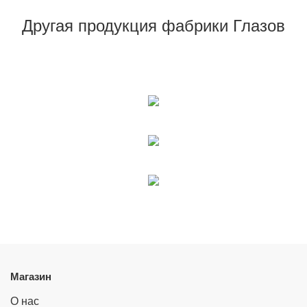
Другая продукция фабрики Глазов
Магазин
О нас