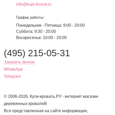
info@kupi-krovat.ru
График работы:
Понедельник - Пятница: 9:00 - 20:00
Суббота: 9:30 - 20:00
Воскресенье: 10:00 - 20:00
(495) 215-05-31
Заказать звонок
WhatsApp
Telegram
© 2006-2026, Купи-кровать.РУ - интернет магазин
деревянных кроватей!
Вся представленная на сайте информация,