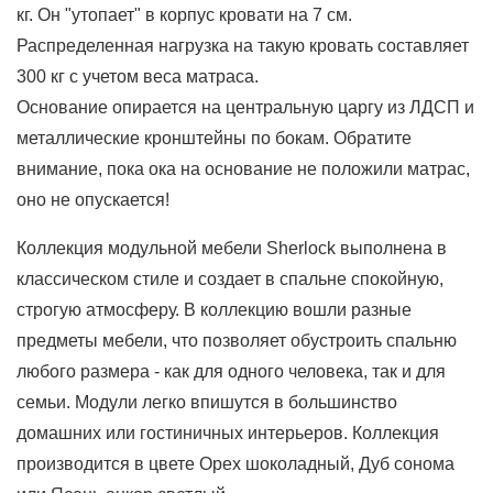
кг. Он "утопает" в корпус кровати на 7 см.
Распределенная нагрузка на такую кровать составляет
300 кг с учетом веса матраса.
Основание опирается на центральную царгу из ЛДСП и
металлические кронштейны по бокам. Обратите
внимание, пока ока на основание не положили матрас,
оно не опускается!
Коллекция модульной мебели Sherlock выполнена в
классическом стиле и создает в спальне спокойную,
строгую атмосферу. В коллекцию вошли разные
предметы мебели, что позволяет обустроить спальню
любого размера - как для одного человека, так и для
семьи. Модули легко впишутся в большинство
домашних или гостиничных интерьеров. Коллекция
производится в цвете Орех шоколадный, Дуб сонома