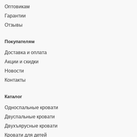
Оптовикам
Гарантии
Отзывы
Покупателям
Доставка и оплата
Акции и скидки
Новости
Контакты
Каталог
Односпальные кровати
Двуспальные кровати
Двухъярусные кровати
Кровати для детей