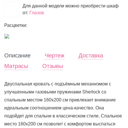
Для данной модели можно приобрести шкаф
от:
Глазов
Расцветки:
Описание
Чертеж
Доставка
Матрасы
Отзывы
Двуспальная кровать с подъёмным механизмом с
улучшенными газовыми пружинами Sherlock со
спальным местом 160х200 см привлекает внимание
идеальным соотношением цена-качество. Она
подойдет для спальни в классическом стиле. Спальное
место 160х200 см позволит с комфортом выспаться