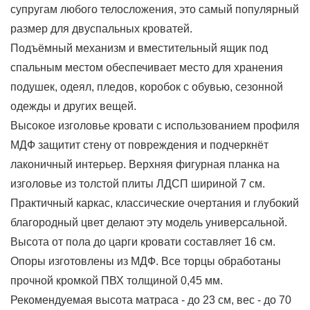
супругам любого телосложения, это самый популярный
размер для двуспальных кроватей.
Подъёмный механизм и вместительный ящик под
спальным местом обеспечивает место для хранения
подушек, одеял, пледов, коробок с обувью, сезонной
одежды и других вещей.
Высокое изголовье кровати с использованием профиля
МДФ защитит стену от повреждения и подчеркнёт
лаконичный интерьер. Верхняя фигурная планка на
изголовье из толстой плиты ЛДСП шириной 7 см.
Практичный каркас, классические очертания и глубокий
благородный цвет делают эту модель универсальной.
Высота от пола до царги кровати составляет 16 см.
Опоры изготовлены из МДФ. Все торцы обработаны
прочной кромкой ПВХ толщиной 0,45 мм.
Рекомендуемая высота матраса - до 23 см, вес - до 70