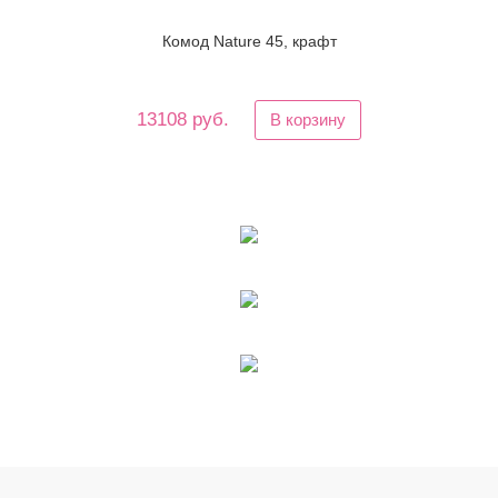
Комод Nature 45, крафт
13108 руб.
В корзину