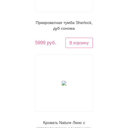
Прикроватная тумба Sherlock,
дуб сонома
5999 руб.
В корзину
Кровать Nature Люкс с