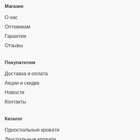
Магазин
О нас
Оптовикам
Гарантии
Отзывы
Покупателям
Доставка и оплата
Акции и скидки
Новости
Контакты
Каталог
Односпальные кровати
Двуспальные кровати