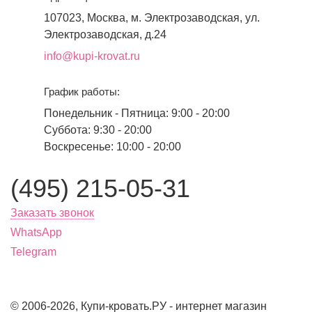
107023, Москва, м. Электрозаводская, ул.
Электрозаводская, д.24
info@kupi-krovat.ru
График работы:
Понедельник - Пятница: 9:00 - 20:00
Суббота: 9:30 - 20:00
Воскресенье: 10:00 - 20:00
(495) 215-05-31
Заказать звонок
WhatsApp
Telegram
© 2006-2026, Купи-кровать.РУ - интернет магазин