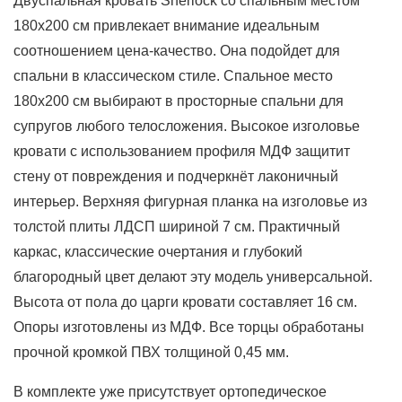
Двуспальная кровать Sherlock со спальным местом
180х200 см привлекает внимание идеальным
соотношением цена-качество. Она подойдет для
спальни в классическом стиле. Спальное место
180х200 см выбирают в просторные спальни для
супругов любого телосложения. Высокое изголовье
кровати с использованием профиля МДФ защитит
стену от повреждения и подчеркнёт лаконичный
интерьер. Верхняя фигурная планка на изголовье из
толстой плиты ЛДСП шириной 7 см. Практичный
каркас, классические очертания и глубокий
благородный цвет делают эту модель универсальной.
Высота от пола до царги кровати составляет 16 см.
Опоры изготовлены из МДФ. Все торцы обработаны
прочной кромкой ПВХ толщиной 0,45 мм.
В комплекте уже присутствует ортопедическое