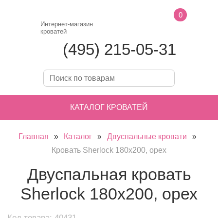
0
Интернет-магазин
кроватей
(495) 215-05-31
КАТАЛОГ КРОВАТЕЙ
Главная
»
Каталог
»
Двуспальные кровати
»
Кровать Sherlock 180х200, орех
Двуспальная кровать
Sherlock 180х200, орех
Код товара: 40431