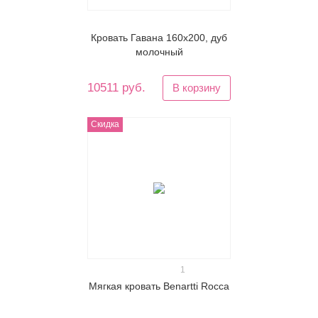
Кровать Гавана 160х200, дуб
молочный
10511 руб.
В корзину
Скидка
1
Мягкая кровать Benartti Rocca