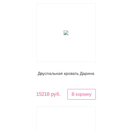
Двуспальная кровать Дарина
15218 руб.
В корзину