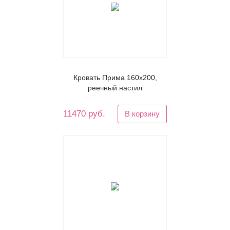
Кровать Прима 160х200,
реечный настил
11470 руб.
В корзину