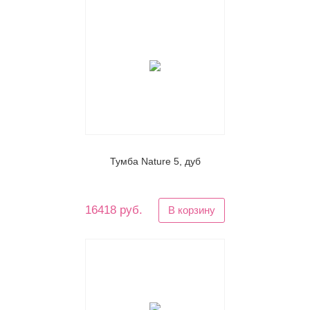
Тумба Nature 5, дуб
16418 руб.
В корзину