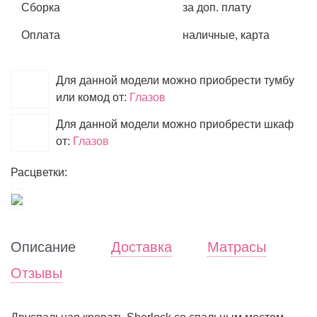
Сборка
за доп. плату
Оплата
наличные, карта
Для данной модели можно приобрести тумбу
или комод от:
Глазов
Для данной модели можно приобрести шкаф
от:
Глазов
Расцветки:
Описание
Доставка
Матрасы
Отзывы