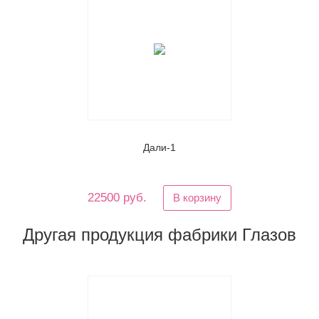
Дали-1
22500 руб.
В корзину
Другая продукция фабрики Глазов