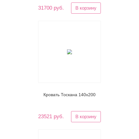
31700 руб.
В корзину
Кровать Тоскана 140х200
23521 руб.
В корзину