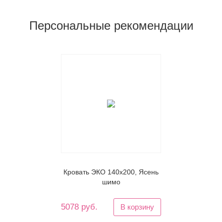
Персональные рекомендации
Кровать ЭКО 140х200, Ясень
шимо
5078 руб.
В корзину