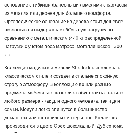
основание с гибкими фанерными ламелями с каркасом
из металла или дерева для большего комфорта.
Ортопедическое основание из дерева стоит дешевле,
экологично и выдерживает бОльшую нагрузку по
сравнению с металлическим (440 кг распределенной
нагрузки с учетом веса матраса, металлическое - 300
кг).
Коллекция модульной мебели Sherlock выполнена в
классическом стиле и создает в спальне спокойную,
строгую атмосферу. В коллекцию вошли разные
предметы мебели, что позволяет обустроить спальню
любого размера - как для одного человека, так и для
семьи. Модули легко впишутся в большинство
домашних или гостиничных интерьеров. Коллекция
производится в цвете Орех шоколадный, Дуб сонома