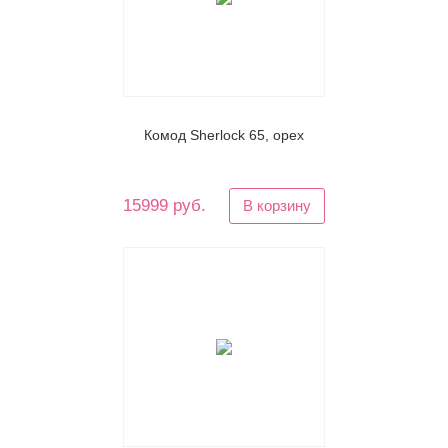
Комод Sherlock 65, орех
15999 руб.
В корзину