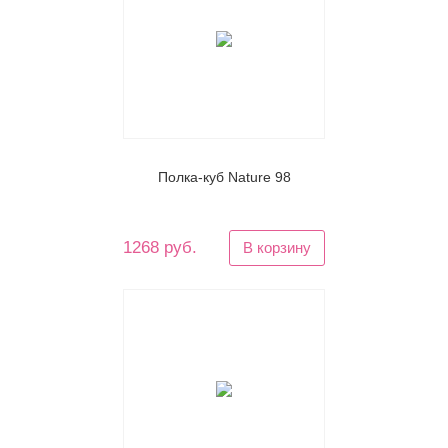
Полка-куб Nature 98
1268 руб.
В корзину