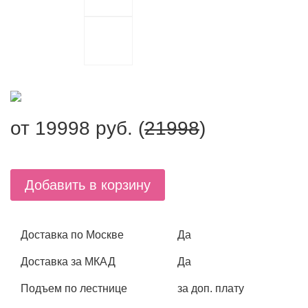
от
19998
руб. (
21998
)
Добавить в корзину
Доставка по Москве
Да
Доставка за МКАД
Да
Подъем по лестнице
за доп. плату