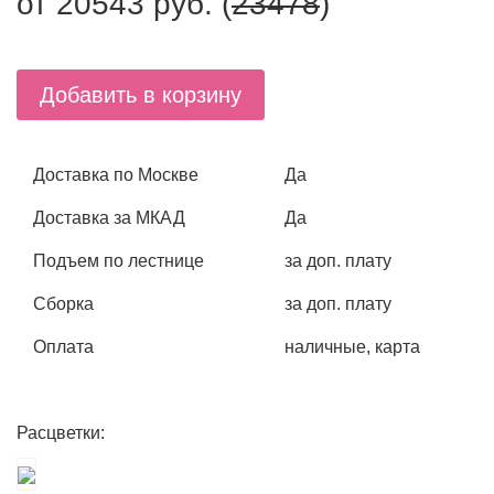
от
20543
руб. (
23478
)
Добавить в корзину
Доставка по Москве
Да
Доставка за МКАД
Да
Подъем по лестнице
за доп. плату
Сборка
за доп. плату
Оплата
наличные, карта
Расцветки: