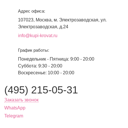
Адрес офиса:
107023, Москва, м. Электрозаводская, ул.
Электрозаводская, д.24
info@kupi-krovat.ru
График работы:
Понедельник - Пятница: 9:00 - 20:00
Суббота: 9:30 - 20:00
Воскресенье: 10:00 - 20:00
(495) 215-05-31
Заказать звонок
WhatsApp
Telegram