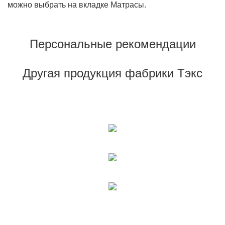
можно выбрать на вкладке Матрасы.
Персональные рекомендации
Другая продукция фабрики Тэкс