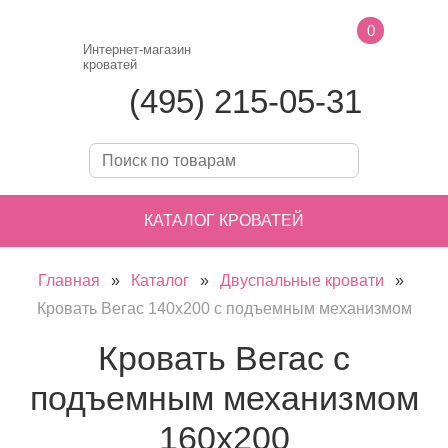
0
Интернет-магазин
кроватей
(495) 215-05-31
КАТАЛОГ КРОВАТЕЙ
Главная
»
Каталог
»
Двуспальные кровати
»
Кровать Вегас 140х200 с подъемным механизмом
Кровать Вегас с
подъемным механизмом
160х200