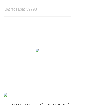
Код товара: 39798