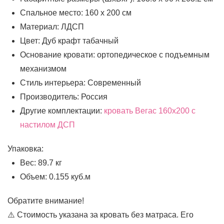
Спальное место: 160 х 200 см
Материал: ЛДСП
Цвет: Дуб крафт табачный
Основание кровати: ортопедическое с подъемным
механизмом
Стиль интерьера: Современный
Производитель: Россия
Другие комплектации:
кровать Вегас 160х200 с
настилом ДСП
Упаковка:
Вес: 89.7 кг
Объем: 0.155 куб.м
Обратите внимание!
⚠️ Стоимость указана за кровать без матраса. Его