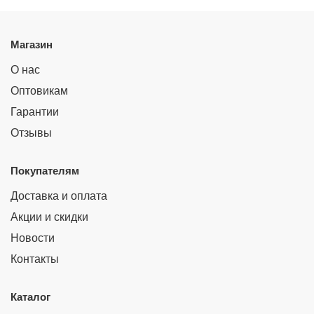
Магазин
О нас
Оптовикам
Гарантии
Отзывы
Покупателям
Доставка и оплата
Акции и скидки
Новости
Контакты
Каталог