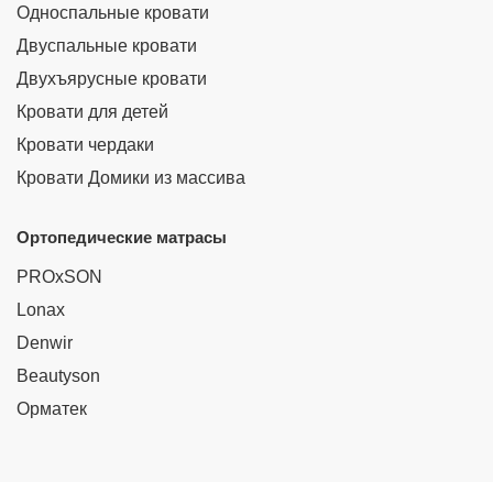
Односпальные кровати
Двуспальные кровати
Двухъярусные кровати
Кровати для детей
Кровати чердаки
Кровати Домики из массива
Ортопедические матрасы
PROxSON
Lonax
Denwir
Beautyson
Орматек