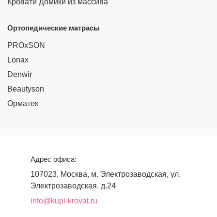
Кровати Домики из массива
Ортопедические матрасы
PROxSON
Lonax
Denwir
Beautyson
Орматек
Адрес офиса:
107023, Москва, м. Электрозаводская, ул.
Электрозаводская, д.24
info@kupi-krovat.ru