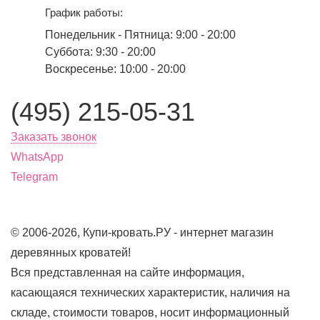
График работы:
Понедельник - Пятница: 9:00 - 20:00
Суббота: 9:30 - 20:00
Воскресенье: 10:00 - 20:00
(495) 215-05-31
Заказать звонок
WhatsApp
Telegram
© 2006-2026, Купи-кровать.РУ - интернет магазин
деревянных кроватей!
Вся представленная на сайте информация,
касающаяся технических характеристик, наличия на
складе, стоимости товаров, носит информационный