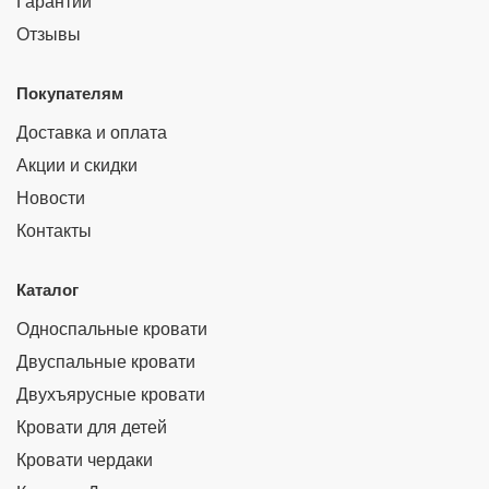
Гарантии
Отзывы
Покупателям
Доставка и оплата
Акции и скидки
Новости
Контакты
Каталог
Односпальные кровати
Двуспальные кровати
Двухъярусные кровати
Кровати для детей
Кровати чердаки