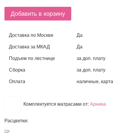
Добавить в корзину
Доставка по Москве
Да
Доставка за МКАД
Да
Подъем по лестнице
за доп. плату
Сборка
за доп. плату
Оплата
наличные, карта
Комплектуется матрасами от:
Арника
Расцветки: