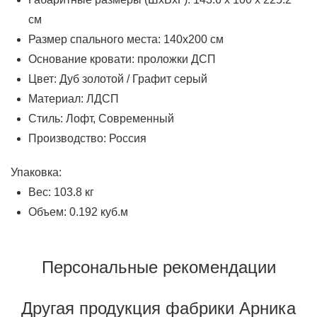
см
Размер спального места: 140х200 см
Основание кровати: проложки ДСП
Цвет: Дуб золотой / Графит серый
Материал: ЛДСП
Стиль: Лофт, Современный
Производство: Россия
Упаковка:
Вес: 103.8 кг
Объем: 0.192 куб.м
Персональные рекомендации
Другая продукция фабрики Арника