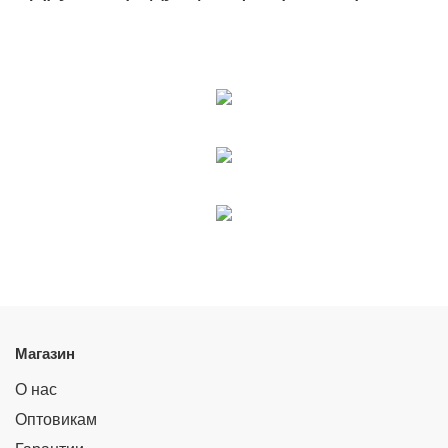
Магазин
О нас
Оптовикам