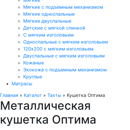
Мягкие
Мягкие с подъемным механизмом
Мягкие односпальные
Мягкие двуспальные
Детские с мягкой спинкой
С мягким изголовьем
Односпальные с мягким изголовьем
120х200 с мягким изголовьем
Двуспальные с мягким изголовьем
Кожаные
Экокожа с подъемным механизмом
Круглые
Матрасы
Главная
»
Каталог
»
Тахты
»
Кушетка Оптима
Металлическая
кушетка Оптима