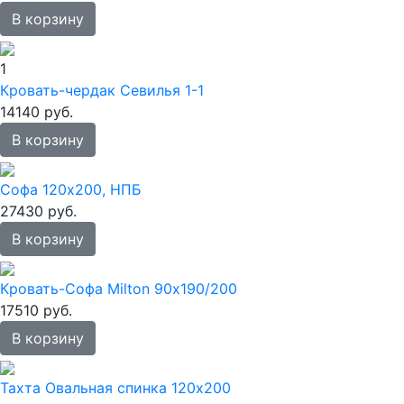
В корзину
1
Кровать-чердак Севилья 1-1
14140 руб.
В корзину
Софа 120х200, НПБ
27430 руб.
В корзину
Кровать-Софа Milton 90х190/200
17510 руб.
В корзину
Тахта Овальная спинка 120х200