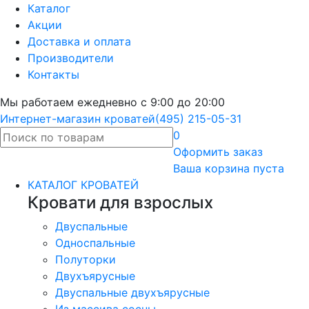
Каталог
Акции
Доставка и оплата
Производители
Контакты
Мы работаем ежедневно с 9:00 до 20:00
Интернет-магазин кроватей
(495) 215-05-31
0
Оформить
заказ
Ваша корзина пуста
КАТАЛОГ КРОВАТЕЙ
Кровати для взрослых
Двуспальные
Односпальные
Полуторки
Двухъярусные
Двуспальные двухъярусные