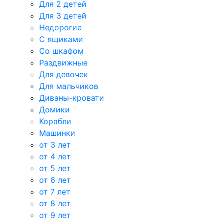
Для 2 детей
Для 3 детей
Недорогие
С ящиками
Со шкафом
Раздвижные
Для девочек
Для мальчиков
Диваны-кровати
Домики
Корабли
Машинки
от 3 лет
от 4 лет
от 5 лет
от 6 лет
от 7 лет
от 8 лет
от 9 лет