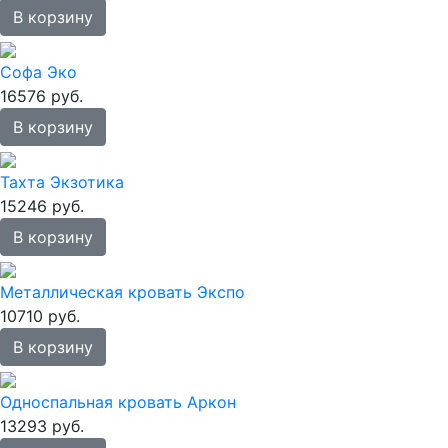
В корзину
Софа Эко
16576 руб.
В корзину
Тахта Экзотика
15246 руб.
В корзину
Металлическая кровать Экспо
10710 руб.
В корзину
Односпальная кровать Аркон
13293 руб.