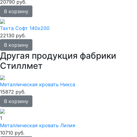
20790 руб.
В корзину
Тахта Софт 140х200
22130 руб.
В корзину
Другая продукция фабрики
Стиллмет
Металлическая кровать Никса
15872 руб.
В корзину
1
Металлическая кровать Лилия
10710 руб.