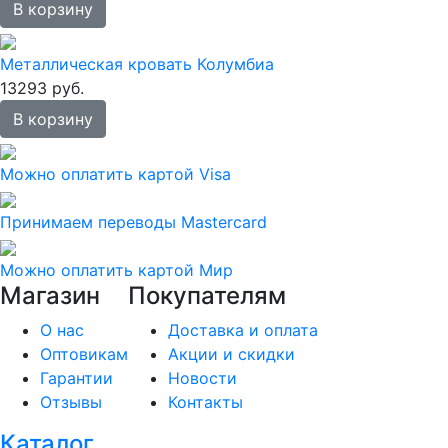
В корзину
Металлическая кровать Колумбиа
13293 руб.
В корзину
Можно оплатить картой Visa
Принимаем переводы Mastercard
Можно оплатить картой Мир
Магазин
Покупателям
О нас
Доставка и оплата
Оптовикам
Акции и скидки
Гарантии
Новости
Отзывы
Контакты
Каталог