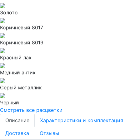
Золото
Коричневый 8017
Коричневый 8019
Красный лак
Медный антик
Серый металлик
Черный
Смотреть все расцветки
Описание
Характеристики и комплектация
Доставка
Отзывы