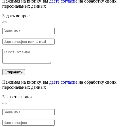
Нажимая на кнопку, вы
даёте согласие
на обработку своих
персональных данных
Задать вопрос
Отправить
Нажимая на кнопку, вы
даёте согласие
на обработку своих
персональных данных
Заказать звонок