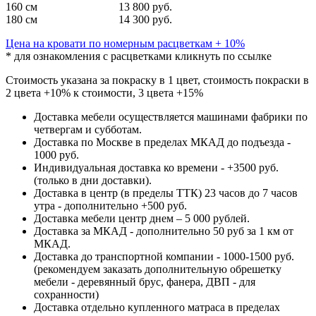
160 см
13 800 руб.
180 см
14 300 руб.
Цена на кровати по номерным расцветкам + 10%
* для ознакомления с расцветками кликнуть по ссылке
Стоимость указана за покраску в 1 цвет, стоимость покраски в
2 цвета +10% к стоимости, 3 цвета +15%
Доставка мебели осуществляется машинами фабрики по
четвергам и субботам.
Доставка по Москве в пределах МКАД до подъезда -
1000 руб.
Индивидуальная доставка ко времени - +3500 руб.
(только в дни доставки).
Доставка в центр (в пределы ТТК) 23 часов до 7 часов
утра - дополнительно +500 руб.
Доставка мебели центр днем – 5 000 рублей.
Доставка за МКАД - дополнительно 50 руб за 1 км от
МКАД.
Доставка до транспортной компании - 1000-1500 руб.
(рекомендуем заказать дополнительную обрешетку
мебели - деревянный брус, фанера, ДВП - для
сохранности)
Доставка отдельно купленного матраса в пределах