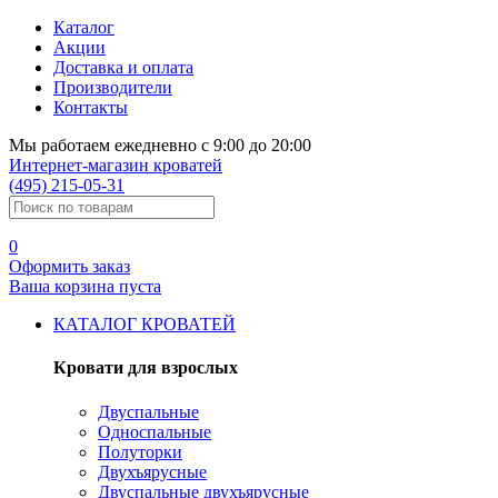
Каталог
Акции
Доставка и оплата
Производители
Контакты
Мы работаем ежедневно с 9:00 до 20:00
Интернет-магазин кроватей
(495) 215-05-31
0
Оформить
заказ
Ваша корзина пуста
КАТАЛОГ КРОВАТЕЙ
Кровати для взрослых
Двуспальные
Односпальные
Полуторки
Двухъярусные
Двуспальные двухъярусные