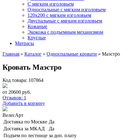
С мягким изголовьем
Односпальные с мягким изголовьем
120х200 с мягким изголовьем
Двуспальные с мягким изголовьем
Кожаные
Экокожа с подъемным механизмом
Круглые
Матрасы
Главная
»
Каталог
»
Односпальные кровати
»
Маэстро
Кровать Маэстро
Код товара: 107864
от
20600
руб.
Отзывов: 1
Добавить в корзину
ВелесАрт
Доставка по Москве
Да
Доставка за МКАД
Да
Подъем по лестнице
за доп. плату