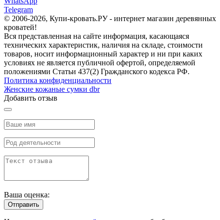
WhatsApp
Telegram
© 2006-2026, Купи-кровать.РУ - интернет магазин деревянных
кроватей!
Вся представленная на сайте информация, касающаяся
технических характеристик, наличия на складе, стоимости
товаров, носит информационный характер и ни при каких
условиях не является публичной офертой, определяемой
положениями Статьи 437(2) Гражданского кодекса РФ.
Политика конфиденциальности
Женские кожаные сумки dbr
Добавить отзыв
Ваша оценка:
Отправить