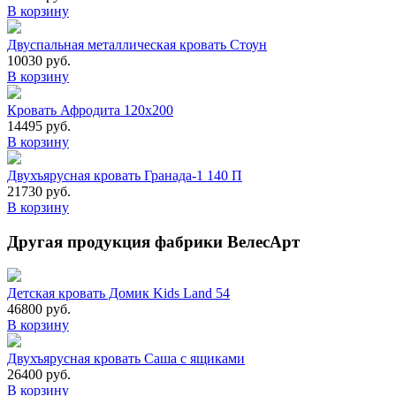
В корзину
Двуспальная металлическая кровать Стоун
10030 руб.
В корзину
Кровать Афродита 120х200
14495 руб.
В корзину
Двухъярусная кровать Гранада-1 140 П
21730 руб.
В корзину
Другая продукция фабрики ВелесАрт
Детская кровать Домик Kids Land 54
46800 руб.
В корзину
Двухъярусная кровать Саша с ящиками
26400 руб.
В корзину