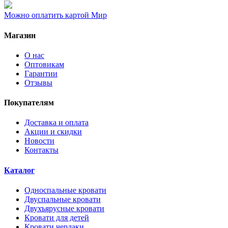
Можно оплатить картой Мир
Магазин
О нас
Оптовикам
Гарантии
Отзывы
Покупателям
Доставка и оплата
Акции и скидки
Новости
Контакты
Каталог
Односпальные кровати
Двуспальные кровати
Двухъярусные кровати
Кровати для детей
Кровати чердаки