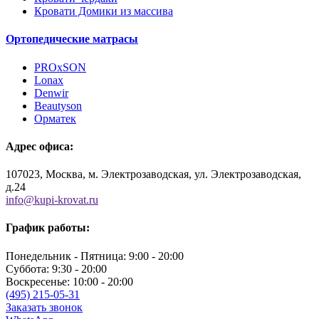
Кровати Домики из массива
Ортопедические матрасы
PROxSON
Lonax
Denwir
Beautyson
Орматек
Адрес офиса:
107023, Москва, м. Электрозаводская, ул. Электрозаводская,
д.24
info@kupi-krovat.ru
График работы:
Понедельник - Пятница: 9:00 - 20:00
Суббота: 9:30 - 20:00
Воскресенье: 10:00 - 20:00
(495) 215-05-31
Заказать звонок