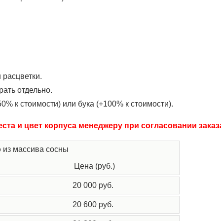
 расцветки.
рать отдельно.
0% к стоимости) или бука (+100% к стоимости).
ста и цвет корпуса менеджеру при согласовании заказ
о
из массива сосны
Цена (руб.)
20 000 руб.
20 600 руб.