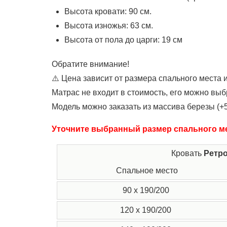
Высота кровати: 90 см.
Высота изножья: 63 см.
Высота от пола до царги: 19 см
Обратите внимание!
⚠️ Цена зависит от размера спального места и
Матрас не входит в стоимость, его можно выб
Модель можно заказать из массива березы (+5
Уточните выбранный размер спального ме
Кровать
Ретр
Спальное место
90 x 190/200
120 x 190/200