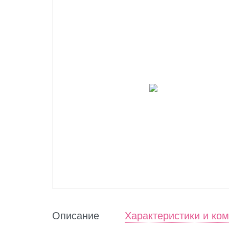
Описание
Характеристики и ко