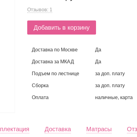
Отзывов: 1
Добавить в корзину
Доставка по Москве
Да
Доставка за МКАД
Да
Подъем по лестнице
за доп. плату
Сборка
за доп. плату
Оплата
наличные, карта
мплектация
Доставка
Матрасы
От