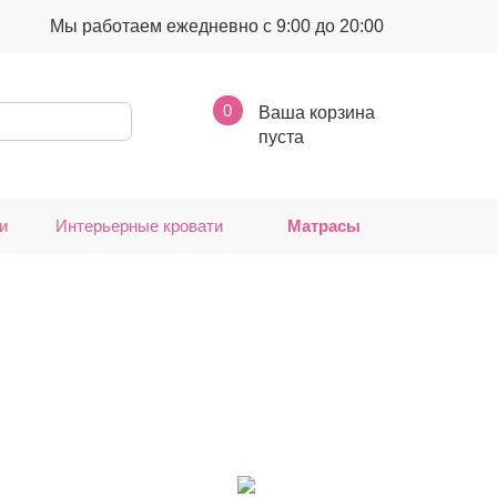
Мы работаем ежедневно с 9:00 до 20:00
0
Ваша корзина
пуста
и
Интерьерные кровати
Матрасы