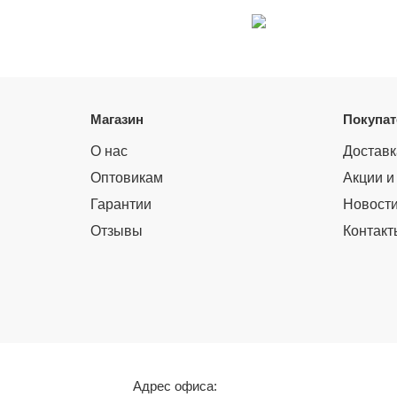
Магазин
Покупа
О нас
Доставк
Оптовикам
Акции и
Гарантии
Новост
Отзывы
Контакт
Адрес офиса: