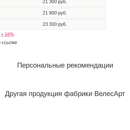
21 300 руб.
21 900 руб.
23 300 руб.
 + 10%
о ссылке
Персональные рекомендации
Другая продукция фабрики ВелесАрт