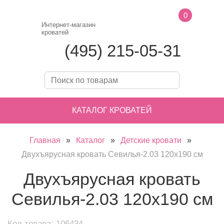
0
Интернет-магазин
кроватей
(495) 215-05-31
КАТАЛОГ КРОВАТЕЙ
Главная
»
Каталог
»
Детские кровати
»
Двухъярусная кровать Севилья-2.03 120х190 см
Двухъярусная кровать
Севилья-2.03 120х190 см
Код товара: 106434