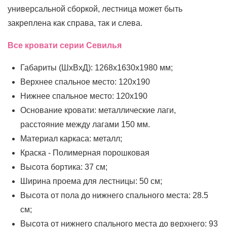
универсальной сборкой, лестница может быть
закреплена как справа, так и слева.
Все кровати серии Севилья
Габариты (ШxВxД): 1268x1630x1980 мм;
Верхнее спальное место: 120x190
Нижнее спальное место: 120x190
Основание кровати: металлические лаги,
расстояние между лагами 150 мм.
Материал каркаса: металл;
Краска - Полимерная порошковая
Высота бортика: 37 см;
Ширина проема для лестницы: 50 см;
Высота от пола до нижнего спального места: 28.5
см;
Высота от нижнего спального места до верхнего: 93