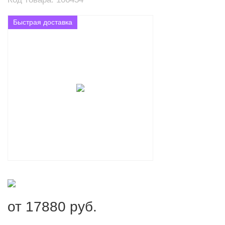
Быстрая доставка
от
17880
руб.