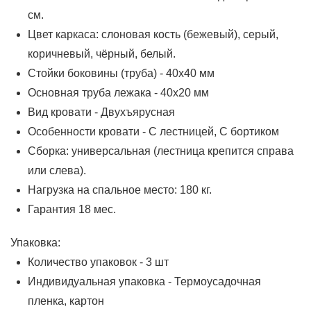
см.
Цвет каркаса: слоновая кость (бежевый), серый,
коричневый, чёрный, белый.
Стойки боковины (труба) - 40х40 мм
Основная труба лежака - 40х20 мм
Вид кровати - Двухъярусная
Особенности кровати - С лестницей, С бортиком
Сборка: универсальная (лестница крепится справа
или слева).
Нагрузка на спальное место: 180 кг.
Гарантия 18 мес.
Упаковка:
Количество упаковок - 3 шт
Индивидуальная упаковка - Термоусадочная
пленка, картон