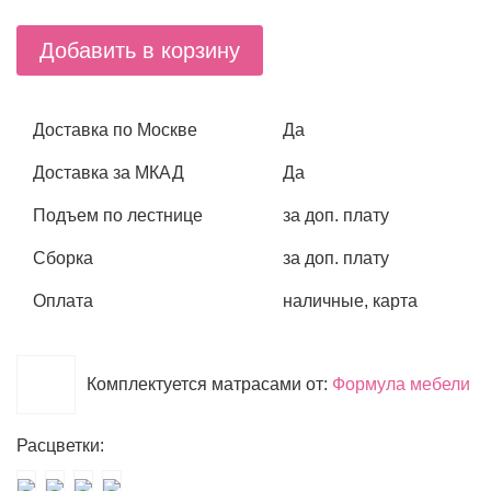
Добавить в корзину
Доставка по Москве
Да
Доставка за МКАД
Да
Подъем по лестнице
за доп. плату
Сборка
за доп. плату
Оплата
наличные, карта
Комплектуется матрасами от:
Формула мебели
Расцветки: