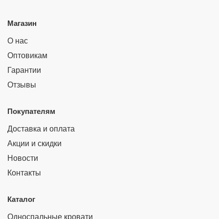
Магазин
О нас
Оптовикам
Гарантии
Отзывы
Покупателям
Доставка и оплата
Акции и скидки
Новости
Контакты
Каталог
Односпальные кровати