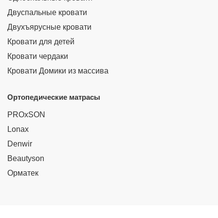
Двуспальные кровати
Двухъярусные кровати
Кровати для детей
Кровати чердаки
Кровати Домики из массива
Ортопедические матрасы
PROxSON
Lonax
Denwir
Beautyson
Орматек