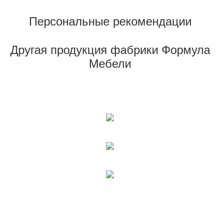
Персональные рекомендации
Другая продукция фабрики Формула
Мебели