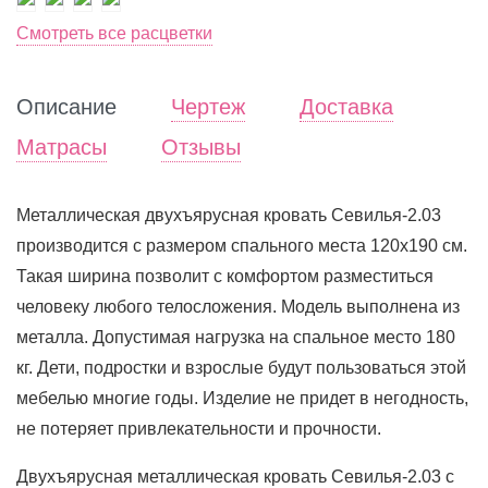
Смотреть все расцветки
Описание
Чертеж
Доставка
Матрасы
Отзывы
Металлическая двухъярусная кровать Севилья-2.03
производится с размером спального места 120х190 см.
Такая ширина позволит с комфортом разместиться
человеку любого телосложения. Модель выполнена из
металла. Допустимая нагрузка на спальное место 180
кг. Дети, подростки и взрослые будут пользоваться этой
мебелью многие годы. Изделие не придет в негодность,
не потеряет привлекательности и прочности.
Двухъярусная металлическая кровать Севилья-2.03 с