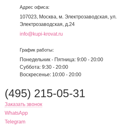
Адрес офиса:
107023, Москва, м. Электрозаводская, ул.
Электрозаводская, д.24
info@kupi-krovat.ru
График работы:
Понедельник - Пятница: 9:00 - 20:00
Суббота: 9:30 - 20:00
Воскресенье: 10:00 - 20:00
(495) 215-05-31
Заказать звонок
WhatsApp
Telegram