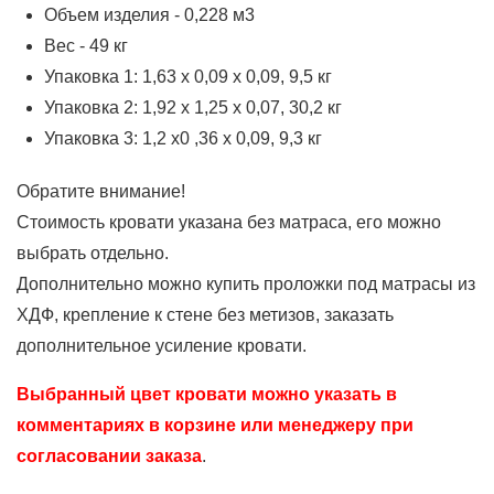
Объем изделия - 0,228 м3
Вес - 49 кг
Упаковка 1: 1,63 х 0,09 х 0,09, 9,5 кг
Упаковка 2: 1,92 х 1,25 х 0,07, 30,2 кг
Упаковка 3: 1,2 х0 ,36 х 0,09, 9,3 кг
Обратите внимание!
Стоимость кровати указана без матраса, его можно
выбрать отдельно.
Дополнительно можно купить проложки под матрасы из
ХДФ, крепление к стене без метизов, заказать
дополнительное усиление кровати.
Выбранный цвет кровати можно указать в
комментариях в корзине или менеджеру при
согласовании заказа
.