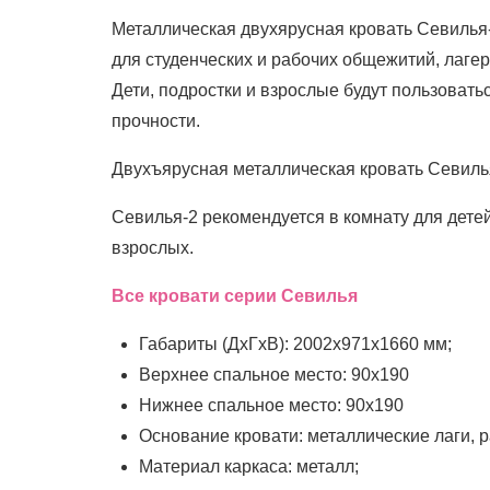
Металлическая двухярусная кровать Севилья-
для студенческих и рабочих общежитий, лагер
Дети, подростки и взрослые будут пользовать
прочности.
Двухъярусная металлическая кровать Севилья-
Севилья-2 рекомендуется в комнату для детей 
взрослых.
Все кровати серии Севилья
Габариты (ДхГхВ): 2002х971х1660 мм;
Верхнее спальное место: 90x190
Нижнее спальное место: 90x190
Основание кровати: металлические лаги, 
Материал каркаса: металл;