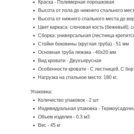
Краска - Полимерная порошковая
Высота от пола до нижнего спального места
Высота от нижнего спального места до вер
Цвет каркаса: слоновая кость (бежевый), 
Сборка: универсальная (лестница крепится
Стойки боковины (круглая труба) - 51 мм
Основная труба лежака - 40х20 мм
Вид кровати - Двухъярусная
Особенности кровати - С лестницей, С бо
Нагрузка на спальное место: 180 кг.
Упаковка:
Количество упаковок - 2 шт
Индивидуальная упаковка - Термоусадочн
Объем изделия - 0.3 м3
Вес - 45 кг