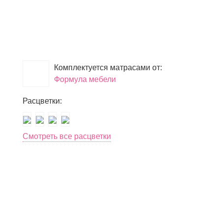
Комплектуется матрасами от:
Формула мебели
Расцветки:
Смотреть все расцветки