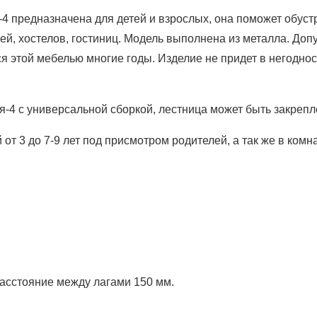
4 предназначена для детей и взрослых, она поможет обуст
ей, хостелов, гостиниц. Модель выполнена из металла. Допу
ся этой мебелью многие годы. Изделие не придет в негоднос
4 с универсальной сборкой, лестница может быть закреплен
от 3 до 7-9 лет под присмотром родителей, а так же в комн
расстояние между лагами 150 мм.