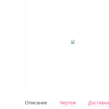
Описание
Чертеж
Доставка