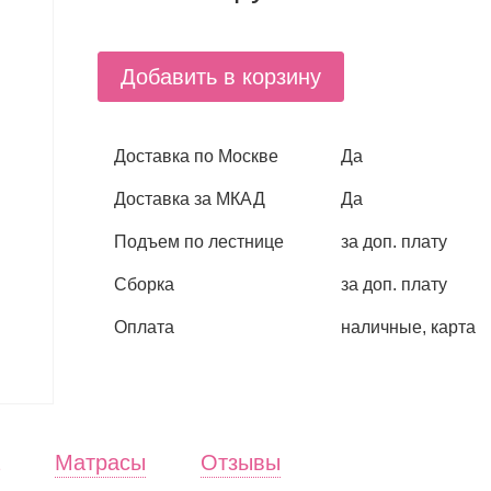
Добавить в корзину
Доставка по Москве
Да
Доставка за МКАД
Да
Подъем по лестнице
за доп. плату
Сборка
за доп. плату
Оплата
наличные, карта
Матрасы
Отзывы