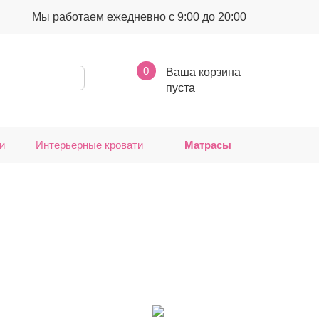
Мы работаем ежедневно с 9:00 до 20:00
0
Ваша корзина
пуста
и
Интерьерные кровати
Матрасы