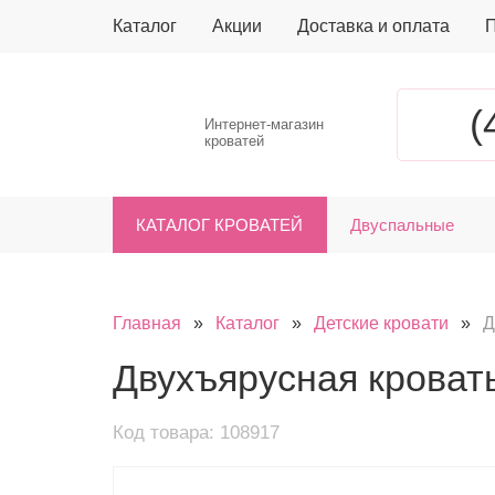
Каталог
Акции
Доставка и оплата
П
(
Интернет-магазин
кроватей
КАТАЛОГ КРОВАТЕЙ
Двуспальные
Главная
»
Каталог
»
Детские кровати
»
Д
Двухъярусная кроват
Код товара: 108917