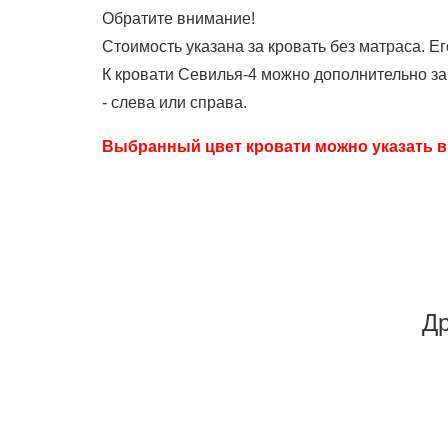
Обратите внимание!
Стоимость указана за кровать без матраса. Е
К кровати Севилья-4 можно дополнительно за
- слева или справа.
Выбранный цвет кровати можно указать в
Др