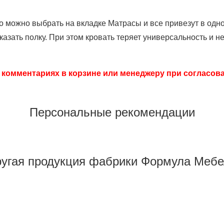
го можно выбрать на вкладке Матрасы и все привезут в одно
казать полку. При этом кровать теряет универсальность и
 комментариях в корзине или менеджеру при согласова
Персональные рекомендации
угая продукция фабрики Формула Меб