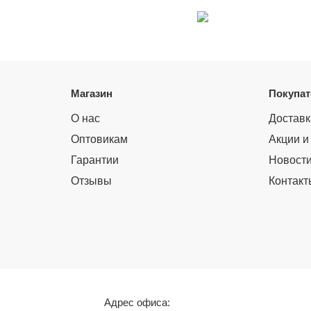
Магазин
Покупа
О нас
Доставк
Оптовикам
Акции и
Гарантии
Новост
Отзывы
Контакт
Адрес офиса: