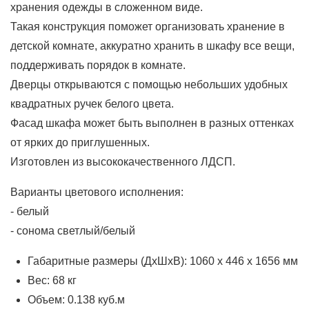
хранения одежды в сложенном виде.
Такая конструкция поможет организовать хранение в
детской комнате, аккуратно хранить в шкафу все вещи,
поддерживать порядок в комнате.
Дверцы открываются с помощью небольших удобных
квадратных ручек белого цвета.
Фасад шкафа может быть выполнен в разных оттенках
от ярких до приглушенных.
Изготовлен из высококачественного ЛДСП.
Варианты цветового исполнения:
- белый
- сонома светлый/белый
Габаритные размеры (ДхШхВ): 1060 x 446 x 1656 мм
Вес: 68 кг
Объем: 0.138 куб.м