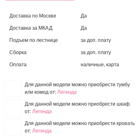
Доставка по Москве
Да
Доставка за МКАД
Да
Подъем по лестнице
за доп. плату
Сборка
за доп. плату
Оплата
наличные, карта
Для данной модели можно приобрести тумбу
или комод от:
Легенда
Для данной модели можно приобрести шкаф
от:
Легенда
Для данной модели можно приобрести кровать
от:
Легенда