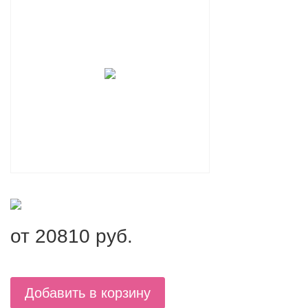
от
20810
руб.
Добавить в корзину