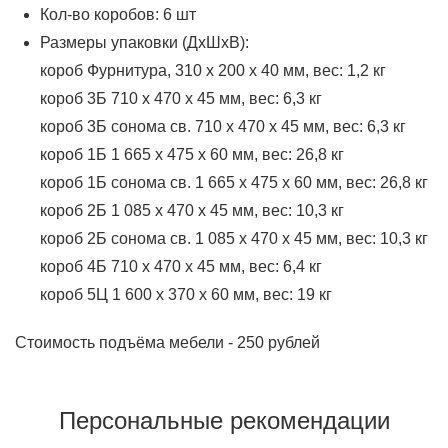
Кол-во коробов: 6 шт
Размеры упаковки (ДхШхВ):
короб Фурнитура, 310 x 200 x 40 мм, вес: 1,2 кг
короб 3Б 710 x 470 x 45 мм, вес: 6,3 кг
короб 3Б сонома св. 710 x 470 x 45 мм, вес: 6,3 кг
короб 1Б 1 665 x 475 x 60 мм, вес: 26,8 кг
короб 1Б сонома св. 1 665 x 475 x 60 мм, вес: 26,8 кг
короб 2Б 1 085 x 470 x 45 мм, вес: 10,3 кг
короб 2Б сонома св. 1 085 x 470 x 45 мм, вес: 10,3 кг
короб 4Б 710 x 470 x 45 мм, вес: 6,4 кг
короб 5Ц 1 600 x 370 x 60 мм, вес: 19 кг
Стоимость подъёма мебели - 250 рублей
Персональные рекомендации