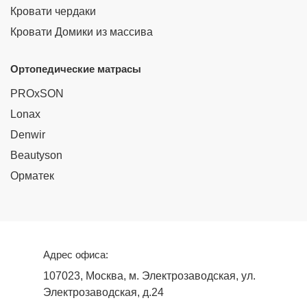
Кровати чердаки
Кровати Домики из массива
Ортопедические матрасы
PROxSON
Lonax
Denwir
Beautyson
Орматек
Адрес офиса:
107023, Москва, м. Электрозаводская, ул.
Электрозаводская, д.24