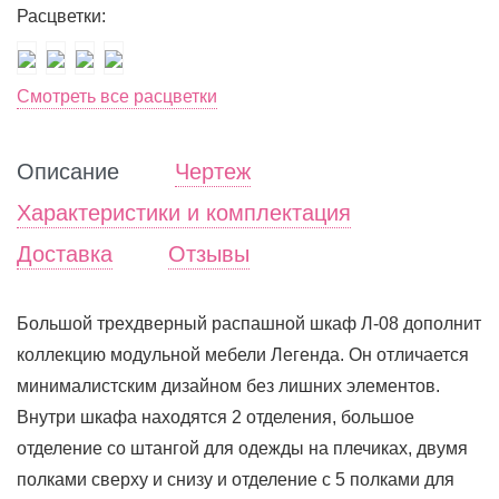
Расцветки:
Смотреть все расцветки
Описание
Чертеж
Характеристики и комплектация
Доставка
Отзывы
Большой трехдверный распашной шкаф Л-08 дополнит
коллекцию модульной мебели Легенда. Он отличается
минималистским дизайном без лишних элементов.
Внутри шкафа находятся 2 отделения, большое
отделение со штангой для одежды на плечиках, двумя
полками сверху и снизу и отделение с 5 полками для