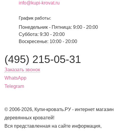
info@kupi-krovat.ru
График работы:
Понедельник - Пятница: 9:00 - 20:00
Суббота: 9:30 - 20:00
Воскресенье: 10:00 - 20:00
(495) 215-05-31
Заказать звонок
WhatsApp
Telegram
© 2006-2026, Купи-кровать.РУ - интернет магазин
деревянных кроватей!
Вся представленная на сайте информация,