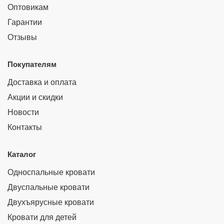
Оптовикам
Гарантии
Отзывы
Покупателям
Доставка и оплата
Акции и скидки
Новости
Контакты
Каталог
Односпальные кровати
Двуспальные кровати
Двухъярусные кровати
Кровати для детей