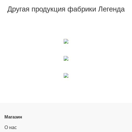
Другая продукция фабрики Легенда
Магазин
О нас