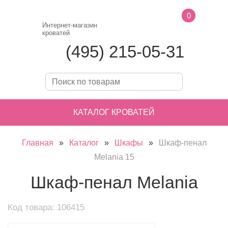
0
Интернет-магазин
кроватей
(495) 215-05-31
КАТАЛОГ КРОВАТЕЙ
Главная
»
Каталог
»
Шкафы
»
Шкаф-пенал
Melania 15
Шкаф-пенал Melania
Код товара: 106415