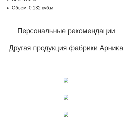
Объем: 0.132 куб.м
Персональные рекомендации
Другая продукция фабрики Арника