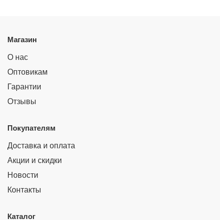
Магазин
О нас
Оптовикам
Гарантии
Отзывы
Покупателям
Доставка и оплата
Акции и скидки
Новости
Контакты
Каталог