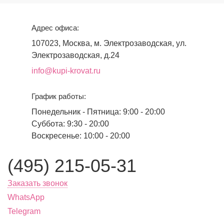
Адрес офиса:
107023, Москва, м. Электрозаводская, ул.
Электрозаводская, д.24
info@kupi-krovat.ru
График работы:
Понедельник - Пятница: 9:00 - 20:00
Суббота: 9:30 - 20:00
Воскресенье: 10:00 - 20:00
(495) 215-05-31
Заказать звонок
WhatsApp
Telegram