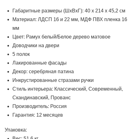
Габаритные размеры (ШхВхГ): 40 х 214 х 45,2 см
Материал: ЛДСП 16 и 22 мм, МДФ ПВХ пленка 16
мм
Цвет: Рамух белый/Белое дерево матовое
Доводчики на двери
5 полок
Лакированные фасады
Декор: серебряная патина
Инкрустированные стразами ручки
Стиль интерьера: Классический, Современный,
Скандинавский, Прованс
Производитель: Россия
Гарантия: 12 месяцев
Упаковка:
Вес: 51.6 кг