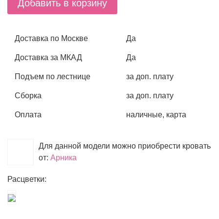
Добавить в корзину
Доставка по Москве
Да
Доставка за МКАД
Да
Подъем по лестнице
за доп. плату
Сборка
за доп. плату
Оплата
наличные, карта
Для данной модели можно приобрести кровать
от:
Арника
Расцветки: