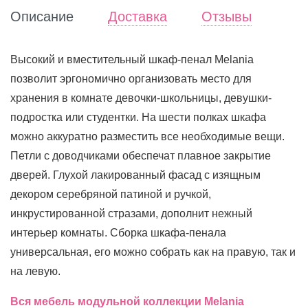
Описание
Доставка
Отзывы
Высокий и вместительный шкаф-пенал Melania
позволит эргономично организовать место для
хранения в комнате девочки-школьницы, девушки-
подростка или студентки. На шести полках шкафа
можно аккуратно разместить все необходимые вещи.
Петли с доводчиками обеспечат плавное закрытие
дверей. Глухой лакированный фасад с изящным
декором серебряной патиной и ручкой,
инкрустированной стразами, дополнит нежный
интерьер комнаты. Сборка шкафа-пенала
универсальная, его можно собрать как на правую, так и
на левую.
Вся мебель модульной коллекции Melania