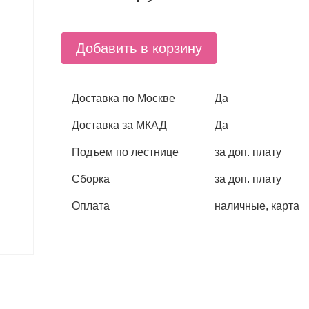
Добавить в корзину
Доставка по Москве
Да
Доставка за МКАД
Да
Подъем по лестнице
за доп. плату
Сборка
за доп. плату
Оплата
наличные, карта