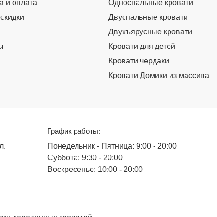
а и оплата
Односпальные кровати
 скидки
Двуспальные кровати
и
Двухъярусные кровати
ы
Кровати для детей
Кровати чердаки
Кровати Домики из массива
График работы:
л.
Понедельник - Пятница: 9:00 - 20:00
Суббота: 9:30 - 20:00
Воскресенье: 10:00 - 20:00