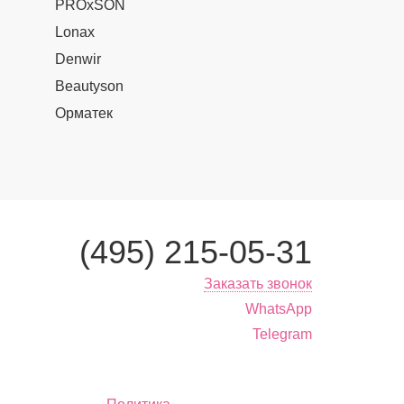
PROxSON
Lonax
Denwir
Beautyson
Орматек
(495) 215-05-31
Заказать звонок
WhatsApp
Telegram