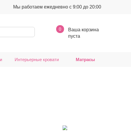
Мы работаем ежедневно с 9:00 до 20:00
0
Ваша корзина
пуста
и
Интерьерные кровати
Матрасы