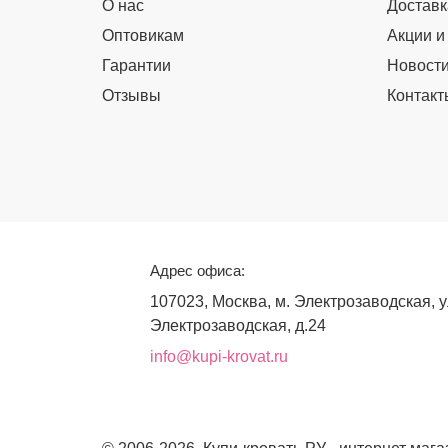
О нас
Доставк
Оптовикам
Акции и
Гарантии
Новост
Отзывы
Контакт
Адрес офиса:
107023, Москва, м. Электрозаводская, у
Электрозаводская, д.24
info@kupi-krovat.ru