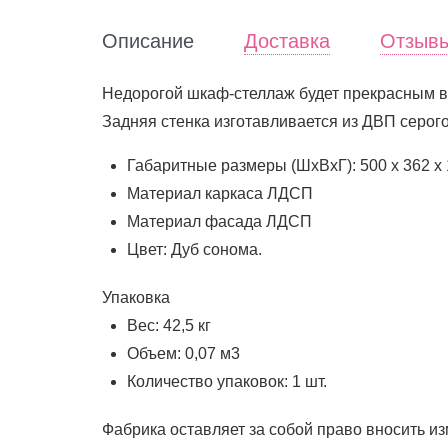
Описание
Доставка
Отзыв
Недорогой шкаф-стеллаж будет прекрасным вм
Задняя стенка изготавливается из ДВП серого
Габаритные размеры (ШхВхГ): 500 x 362 x
Материал каркаса ЛДСП
Материал фасада ЛДСП
Цвет: Дуб сонома.
Упаковка
Вес: 42,5 кг
Объем: 0,07 м3
Количество упаковок: 1 шт.
Фабрика оставляет за собой право вносить из