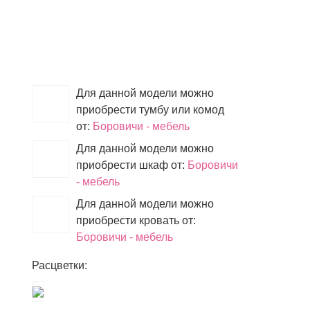
Для данной модели можно
приобрести тумбу или комод
от:
Боровичи - мебель
Для данной модели можно
приобрести шкаф от:
Боровичи
- мебель
Для данной модели можно
приобрести кровать от:
Боровичи - мебель
Расцветки: