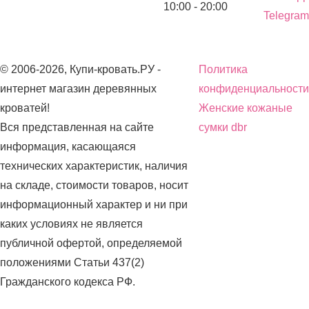
10:00 - 20:00
Telegram
© 2006-2026, Купи-кровать.РУ -
Политика
интернет магазин деревянных
конфиденциальности
кроватей!
Женские кожаные
Вся представленная на сайте
сумки dbr
информация, касающаяся
технических характеристик, наличия
на складе, стоимости товаров, носит
информационный характер и ни при
каких условиях не является
публичной офертой, определяемой
положениями Статьи 437(2)
Гражданского кодекса РФ.