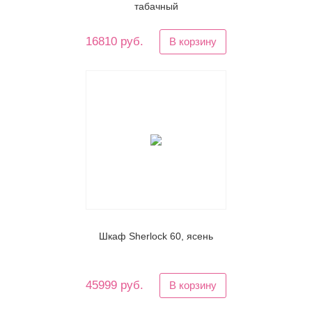
табачный
16810 руб.
В корзину
Шкаф Sherlock 60, ясень
45999 руб.
В корзину