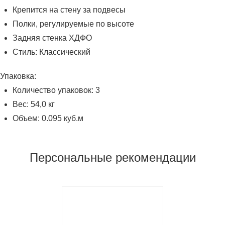
Крепится на стену за подвесы
Полки, регулируемые по высоте
Задняя стенка ХДФО
Стиль: Классический
Упаковка:
Количество упаковок: 3
Вес: 54,0 кг
Объем: 0.095 куб.м
Персональные рекомендации