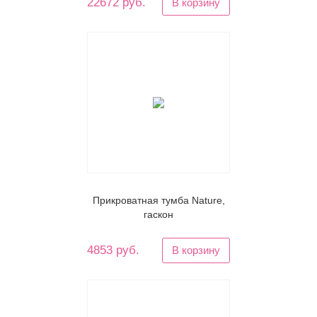
22672 руб.
В корзину
Прикроватная тумба Nature,
гаскон
4853 руб.
В корзину