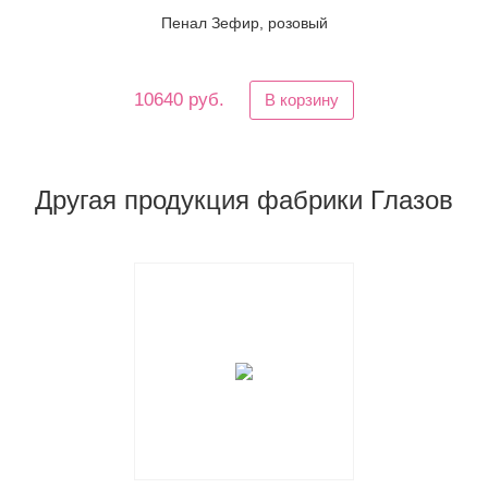
Пенал Зефир, розовый
10640 руб.
В корзину
Другая продукция фабрики Глазов