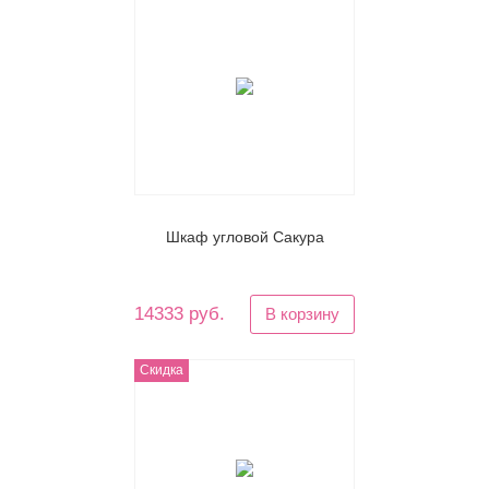
Шкаф угловой Сакура
14333 руб.
В корзину
Скидка