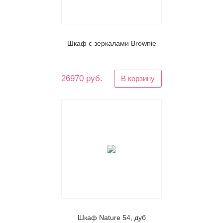
Шкаф с зеркалами Brownie
26970 руб.
В корзину
Шкаф Nature 54, дуб