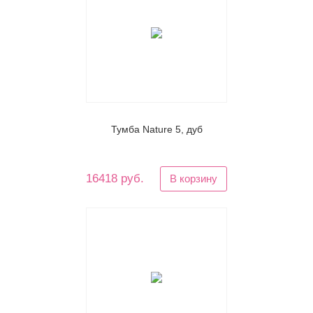
Тумба Nature 5, дуб
16418 руб.
В корзину