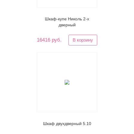
Шкаф-купе Николь 2-х
дверный
16416 руб.
В корзину
Шкаф двухдверный 5.10