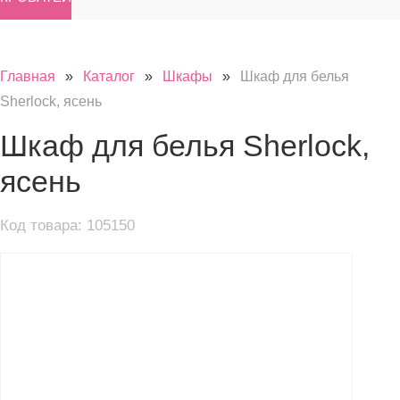
Главная
»
Каталог
»
Шкафы
»
Шкаф для белья
Sherlock, ясень
Шкаф для белья Sherlock,
ясень
Код товара: 105150