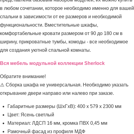
в любом сочетании, которое необходимо именно для вашей
спальни в зависимости от ее размеров и необходимой
функциональности. Вместительные шкафы,
комфортабельные кровати размером от 90 до 180 см в
ширину, прикроватные тумбы, комоды - все необходимое
для создания уютной спальной комнаты.
Вся мебель модульной коллекции Sherlock
Обратите внимание!
⚠️ Сборка шкафа не универсальная. Необходимо указать
открывание двери направо или налево при заказе.
Габаритные размеры (ШхГхВ): 400 х 579 х 2300 мм
Цвет: Ясень светлый
Материал: ЛДСП 16 мм, кромка ПВХ 0,45 мм
Рамочный фасад из профиля МДФ