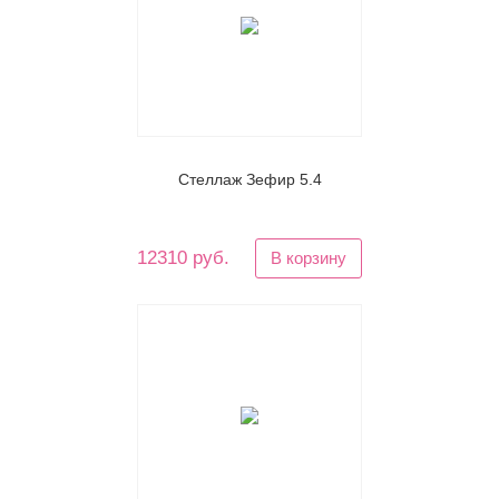
Стеллаж Зефир 5.4
12310 руб.
В корзину