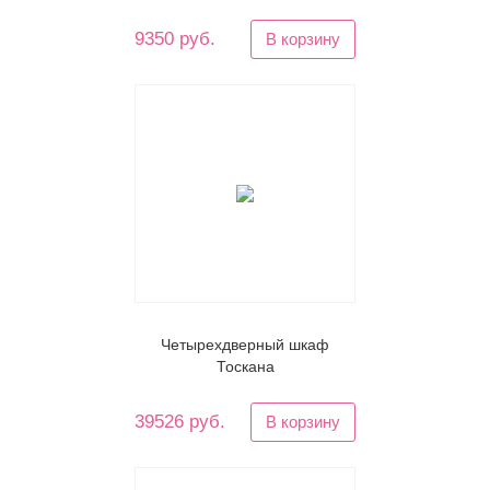
9350 руб.
В корзину
Четырехдверный шкаф
Тоскана
39526 руб.
В корзину