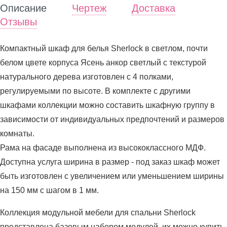
Описание
Чертеж
Доставка
Отзывы
Компактный шкаф для белья Sherlock в светлом, почти
белом цвете корпуса Ясень анкор светлый с текстурой
натурального дерева изготовлен с 4 полками,
регулируемыми по высоте. В комплекте с другими
шкафами коллекции можно составить шкафную группу в
зависимости от индивидуальных предпочтений и размеров
комнаты.
Рама на фасаде выполнена из высококлассного МДФ.
Доступна услуга ширина в размер - под заказ шкаф может
быть изготовлен с увеличением или уменьшением ширины
на 150 мм с шагом в 1 мм.
Коллекция модульной мебели для спальни Sherlock
представлена базовым набором модулей, их можно купить