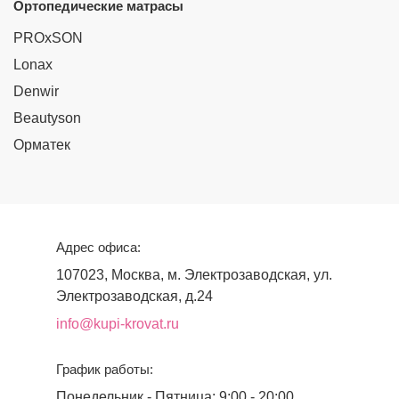
Ортопедические матрасы
PROxSON
Lonax
Denwir
Beautyson
Орматек
Адрес офиса:
107023, Москва, м. Электрозаводская, ул.
Электрозаводская, д.24
info@kupi-krovat.ru
График работы:
Понедельник - Пятница: 9:00 - 20:00