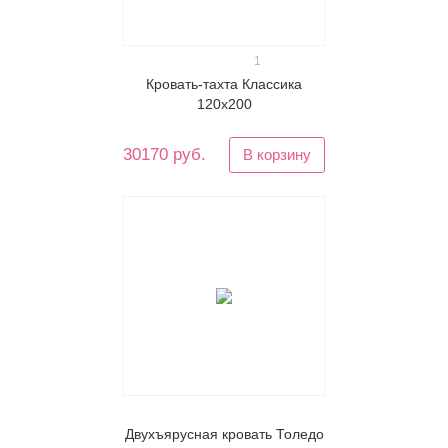
1
Кровать-тахта Классика
120х200
30170 руб.
В корзину
Двухъярусная кровать Толедо