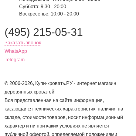
Суббота: 9:30 - 20:00
Воскресенье: 10:00 - 20:00
(495) 215-05-31
Заказать звонок
WhatsApp
Telegram
© 2006-2026, Купи-кровать.РУ - интернет магазин
деревянных кроватей!
Вся представленная на сайте информация,
касающаяся технических характеристик, наличия на
складе, стоимости товаров, носит информационный
характер и ни при каких условиях не является
публичной офертой, определяемой положениями