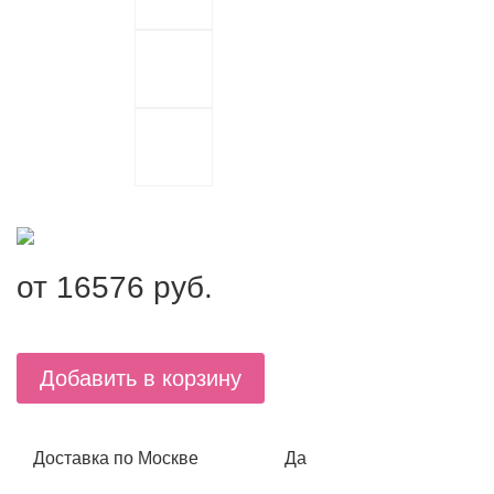
от
16576
руб.
Добавить в корзину
Доставка по Москве
Да