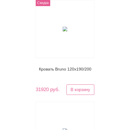
Скидка
Кровать Bruno 120х190/200
31920 руб.
В корзину