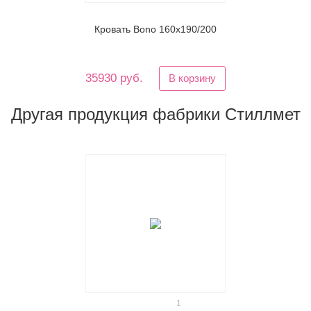
Кровать Bono 160х190/200
35930 руб.
В корзину
Другая продукция фабрики Стиллмет
1