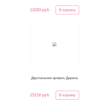
13293 руб.
В корзину
Двуспальная кровать Дарина
15218 руб.
В корзину