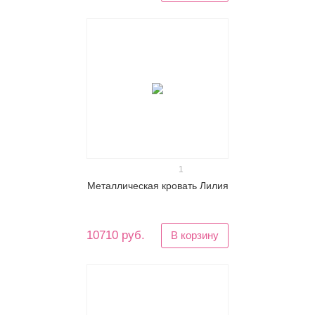
1
Металлическая кровать Лилия
10710 руб.
В корзину