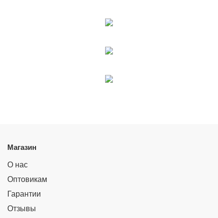
Магазин
О нас
Оптовикам
Гарантии
Отзывы