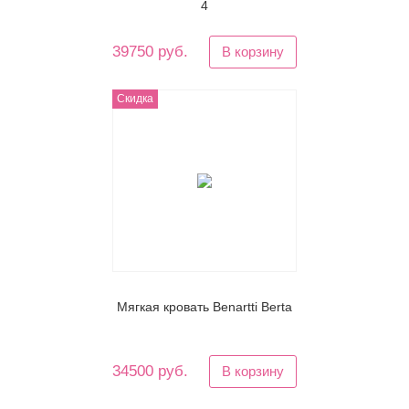
4
39750 руб.
В корзину
Скидка
Мягкая кровать Benartti Berta
34500 руб.
В корзину