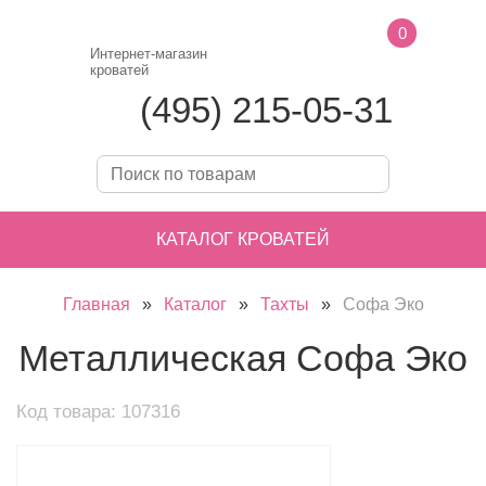
0
Интернет-магазин
кроватей
(495) 215-05-31
КАТАЛОГ КРОВАТЕЙ
Главная
»
Каталог
»
Тахты
»
Софа Эко
Металлическая Софа Эко
Код товара: 107316