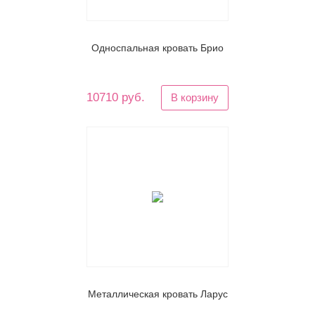
Односпальная кровать Брио
10710 руб.
В корзину
Металлическая кровать Ларус