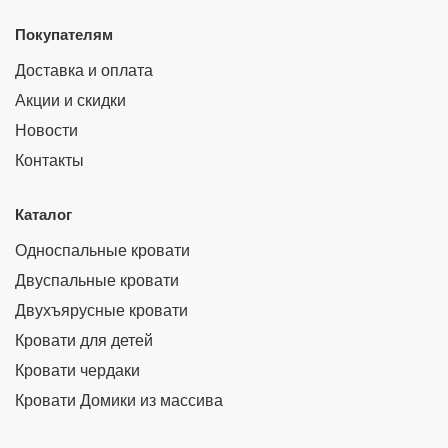
Покупателям
Доставка и оплата
Акции и скидки
Новости
Контакты
Каталог
Односпальные кровати
Двуспальные кровати
Двухъярусные кровати
Кровати для детей
Кровати чердаки
Кровати Домики из массива