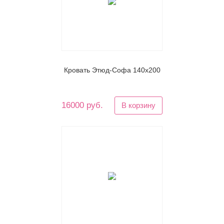
Кровать Этюд-Софа 140х200
16000 руб.
В корзину