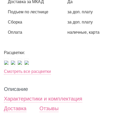
Доставка за МКАД
Да
Подъем по лестнице
за доп. плату
Сборка
за доп. плату
Оплата
наличные, карта
Расцветки:
Смотреть все расцветки
Описание
Характеристики и комплектация
Доставка
Отзывы