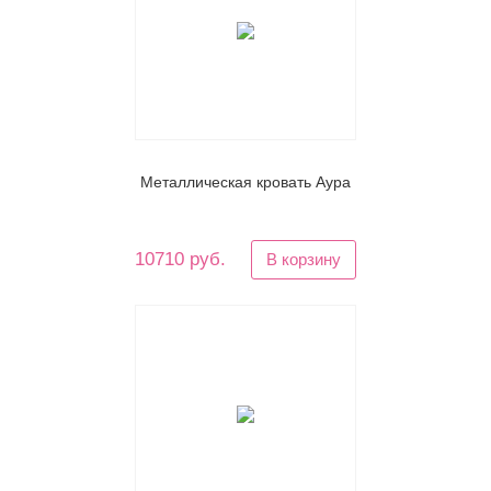
Металлическая кровать Аура
10710 руб.
В корзину