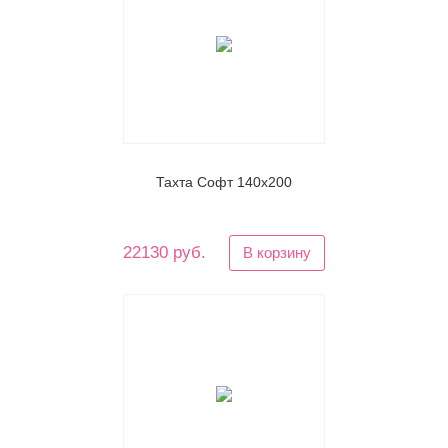
Тахта Софт 140х200
22130 руб.
В корзину