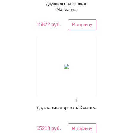
Двуспальная кровать
Марианна
15872 руб.
В корзину
1
Двуспальная кровать Экзотика
15218 руб.
В корзину