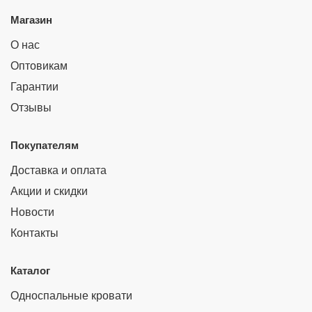
Магазин
О нас
Оптовикам
Гарантии
Отзывы
Покупателям
Доставка и оплата
Акции и скидки
Новости
Контакты
Каталог
Односпальные кровати