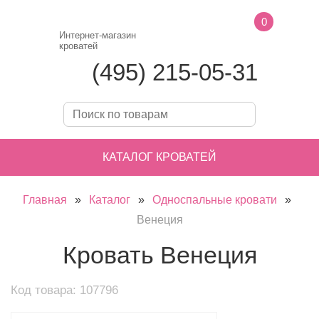
0
Интернет-магазин
кроватей
(495) 215-05-31
КАТАЛОГ КРОВАТЕЙ
Главная
»
Каталог
»
Односпальные кровати
»
Венеция
Кровать Венеция
Код товара: 107796