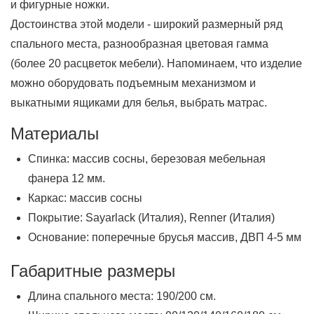
и фигурные ножки.
Достоинства этой модели - широкий размерный ряд
спального места, разнообразная цветовая гамма
(более 20 расцветок мебели). Напоминаем, что изделие
можно оборудовать подъемным механизмом и
выкатными ящиками для белья, выбрать матрас.
Материалы
Спинка: массив сосны, березовая мебельная
фанера 12 мм.
Каркас: массив сосны
Покрытие: Sayarlack (Италия), Renner (Италия)
Основание: поперечные брусья массив, ДВП 4-5 мм
Габаритные размеры
Длина спального места: 190/200 см.