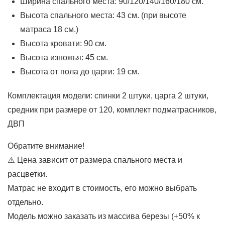
Ширина спального места: 90/120/140/160/180 см.
Высота спального места: 43 см. (при высоте
матраса 18 см.)
Высота кровати: 90 см.
Высота изножья: 45 см.
Высота от пола до царги: 19 см.
Комплектация модели: спинки 2 штуки, царга 2 штуки,
средник при размере от 120, комплект подматрасников,
ДВП
Обратите внимание!
⚠️ Цена зависит от размера спального места и
расцветки.
Матрас не входит в стоимость, его можно выбрать
отдельно.
Модель можно заказать из массива березы (+50% к