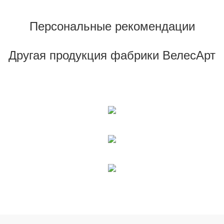
Персональные рекомендации
Другая продукция фабрики ВелесАрт