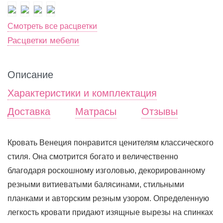
Смотреть все расцветки
Расцветки мебели
Описание
Характеристики и комплектация
Доставка
Матрасы
Отзывы
Кровать Венеция понравится ценителям классического
стиля. Она смотрится богато и величественно
благодаря роскошному изголовью, декорированному
резными витиеватыми балясинами, стильными
планками и авторским резным узором. Определенную
легкость кровати придают изящные вырезы на спинках