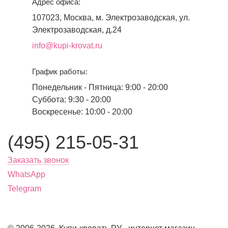
Адрес офиса:
107023, Москва, м. Электрозаводская, ул.
Электрозаводская, д.24
info@kupi-krovat.ru
График работы:
Понедельник - Пятница: 9:00 - 20:00
Суббота: 9:30 - 20:00
Воскресенье: 10:00 - 20:00
(495) 215-05-31
Заказать звонок
WhatsApp
Telegram