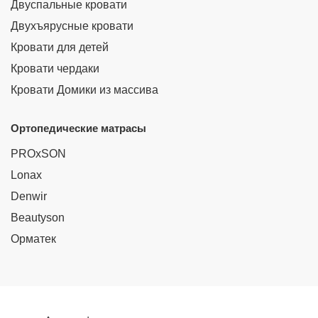
Двуспальные кровати
Двухъярусные кровати
Кровати для детей
Кровати чердаки
Кровати Домики из массива
Ортопедические матрасы
PROxSON
Lonax
Denwir
Beautyson
Орматек