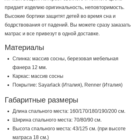
придает изделию оригинальность, неповторимость.
Высокие бортики защитят детей во время сна и
бодрствования от падений. Вы можете сразу заказать
матрас и все привезут в одной доставке.
Материалы
Спинка: массив сосны, березовая мебельная
фанера 12 мм.
Каркас: массив сосны
Покрытие: Sayarlack (Италия), Renner (Италия)
Габаритные размеры
Длина спального места: 160/170/180/190/200 см.
Ширина спального места: 70/80/90 см.
Высота спального места: 43/125 см. (при высоте
матраса 18 см.)