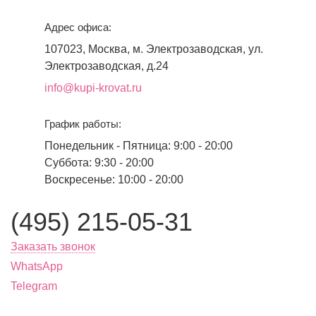
Адрес офиса:
107023, Москва, м. Электрозаводская, ул.
Электрозаводская, д.24
info@kupi-krovat.ru
График работы:
Понедельник - Пятница: 9:00 - 20:00
Суббота: 9:30 - 20:00
Воскресенье: 10:00 - 20:00
(495) 215-05-31
Заказать звонок
WhatsApp
Telegram