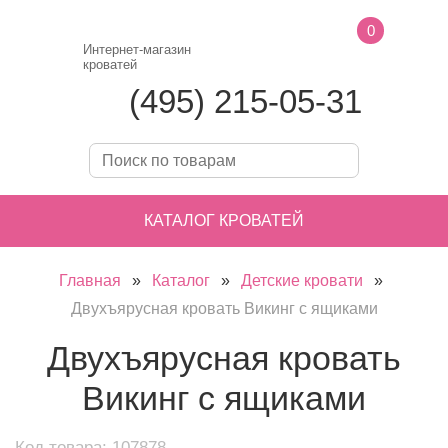
0
Интернет-магазин
кроватей
(495) 215-05-31
КАТАЛОГ КРОВАТЕЙ
Главная
»
Каталог
»
Детские кровати
»
Двухъярусная кровать Викинг с ящиками
Двухъярусная кровать
Викинг с ящиками
Код товара: 107878