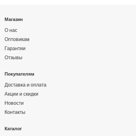
Магазин
О нас
Оптовикам
Гарантии
Отзывы
Покупателям
Доставка и оплата
Акции и скидки
Новости
Контакты
Каталог