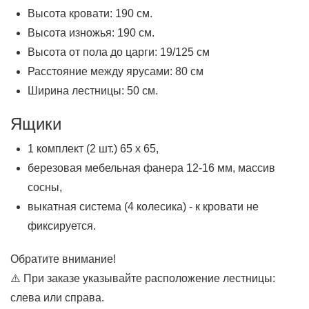
Высота кровати: 190 см.
Высота изножья: 190 см.
Высота от пола до царги: 19/125 см
Расстояние между ярусами: 80 см
Ширина лестницы: 50 см.
Ящики
1 комплект (2 шт.) 65 х 65,
березовая мебельная фанера 12-16 мм, массив
сосны,
выкатная система (4 колесика) - к кровати не
фиксируется.
Обратите внимание!
⚠️ При заказе указывайте расположение лестницы:
слева или справа.