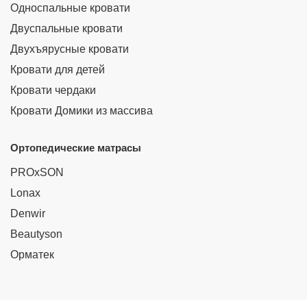
Односпальные кровати
Двуспальные кровати
Двухъярусные кровати
Кровати для детей
Кровати чердаки
Кровати Домики из массива
Ортопедические матрасы
PROxSON
Lonax
Denwir
Beautyson
Орматек