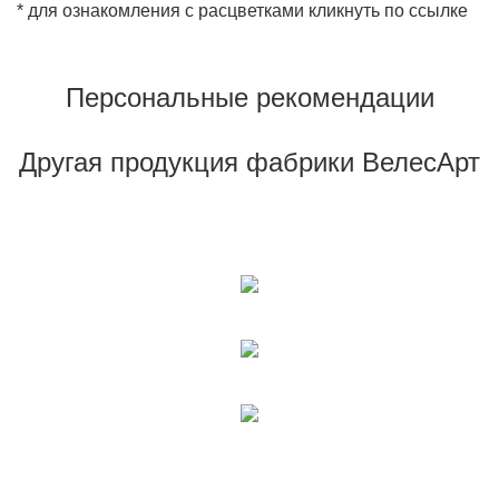
* для ознакомления с расцветками кликнуть по ссылке
Персональные рекомендации
Другая продукция фабрики ВелесАрт