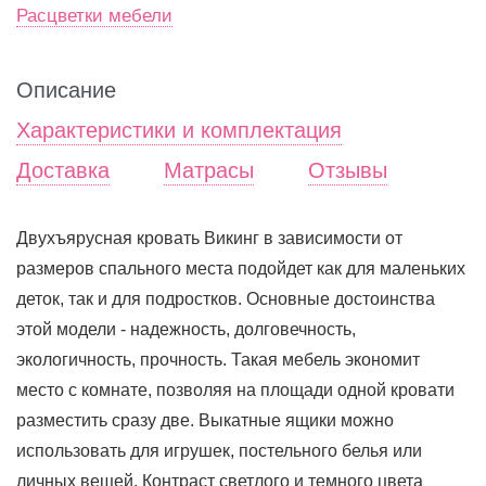
Расцветки мебели
Описание
Характеристики и комплектация
Доставка
Матрасы
Отзывы
Двухъярусная кровать Викинг в зависимости от
размеров спального места подойдет как для маленьких
деток, так и для подростков. Основные достоинства
этой модели - надежность, долговечность,
экологичность, прочность. Такая мебель экономит
место с комнате, позволяя на площади одной кровати
разместить сразу две. Выкатные ящики можно
использовать для игрушек, постельного белья или
личных вещей. Контраст светлого и темного цвета