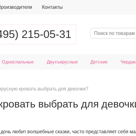
роизводители
Контакты
495) 215-05-31
Односпальные
Двухъярусные
Детские
Чердак
русную кровать выбрать для девочки?
кровать выбрать для девочк
 дочь любит волшебные сказки, часто представляет себя ма