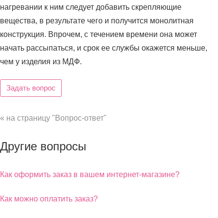
нагревании к ним следует добавить скрепляющие
вещества, в результате чего и получится монолитная
конструкция. Впрочем, с течением времени она может
начать рассыпаться, и срок ее службы окажется меньше,
чем у изделия из МДФ.
Задать вопрос
« на страницу "Вопрос-ответ"
Другие вопросы
Как оформить заказ в вашем интернет-магазине?
Как можно оплатить заказ?