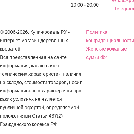
WhatsApp
10:00 - 20:00
Telegram
© 2006-2026, Купи-кровать.РУ -
Политика
интернет магазин деревянных
конфиденциальности
кроватей!
Женские кожаные
Вся представленная на сайте
сумки dbr
информация, касающаяся
технических характеристик, наличия
на складе, стоимости товаров, носит
информационный характер и ни при
каких условиях не является
публичной офертой, определяемой
положениями Статьи 437(2)
Гражданского кодекса РФ.