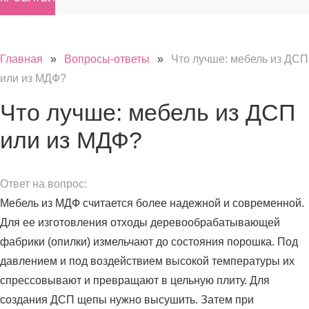
Главная
»
Вопросы-ответы
»
Что лучше: мебель из ДСП
или из МДФ?
Что лучше: мебель из ДСП
или из МДФ?
Ответ на вопрос:
Мебель из МДФ считается более надежной и современной.
Для ее изготовления отходы деревообрабатывающей
фабрики (опилки) измельчают до состояния порошка. Под
давлением и под воздействием высокой температуры их
спрессовывают и превращают в цельную плиту. Для
создания ДСП щепы нужно высушить. Затем при