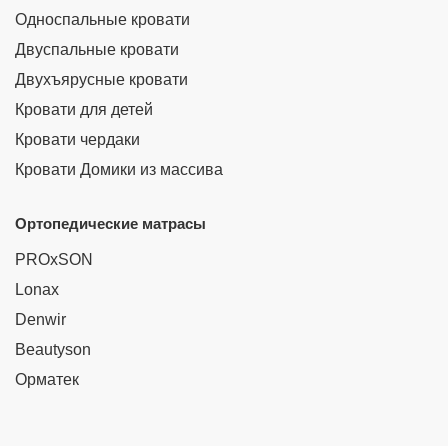
Односпальные кровати
Двуспальные кровати
Двухъярусные кровати
Кровати для детей
Кровати чердаки
Кровати Домики из массива
Ортопедические матрасы
PROxSON
Lonax
Denwir
Beautyson
Орматек