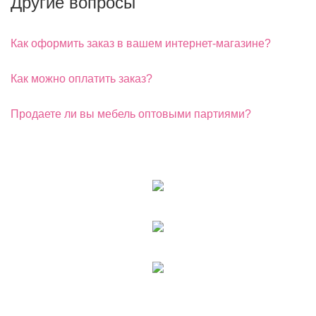
Другие вопросы
Как оформить заказ в вашем интернет-магазине?
Как можно оплатить заказ?
Продаете ли вы мебель оптовыми партиями?