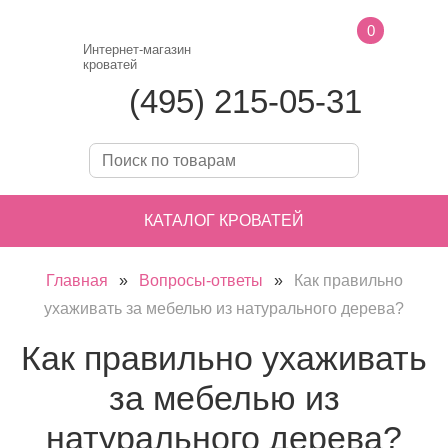
0
Интернет-магазин
кроватей
(495) 215-05-31
КАТАЛОГ КРОВАТЕЙ
Главная
»
Вопросы-ответы
»
Как правильно
ухаживать за мебелью из натурального дерева?
Как правильно ухаживать
за мебелью из
натурального дерева?