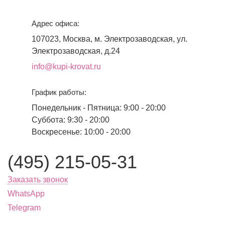
Адрес офиса:
107023, Москва, м. Электрозаводская, ул.
Электрозаводская, д.24
info@kupi-krovat.ru
График работы:
Понедельник - Пятница: 9:00 - 20:00
Суббота: 9:30 - 20:00
Воскресенье: 10:00 - 20:00
(495) 215-05-31
Заказать звонок
WhatsApp
Telegram