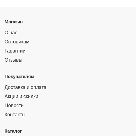
Магазин
О нас
Оптовикам
Гарантии
Отзывы
Покупателям
Доставка и оплата
Акции и скидки
Новости
Контакты
Каталог