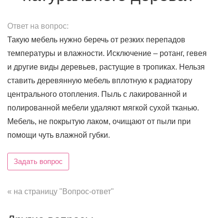
Ответ на вопрос:
Такую мебель нужно беречь от резких перепадов
температуры и влажности. Исключение – ротанг, гевея
и другие виды деревьев, растущие в тропиках. Нельзя
ставить деревянную мебель вплотную к радиатору
центрального отопления. Пыль с лакированной и
полированной мебели удаляют мягкой сухой тканью.
Мебель, не покрытую лаком, очищают от пыли при
помощи чуть влажной губки.
Задать вопрос
« на страницу "Вопрос-ответ"