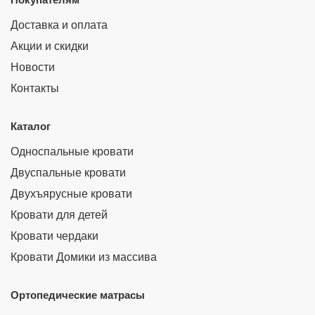
Доставка и оплата
Акции и скидки
Новости
Контакты
Каталог
Односпальные кровати
Двуспальные кровати
Двухъярусные кровати
Кровати для детей
Кровати чердаки
Кровати Домики из массива
Ортопедические матрасы