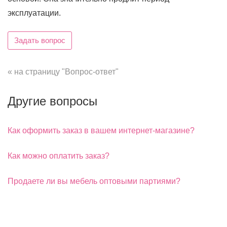
эксплуатации.
Задать вопрос
« на страницу "Вопрос-ответ"
Другие вопросы
Как оформить заказ в вашем интернет-магазине?
Как можно оплатить заказ?
Продаете ли вы мебель оптовыми партиями?