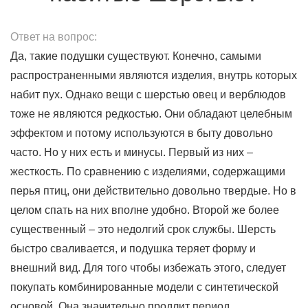
Ответ на вопрос:
Да, такие подушки существуют. Конечно, самыми
распространенными являются изделия, внутрь которых
набит пух. Однако вещи с шерстью овец и верблюдов
тоже не являются редкостью. Они обладают целебным
эффектом и потому используются в быту довольно
часто. Но у них есть и минусы. Первый из них –
жесткость. По сравнению с изделиями, содержащими
перья птиц, они действительно довольно твердые. Но в
целом спать на них вполне удобно. Второй же более
существенный – это недолгий срок службы. Шерсть
быстро сваливается, и подушка теряет форму и
внешний вид. Для того чтобы избежать этого, следует
покупать комбинированные модели с синтетической
основой. Она значительно продлит период