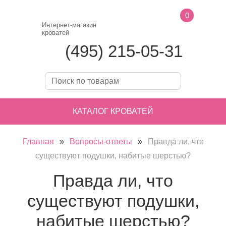
0
Интернет-магазин
кроватей
(495) 215-05-31
КАТАЛОГ КРОВАТЕЙ
Главная
»
Вопросы-ответы
»
Правда ли, что
существуют подушки, набитые шерстью?
Правда ли, что
существуют подушки,
набитые шерстью?