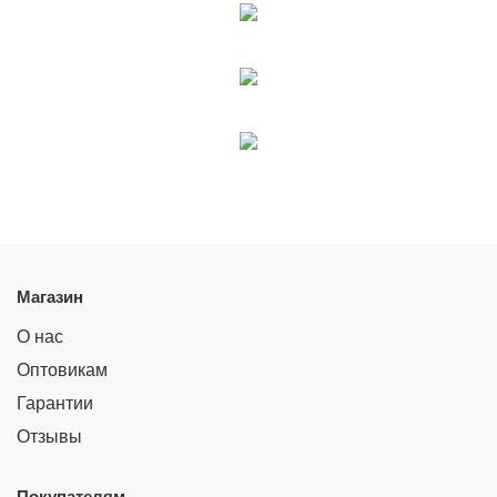
Магазин
О нас
Оптовикам
Гарантии
Отзывы
Покупателям