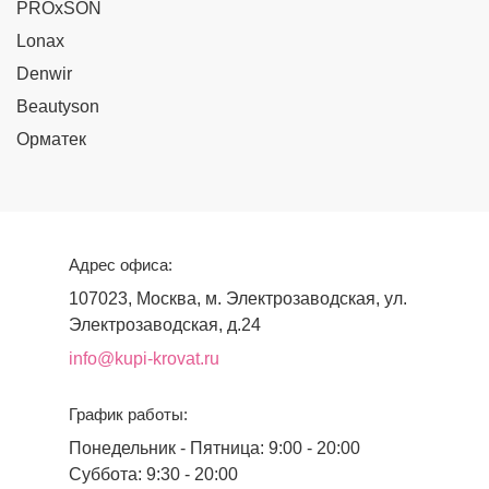
PROxSON
Lonax
Denwir
Beautyson
Орматек
Адрес офиса:
107023, Москва, м. Электрозаводская, ул.
Электрозаводская, д.24
info@kupi-krovat.ru
График работы:
Понедельник - Пятница: 9:00 - 20:00
Суббота: 9:30 - 20:00