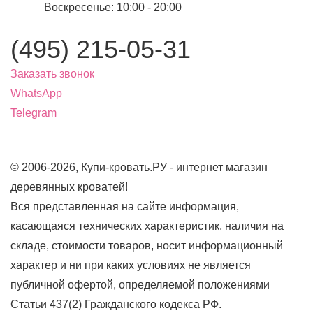
Воскресенье: 10:00 - 20:00
(495) 215-05-31
Заказать звонок
WhatsApp
Telegram
© 2006-2026, Купи-кровать.РУ - интернет магазин
деревянных кроватей!
Вся представленная на сайте информация,
касающаяся технических характеристик, наличия на
складе, стоимости товаров, носит информационный
характер и ни при каких условиях не является
публичной офертой, определяемой положениями
Статьи 437(2) Гражданского кодекса РФ.