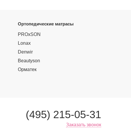
Ортопедические матрасы
PROxSON
Lonax
Denwir
Beautyson
Орматек
(495) 215-05-31
Заказать звонок