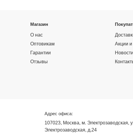
Магазин
Покупа
О нас
Доставк
Оптовикам
Акции и
Гарантии
Новост
Отзывы
Контакт
Адрес офиса:
107023, Москва, м. Электрозаводская, у
Электрозаводская, д.24