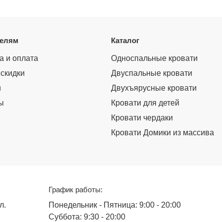
телям
Каталог
а и оплата
Односпальные кровати
 скидки
Двуспальные кровати
и
Двухъярусные кровати
ы
Кровати для детей
Кровати чердаки
Кровати Домики из массива
График работы:
л.
Понедельник - Пятница: 9:00 - 20:00
Суббота: 9:30 - 20:00