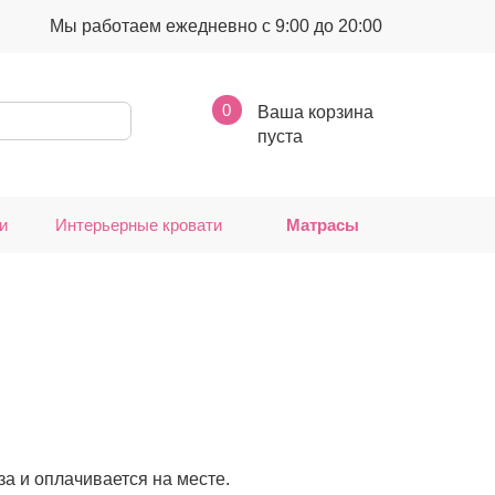
Мы работаем ежедневно с 9:00 до 20:00
0
Ваша корзина
пуста
и
Интерьерные кровати
Матрасы
за и оплачивается на месте.