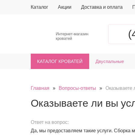
Каталог
Акции
Доставка и оплата
П
(
Интернет-магазин
кроватей
КАТАЛОГ КРОВАТЕЙ
Двуспальные
Главная
»
Вопросы-ответы
»
Оказываете л
Оказываете ли вы ус
Ответ на вопрос:
Да, мы предоставляем такие услуги. Сборка м