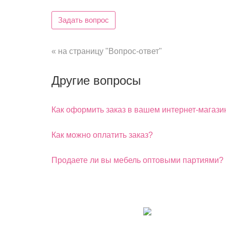
Задать вопрос
« на страницу "Вопрос-ответ"
Другие вопросы
Как оформить заказ в вашем интернет-магази
Как можно оплатить заказ?
Продаете ли вы мебель оптовыми партиями?