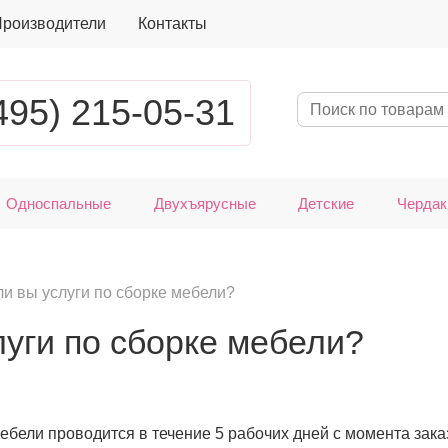
роизводители
Контакты
495) 215-05-31
Односпальные
Двухъярусные
Детские
Чердак
и вы услуги по сборке мебели?
луги по сборке мебели?
ебели проводится в течение 5 рабочих дней с момента зака