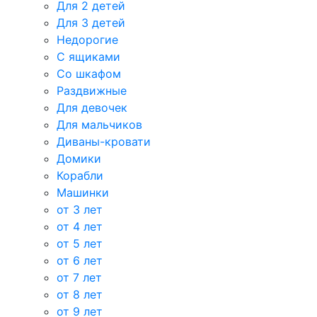
Для 2 детей
Для 3 детей
Недорогие
С ящиками
Со шкафом
Раздвижные
Для девочек
Для мальчиков
Диваны-кровати
Домики
Корабли
Машинки
от 3 лет
от 4 лет
от 5 лет
от 6 лет
от 7 лет
от 8 лет
от 9 лет