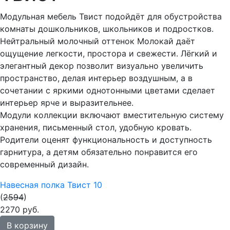
Модульная мебель Твист подойдёт для обустройства
комнаты дошкольников, школьников и подростков.
Нейтральный молочный оттенок Молокай даёт
ощущение легкости, простора и свежести. Лёгкий и
элегантный декор позволит визуально увеличить
пространство, делая интерьер воздушным, а в
сочетании с яркими однотонными цветами сделает
интерьер ярче и выразительнее.
Модули коллекции включают вместительную систему
хранения, письменный стол, удобную кровать.
Родители оценят функциональность и доступность
гарнитура, а детям обязательно понравится его
современный дизайн.
Навесная полка Твист 10
(
2594
)
2270 руб.
В корзину