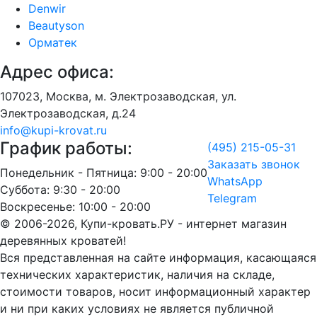
Denwir
Beautyson
Орматек
Адрес офиса:
107023, Москва, м. Электрозаводская, ул.
Электрозаводская, д.24
info@kupi-krovat.ru
График работы:
(495) 215-05-31
Заказать звонок
Понедельник - Пятница: 9:00 - 20:00
WhatsApp
Суббота: 9:30 - 20:00
Telegram
Воскресенье: 10:00 - 20:00
© 2006-2026, Купи-кровать.РУ - интернет магазин
деревянных кроватей!
Вся представленная на сайте информация, касающаяся
технических характеристик, наличия на складе,
стоимости товаров, носит информационный характер
и ни при каких условиях не является публичной