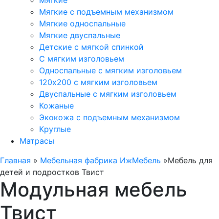
Мягкие
Мягкие с подъемным механизмом
Мягкие односпальные
Мягкие двуспальные
Детские с мягкой спинкой
С мягким изголовьем
Односпальные с мягким изголовьем
120х200 с мягким изголовьем
Двуспальные с мягким изголовьем
Кожаные
Экокожа с подъемным механизмом
Круглые
Матрасы
Главная
»
Мебельная фабрика ИжМебель
»
Мебель для
детей и подростков Твист
Модульная мебель
Твист