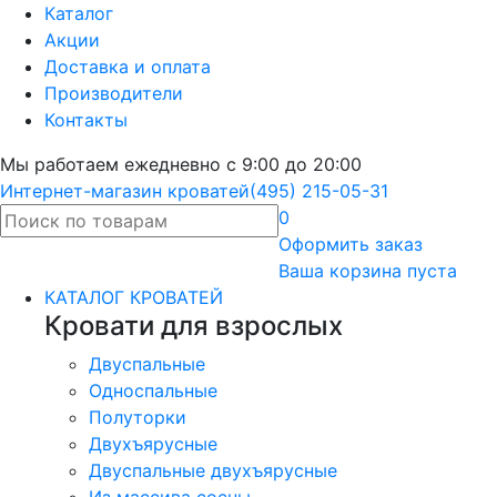
Каталог
Акции
Доставка и оплата
Производители
Контакты
Мы работаем ежедневно с 9:00 до 20:00
Интернет-магазин кроватей
(495) 215-05-31
0
Оформить
заказ
Ваша корзина пуста
КАТАЛОГ КРОВАТЕЙ
Кровати для взрослых
Двуспальные
Односпальные
Полуторки
Двухъярусные
Двуспальные двухъярусные