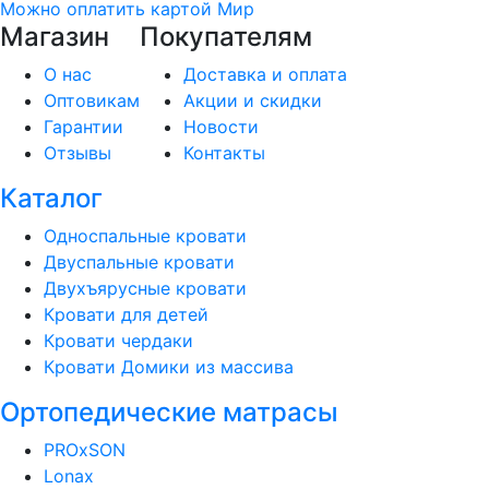
Можно оплатить картой Мир
Магазин
Покупателям
О нас
Доставка и оплата
Оптовикам
Акции и скидки
Гарантии
Новости
Отзывы
Контакты
Каталог
Односпальные кровати
Двуспальные кровати
Двухъярусные кровати
Кровати для детей
Кровати чердаки
Кровати Домики из массива
Ортопедические матрасы
PROxSON
Lonax