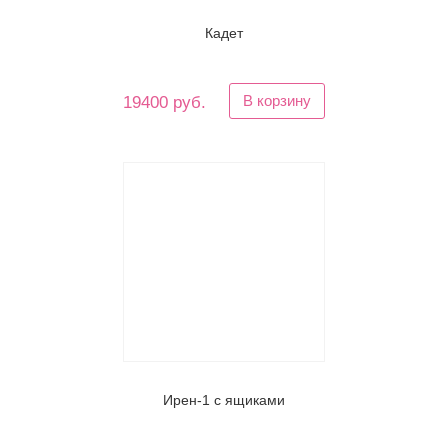
Кадет
В корзину
19400 руб.
Ирен-1 с ящиками