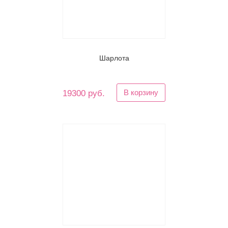
Шарлота
В корзину
19300 руб.