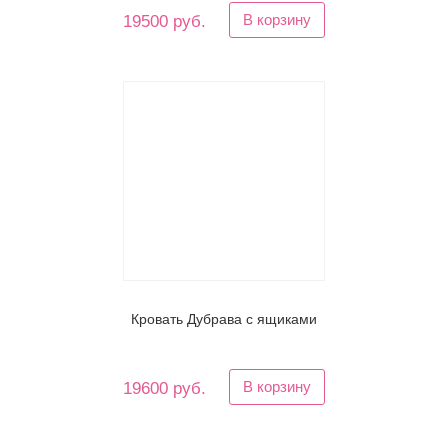
В корзину
19500 руб.
Кровать Дубрава с ящиками
В корзину
19600 руб.