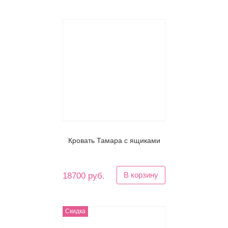
Кровать Тамара с ящиками
В корзину
18700 руб.
Скидка