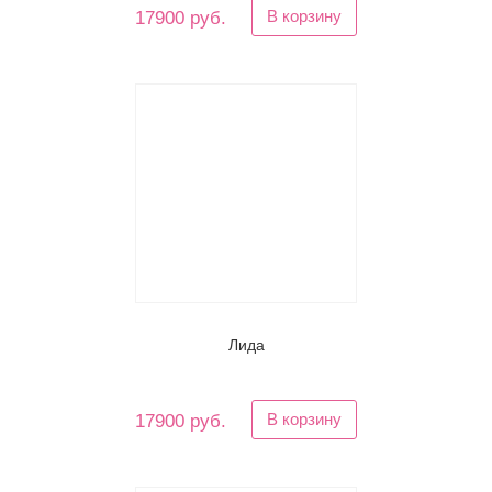
В корзину
17900 руб.
Лида
В корзину
17900 руб.