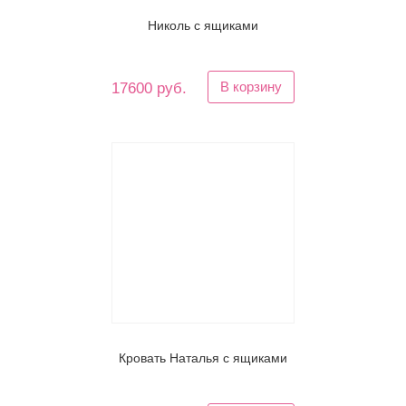
Николь с ящиками
В корзину
17600 руб.
Кровать Наталья с ящиками