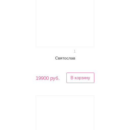
1
Святослав
В корзину
19900 руб.