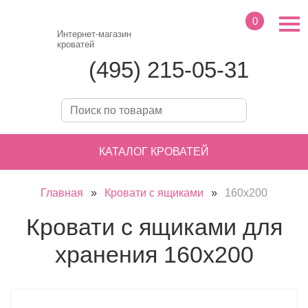
0
Интернет-магазин
кроватей
(495) 215-05-31
КАТАЛОГ КРОВАТЕЙ
Главная
»
Кровати с ящиками
»
160х200
Кровати с ящиками для
хранения 160х200