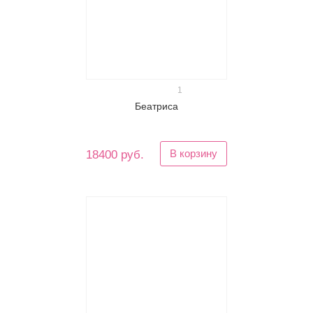
1
Беатриса
В корзину
18400 руб.