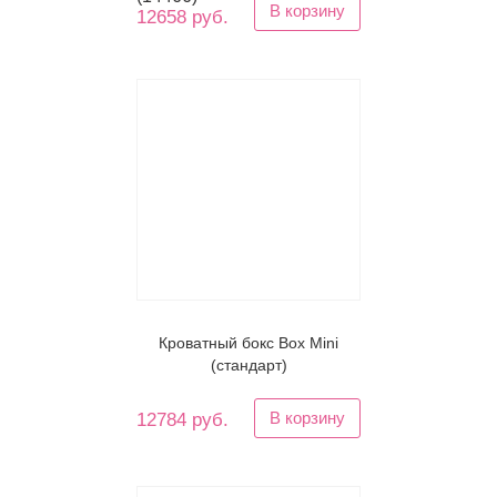
В корзину
12658 руб.
Кроватный бокс Box Mini
(стандарт)
В корзину
12784 руб.