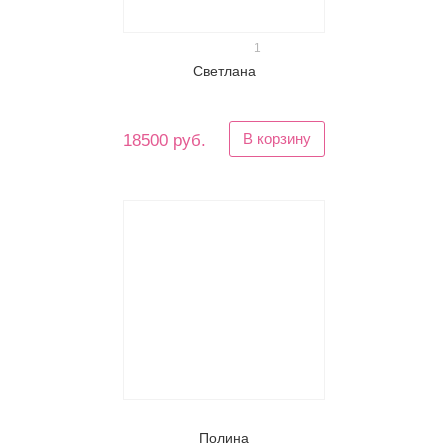
1
Светлана
В корзину
18500 руб.
Полина