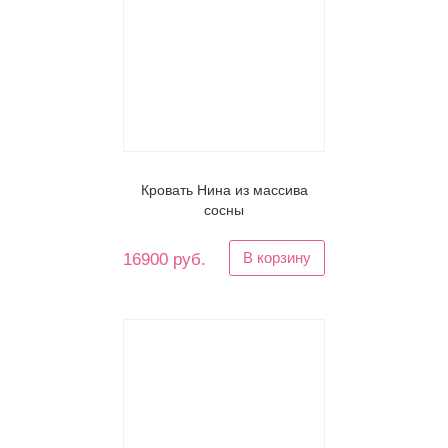
Кровать Нина из массива
сосны
В корзину
16900 руб.