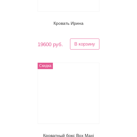
Кровать Ирина
В корзину
19600 руб.
Скидка
Кроватный бокс Box Maxi