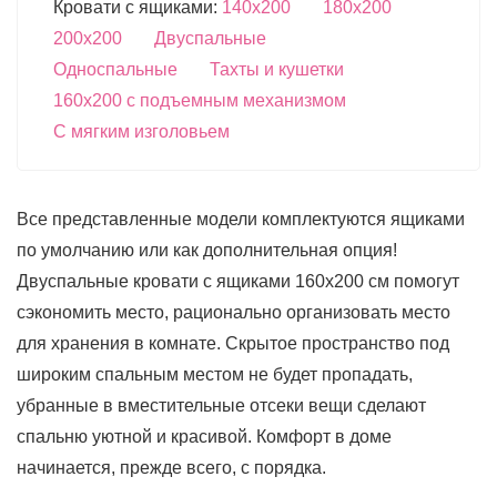
Кровати с ящиками:
140х200
180х200
200х200
Двуспальные
Односпальные
Тахты и кушетки
160х200 с подъемным механизмом
С мягким изголовьем
Все представленные модели комплектуются ящиками
по умолчанию или как дополнительная опция!
Двуспальные кровати с ящиками 160х200 см помогут
сэкономить место, рационально организовать место
для хранения в комнате. Скрытое пространство под
широким спальным местом не будет пропадать,
убранные в вместительные отсеки вещи сделают
спальню уютной и красивой. Комфорт в доме
начинается, прежде всего, с порядка.