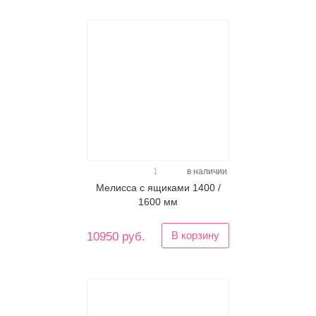
1
в наличии
Мелисса с ящиками 1400 /
1600 мм
В корзину
10950 руб.