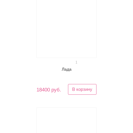
1
Лада
В корзину
18400 руб.