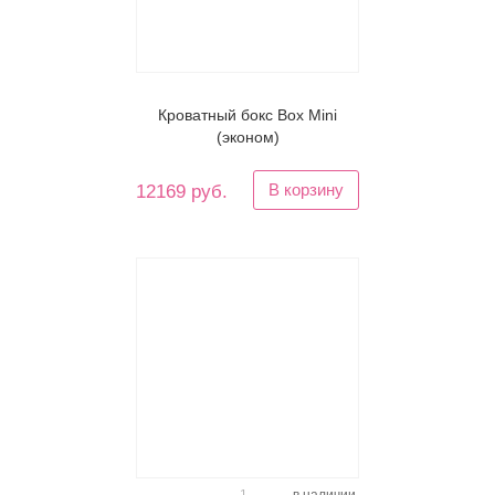
Кроватный бокс Box Mini
(эконом)
В корзину
12169 руб.