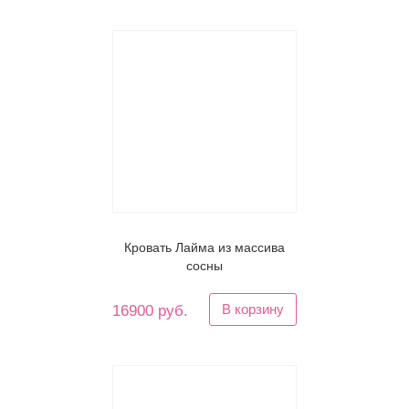
Кровать Лайма из массива
сосны
В корзину
16900 руб.