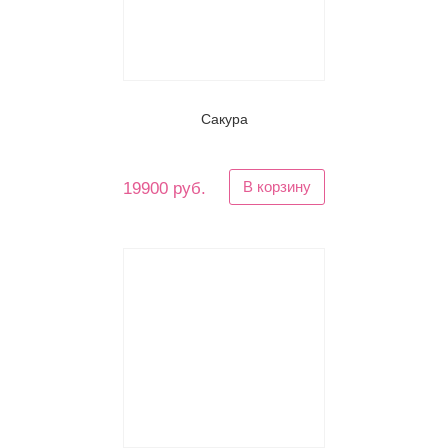
Сакура
В корзину
19900 руб.