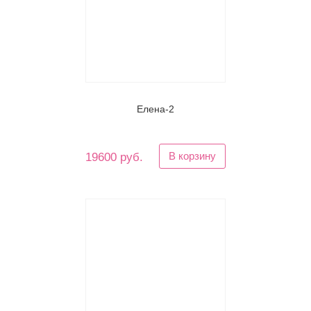
Елена-2
В корзину
19600 руб.