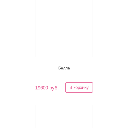
Белла
В корзину
19600 руб.