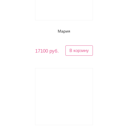
Мария
В корзину
17100 руб.