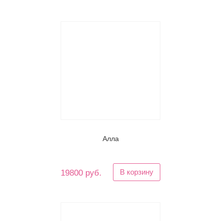
Алла
В корзину
19800 руб.