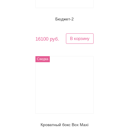
Бюджет-2
В корзину
16100 руб.
Скидка
Кроватный бокс Box Maxi